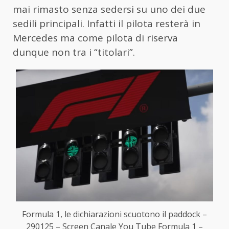
mai rimasto senza sedersi su uno dei due
sedili principali. Infatti il pilota resterà in
Mercedes ma come pilota di riserva
dunque non tra i “titolari”.
Formula 1, le dichiarazioni scuotono il paddock –
290125 – Screen Canale You Tube Formula 1 –