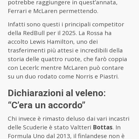
potrebbe raggiungere in quest’annata,
Ferrari e McLaren permettendo.
Infatti sono questi i principali competitor
della RedBull per il 2025. La Rossa ha
accolto Lewis Hamilton, uno dei
trasferimenti più attesi e incredibili della
storia delle quattro ruote, che farò coppia
con Lecerlc mentre McLaren può contare
su un duo rodato come Norris e Piastri.
Dichiarazioni al veleno:
“C’era un accordo”
Chi invece è rimasto deluso dai vari incastri
delle Scuderie è stato Valtteri
Bottas
. In
Formula Uno dal 2013, il finlandese non è