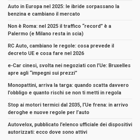
Auto in Europa nel 2025: le ibride sorpassano la
benzina e cambiano il mercato
Non è Roma: nel 2025 il traffico “record” è a
Palermo (e Milano resta in scia)
RC Auto, cambiano le regole: cosa prevede il
decreto UE e cosa fare nel 2026
e-Car cinesi, svolta nei negoziati con l’Ue: Bruxelles
apre agli “impegni sui prezzi”
Monopattini, arriva la targa: quando scatta davvero
l’obbligo e quanto rischi se non ti metti in regola
Stop ai motori termici dal 2035, l’Ue frena: in arrivo
deroghe e nuove regole per l’auto
Autovelox, pubblicato l’elenco ufficiale dei dispositivi
autorizzati: ecco dove sono attivi