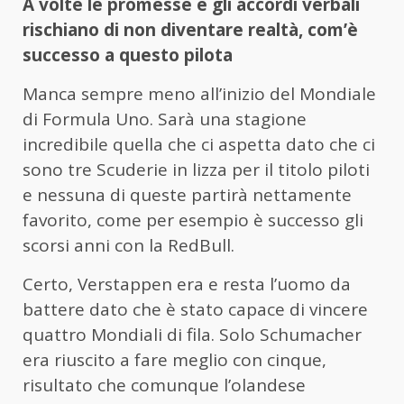
A volte le promesse e gli accordi verbali
rischiano di non diventare realtà, com’è
successo a questo pilota
Manca sempre meno all’inizio del Mondiale
di Formula Uno. Sarà una stagione
incredibile quella che ci aspetta dato che ci
sono tre Scuderie in lizza per il titolo piloti
e nessuna di queste partirà nettamente
favorito, come per esempio è successo gli
scorsi anni con la RedBull.
Certo, Verstappen era e resta l’uomo da
battere dato che è stato capace di vincere
quattro Mondiali di fila. Solo Schumacher
era riuscito a fare meglio con cinque,
risultato che comunque l’olandese