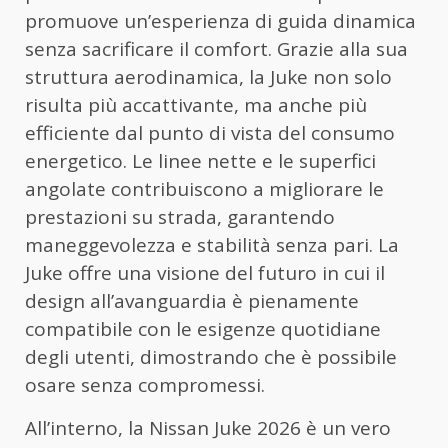
promuove un’esperienza di guida dinamica
senza sacrificare il comfort. Grazie alla sua
struttura aerodinamica, la Juke non solo
risulta più accattivante, ma anche più
efficiente dal punto di vista del consumo
energetico. Le linee nette e le superfici
angolate contribuiscono a migliorare le
prestazioni su strada, garantendo
maneggevolezza e stabilità senza pari. La
Juke offre una visione del futuro in cui il
design all’avanguardia è pienamente
compatibile con le esigenze quotidiane
degli utenti, dimostrando che è possibile
osare senza compromessi.
All’interno, la Nissan Juke 2026 è un vero