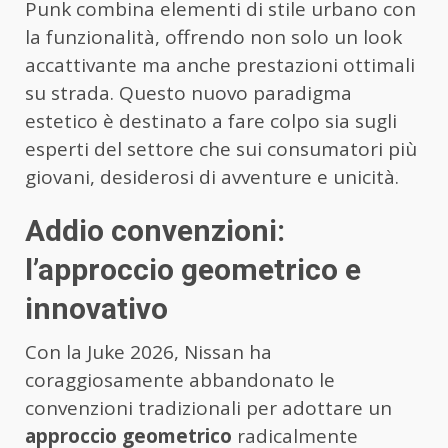
Punk combina elementi di stile urbano con
la funzionalità, offrendo non solo un look
accattivante ma anche prestazioni ottimali
su strada. Questo nuovo paradigma
estetico è destinato a fare colpo sia sugli
esperti del settore che sui consumatori più
giovani, desiderosi di avventure e unicità.
Addio convenzioni:
l’approccio geometrico e
innovativo
Con la Juke 2026, Nissan ha
coraggiosamente abbandonato le
convenzioni tradizionali per adottare un
approccio geometrico
radicalmente