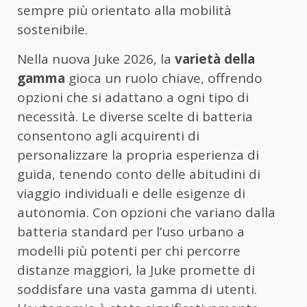
sempre più orientato alla mobilità
sostenibile.
Nella nuova Juke 2026, la
varietà della
gamma
gioca un ruolo chiave, offrendo
opzioni che si adattano a ogni tipo di
necessità. Le diverse scelte di batteria
consentono agli acquirenti di
personalizzare la propria esperienza di
guida, tenendo conto delle abitudini di
viaggio individuali e delle esigenze di
autonomia. Con opzioni che variano dalla
batteria standard per l’uso urbano a
modelli più potenti per chi percorre
distanze maggiori, la Juke promette di
soddisfare una vasta gamma di utenti.