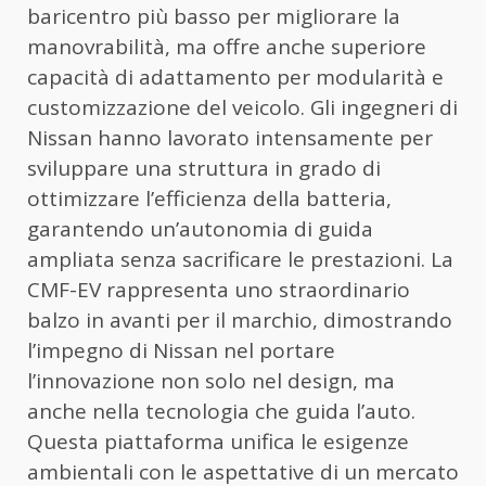
baricentro più basso per migliorare la
manovrabilità, ma offre anche superiore
capacità di adattamento per modularità e
customizzazione del veicolo. Gli ingegneri di
Nissan hanno lavorato intensamente per
sviluppare una struttura in grado di
ottimizzare l’efficienza della batteria,
garantendo un’autonomia di guida
ampliata senza sacrificare le prestazioni. La
CMF-EV rappresenta uno straordinario
balzo in avanti per il marchio, dimostrando
l’impegno di Nissan nel portare
l’innovazione non solo nel design, ma
anche nella tecnologia che guida l’auto.
Questa piattaforma unifica le esigenze
ambientali con le aspettative di un mercato