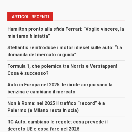
ARTICOLI RECENTI
Hamilton pronto alla sfida Ferrari: “Voglio vincere, la
mia fame è intatta”
Stellantis reintroduce i motori diesel sulle auto: “La
domanda del mercato ci guida”
Formula 1, che polemica tra Norris e Verstappen!
Cosa è successo?
Auto in Europa nel 2025: le ibride sorpassano la
benzina e cambiano il mercato
Non è Roma: nel 2025 il traffico “record” è a
Palermo (e Milano resta in scia)
RC Auto, cambiano le regole: cosa prevede il
decreto UE e cosa fare nel 2026