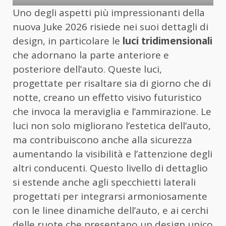
Uno degli aspetti più impressionanti della
nuova Juke 2026 risiede nei suoi dettagli di
design, in particolare le
luci tridimensionali
che adornano la parte anteriore e
posteriore dell’auto. Queste luci,
progettate per risaltare sia di giorno che di
notte, creano un effetto visivo futuristico
che invoca la meraviglia e l’ammirazione. Le
luci non solo migliorano l’estetica dell’auto,
ma contribuiscono anche alla sicurezza
aumentando la visibilità e l’attenzione degli
altri conducenti. Questo livello di dettaglio
si estende anche agli specchietti laterali
progettati per integrarsi armoniosamente
con le linee dinamiche dell’auto, e ai cerchi
delle ruote che presentano un design unico