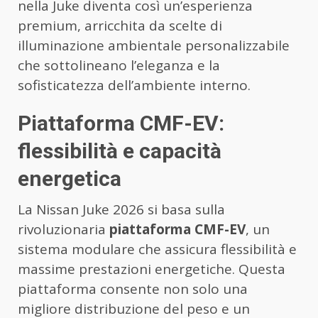
nella Juke diventa così un’esperienza
premium, arricchita da scelte di
illuminazione ambientale personalizzabile
che sottolineano l’eleganza e la
sofisticatezza dell’ambiente interno.
Piattaforma CMF-EV:
flessibilità e capacità
energetica
La Nissan Juke 2026 si basa sulla
rivoluzionaria
piattaforma CMF-EV
, un
sistema modulare che assicura flessibilità e
massime prestazioni energetiche. Questa
piattaforma consente non solo una
migliore distribuzione del peso e un