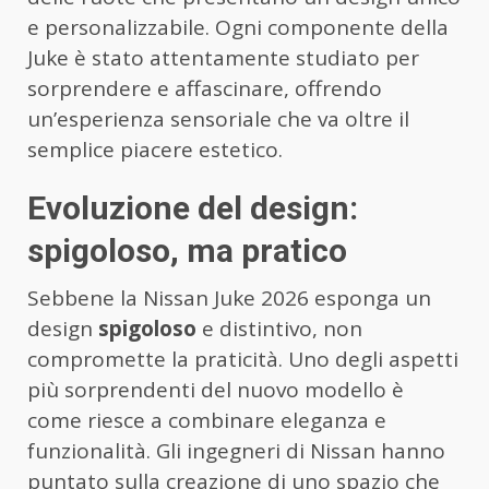
e personalizzabile. Ogni componente della
Juke è stato attentamente studiato per
sorprendere e affascinare, offrendo
un’esperienza sensoriale che va oltre il
semplice piacere estetico.
Evoluzione del design:
spigoloso, ma pratico
Sebbene la Nissan Juke 2026 esponga un
design
spigoloso
e distintivo, non
compromette la praticità. Uno degli aspetti
più sorprendenti del nuovo modello è
come riesce a combinare eleganza e
funzionalità. Gli ingegneri di Nissan hanno
puntato sulla creazione di uno spazio che