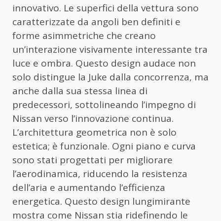
innovativo. Le superfici della vettura sono
caratterizzate da angoli ben definiti e
forme asimmetriche che creano
un’interazione visivamente interessante tra
luce e ombra. Questo design audace non
solo distingue la Juke dalla concorrenza, ma
anche dalla sua stessa linea di
predecessori, sottolineando l’impegno di
Nissan verso l’innovazione continua.
L’architettura geometrica non è solo
estetica; è funzionale. Ogni piano e curva
sono stati progettati per migliorare
l’aerodinamica, riducendo la resistenza
dell’aria e aumentando l’efficienza
energetica. Questo design lungimirante
mostra come Nissan stia ridefinendo le