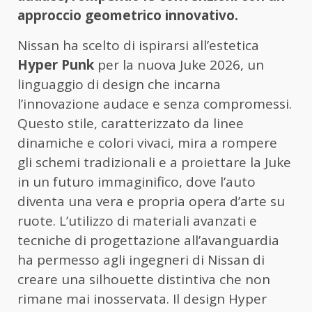
approccio geometrico innovativo.
Nissan ha scelto di ispirarsi all’estetica
Hyper Punk
per la nuova Juke 2026, un
linguaggio di design che incarna
l’innovazione audace e senza compromessi.
Questo stile, caratterizzato da linee
dinamiche e colori vivaci, mira a rompere
gli schemi tradizionali e a proiettare la Juke
in un futuro immaginifico, dove l’auto
diventa una vera e propria opera d’arte su
ruote. L’utilizzo di materiali avanzati e
tecniche di progettazione all’avanguardia
ha permesso agli ingegneri di Nissan di
creare una silhouette distintiva che non
rimane mai inosservata. Il design Hyper