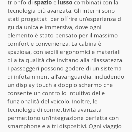
trionfo di
spazio
e
lusso
combinati con la
tecnologia più avanzata. Gli interni sono
stati progettati per offrire un’esperienza di
guida unica e immersiva, dove ogni
elemento è stato pensato per il massimo
comfort e convenienza. La cabina è
spaziosa, con sedili ergonomici e materiali
di alta qualità che invitano alla rilassatezza.
I passeggeri possono godere di un sistema
di infotainment all’avanguardia, includendo
un display touch a doppio schermo che
consente un controllo intuitivo delle
funzionalità del veicolo. Inoltre, le
tecnologie di connettività avanzata
permettono un’integrazione perfetta con
smartphone e altri dispositivi. Ogni viaggio