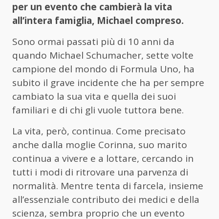
per un evento che cambierà la vita
all’intera famiglia, Michael compreso.
Sono ormai passati più di 10 anni da
quando Michael Schumacher, sette volte
campione del mondo di Formula Uno, ha
subito il grave incidente che ha per sempre
cambiato la sua vita e quella dei suoi
familiari e di chi gli vuole tuttora bene.
La vita, però, continua. Come precisato
anche dalla moglie Corinna, suo marito
continua a vivere e a lottare, cercando in
tutti i modi di ritrovare una parvenza di
normalità. Mentre tenta di farcela, insieme
all’essenziale contributo dei medici e della
scienza, sembra proprio che un evento