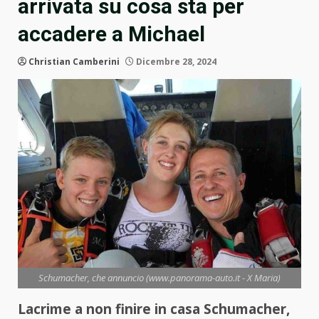
arrivata su cosa sta per
accadere a Michael
Christian Camberini
Dicembre 28, 2024
Schumacher, che annuncio (www.panorama-auto.it - X Maria)
Lacrime a non finire in casa Schumacher,