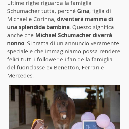
ultime righe riguarda la famiglia
Schumacher tutta, perché
Gina
, figlia di
Michael e Corinna,
diventerà mamma di
una splendida bambina
. Questo significa
anche che
Michael Schumacher diverrà
nonno
. Si tratta di un annuncio veramente
speciale e che immaginiamo possa rendere
felici tutti i follower e i fan della famiglia
del fuoriclasse ex Benetton, Ferrari e
Mercedes.