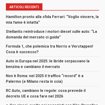
ARTICOLI RECENTI
Hamilton pronto alla sfida Ferrari: “Voglio vincere, la
mia fame è intatta”
Stellantis reintroduce i motori diesel sulle auto: “La
domanda del mercato ci guida”
Formula 1, che polemica tra Norris e Verstappen!
Cosa è successo?
Auto in Europa nel 2025: le ibride sorpassano la
benzina e cambiano il mercato
Non è Roma: nel 2025 il traffico “record” è a
Palermo (e Milano resta in scia)
RC Auto, cambiano le regole: cosa prevede il
decreto UE e cosa fare nel 2026