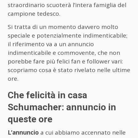
straordinario scuoterà l’intera famiglia del
campione tedesco.
Si tratta di un momento davvero molto
speciale e potenzialmente indimenticabile;
il riferimento va a un annuncio
indimenticabile e commovente, che non
porebbe fare più felici fan e follower vari:
scopriamo cosa è stato rivelato nelle ultime
ore.
Che felicità in casa
Schumacher: annuncio in
queste ore
L’annuncio
a cui abbiamo accennato nelle