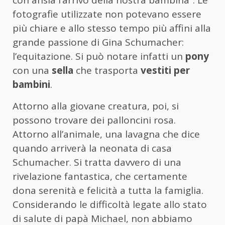
fotografie utilizzate non potevano essere
più chiare e allo stesso tempo più affini alla
grande passione di Gina Schumacher:
l’equitazione. Si può notare infatti un
pony
con una
sella
che trasporta
vestiti per
bambini
.
Attorno alla giovane creatura, poi, si
possono trovare dei palloncini rosa.
Attorno all’animale, una lavagna che dice
quando arriverà la neonata di casa
Schumacher. Si tratta davvero di una
rivelazione fantastica, che certamente
dona serenità e felicità a tutta la famiglia.
Considerando le difficoltà legate allo stato
di salute di papà Michael, non abbiamo