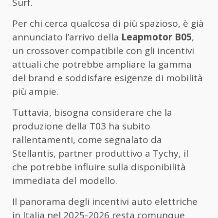
Surf.
Per chi cerca qualcosa di più spazioso, è già
annunciato l’arrivo della
Leapmotor B05
,
un crossover compatibile con gli incentivi
attuali che potrebbe ampliare la gamma
del brand e soddisfare esigenze di mobilità
più ampie.
Tuttavia, bisogna considerare che la
produzione della T03 ha subito
rallentamenti, come segnalato da
Stellantis, partner produttivo a Tychy, il
che potrebbe influire sulla disponibilità
immediata del modello.
Il panorama degli incentivi auto elettriche
in Italia nel 2025-2026 resta comunque