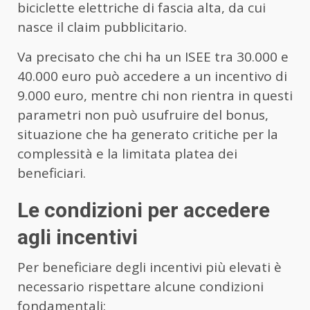
biciclette elettriche di fascia alta, da cui
nasce il claim pubblicitario.
Va precisato che chi ha un ISEE tra 30.000 e
40.000 euro può accedere a un incentivo di
9.000 euro, mentre chi non rientra in questi
parametri non può usufruire del bonus,
situazione che ha generato critiche per la
complessità e la limitata platea dei
beneficiari.
Le condizioni per accedere
agli incentivi
Per beneficiare degli incentivi più elevati è
necessario rispettare alcune condizioni
fondamentali: