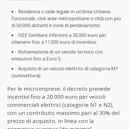
Residenza o sede legale in un’Area Urbana
Funzionale, cioè aree metropolitane o città con più
di 50.000 abitanti e zone di pendolarismo;
ISEE familiare inferiore a 30.000 euro per
ottenere fino a 11.000 euro di incentivo;
Rottamazione di un veicolo termico con
emissioni fino a Euro 5;
Acquisto di un veicolo elettrico di categoria M1
(autovettura).
Per le microimprese, il decreto prevede
incentivi fino a 20.000 euro per veicoli
commerciali elettrici (categorie N1 e N2),
con un contributo massimo pari al 30% del
prezzo di acquisto, in linea con la