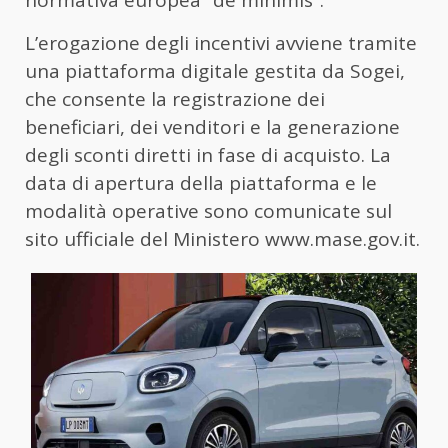
normativa europea “de minimis”.
L’erogazione degli incentivi avviene tramite
una piattaforma digitale gestita da Sogei,
che consente la registrazione dei
beneficiari, dei venditori e la generazione
degli sconti diretti in fase di acquisto. La
data di apertura della piattaforma e le
modalità operative sono comunicate sul
sito ufficiale del Ministero www.mase.gov.it.