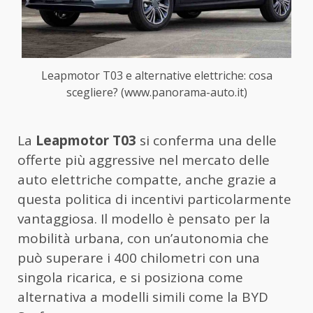
Leapmotor T03 e alternative elettriche: cosa
scegliere? (www.panorama-auto.it)
La
Leapmotor T03
si conferma una delle
offerte più aggressive nel mercato delle
auto elettriche compatte, anche grazie a
questa politica di incentivi particolarmente
vantaggiosa. Il modello è pensato per la
mobilità urbana, con un’autonomia che
può superare i 400 chilometri con una
singola ricarica, e si posiziona come
alternativa a modelli simili come la BYD