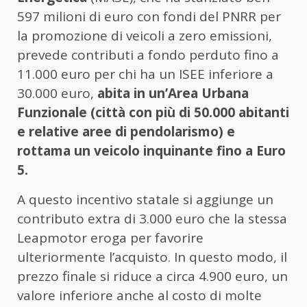
597 milioni di euro con fondi del PNRR per
la promozione di veicoli a zero emissioni,
prevede contributi a fondo perduto fino a
11.000 euro per chi ha un ISEE inferiore a
30.000 euro,
abita in un’Area Urbana
Funzionale (città con più di 50.000 abitanti
e relative aree di pendolarismo) e
rottama un veicolo inquinante fino a Euro
5.
A questo incentivo statale si aggiunge un
contributo extra di 3.000 euro che la stessa
Leapmotor eroga per favorire
ulteriormente l’acquisto. In questo modo, il
prezzo finale si riduce a circa 4.900 euro, un
valore inferiore anche al costo di molte