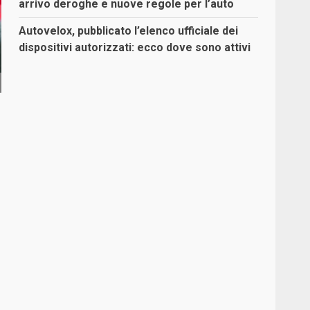
arrivo deroghe e nuove regole per l’auto
Autovelox, pubblicato l’elenco ufficiale dei
dispositivi autorizzati: ecco dove sono attivi