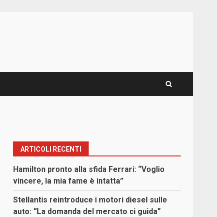
ARTICOLI RECENTI
Hamilton pronto alla sfida Ferrari: “Voglio
vincere, la mia fame è intatta”
Stellantis reintroduce i motori diesel sulle
auto: “La domanda del mercato ci guida”