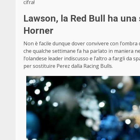
cifra!
Lawson, la Red Bull ha una s
Horner
Non è facile dunque dover convivere con l’ombra 
che qualche settimane fa ha parlato in maniera n
l’olandese leader indiscusso e l’altro a fargli da 
per sostituire Perez dalla Racing Bulls.