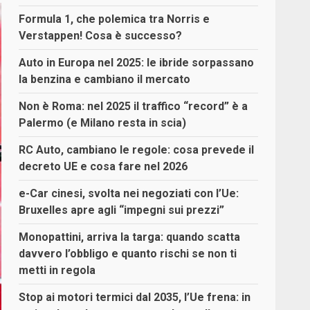
Formula 1, che polemica tra Norris e
Verstappen! Cosa è successo?
Auto in Europa nel 2025: le ibride sorpassano
la benzina e cambiano il mercato
Non è Roma: nel 2025 il traffico “record” è a
Palermo (e Milano resta in scia)
RC Auto, cambiano le regole: cosa prevede il
decreto UE e cosa fare nel 2026
e-Car cinesi, svolta nei negoziati con l’Ue:
Bruxelles apre agli “impegni sui prezzi”
Monopattini, arriva la targa: quando scatta
davvero l’obbligo e quanto rischi se non ti
metti in regola
Stop ai motori termici dal 2035, l’Ue frena: in