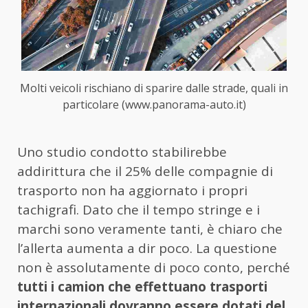
Molti veicoli rischiano di sparire dalle strade, quali in
particolare (www.panorama-auto.it)
Uno studio condotto stabilirebbe
addirittura che il 25% delle compagnie di
trasporto non ha aggiornato i propri
tachigrafi. Dato che il tempo stringe e i
marchi sono veramente tanti, è chiaro che
l’allerta aumenta a dir poco. La questione
non è assolutamente di poco conto, perché
tutti i camion che effettuano trasporti
internazionali dovranno essere dotati del