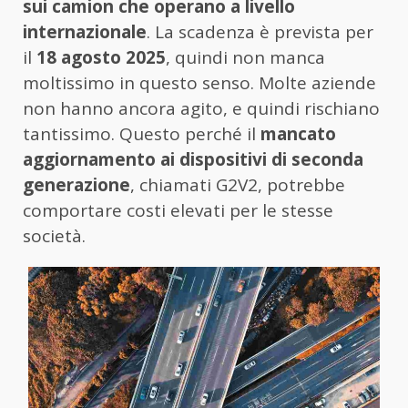
sui camion che operano a livello
internazionale
. La scadenza è prevista per
il
18 agosto 2025
, quindi non manca
moltissimo in questo senso. Molte aziende
non hanno ancora agito, e quindi rischiano
tantissimo. Questo perché il
mancato
aggiornamento ai dispositivi di seconda
generazione
, chiamati G2V2, potrebbe
comportare costi elevati per le stesse
società.