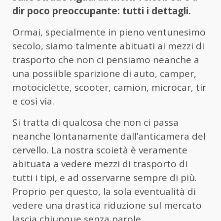
dir poco preoccupante: tutti i dettagli.
Ormai, specialmente in pieno ventunesimo
secolo, siamo talmente abituati ai mezzi di
trasporto che non ci pensiamo neanche a
una possiible sparizione di auto, camper,
motociclette, scooter, camion, microcar, tir
e così via.
Si tratta di qualcosa che non ci passa
neanche lontanamente dall’anticamera del
cervello. La nostra scoietà è veramente
abituata a vedere mezzi di trasporto di
tutti i tipi, e ad osservarne sempre di più.
Proprio per questo, la sola eventualità di
vedere una drastica riduzione sul mercato
lascia chiunque senza parole.