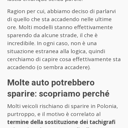
Ragion per cui, abbiamo deciso di parlarvi
di quello che sta accadendo nelle ultime
ore. Molti modelli stanno effettivamente
sparendo da alcune strade, il che è
incredibile. In ogni caso, non è una
situazione estranea alla logica, quindi
cerchiamo di capire cosa effettivamente sta
accadendo (o sembra accadere).
Molte auto potrebbero
sparire: scopriamo perché
Molti veicoli rischiano di sparire in Polonia,
purtroppo, e il motivo è correlato al
termine della sostituzione dei tachigrafi