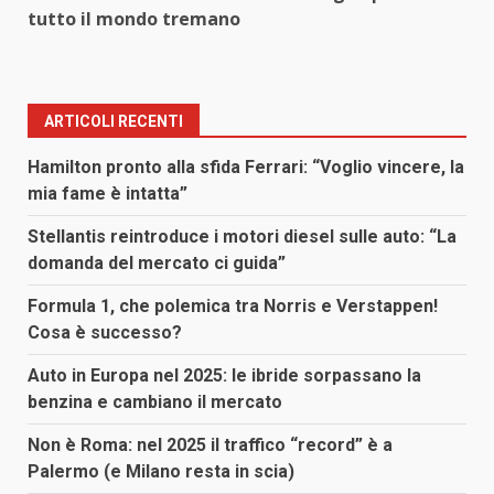
tutto il mondo tremano
ARTICOLI RECENTI
Hamilton pronto alla sfida Ferrari: “Voglio vincere, la
mia fame è intatta”
Stellantis reintroduce i motori diesel sulle auto: “La
domanda del mercato ci guida”
Formula 1, che polemica tra Norris e Verstappen!
Cosa è successo?
Auto in Europa nel 2025: le ibride sorpassano la
benzina e cambiano il mercato
Non è Roma: nel 2025 il traffico “record” è a
Palermo (e Milano resta in scia)