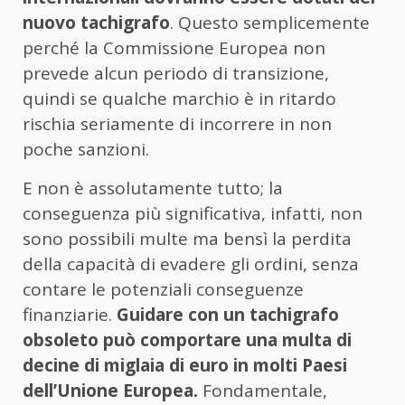
nuovo tachigrafo
. Questo semplicemente
perché la Commissione Europea non
prevede alcun periodo di transizione,
quindi se qualche marchio è in ritardo
rischia seriamente di incorrere in non
poche sanzioni.
E non è assolutamente tutto; la
conseguenza più significativa, infatti, non
sono possibili multe ma bensì la perdita
della capacità di evadere gli ordini, senza
contare le potenziali conseguenze
finanziarie.
Guidare con un tachigrafo
obsoleto può comportare una multa di
decine di miglaia di euro in molti Paesi
dell’Unione Europea.
Fondamentale,