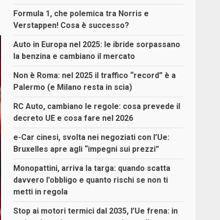
Formula 1, che polemica tra Norris e
Verstappen! Cosa è successo?
Auto in Europa nel 2025: le ibride sorpassano
la benzina e cambiano il mercato
Non è Roma: nel 2025 il traffico “record” è a
Palermo (e Milano resta in scia)
RC Auto, cambiano le regole: cosa prevede il
decreto UE e cosa fare nel 2026
e-Car cinesi, svolta nei negoziati con l’Ue:
Bruxelles apre agli “impegni sui prezzi”
Monopattini, arriva la targa: quando scatta
davvero l’obbligo e quanto rischi se non ti
metti in regola
Stop ai motori termici dal 2035, l’Ue frena: in