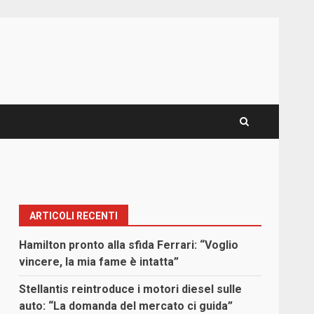
ARTICOLI RECENTI
Hamilton pronto alla sfida Ferrari: “Voglio
vincere, la mia fame è intatta”
Stellantis reintroduce i motori diesel sulle
auto: “La domanda del mercato ci guida”