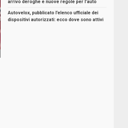
arrivo deroghe e nuove regole per l’auto
Autovelox, pubblicato l’elenco ufficiale dei
dispositivi autorizzati: ecco dove sono attivi