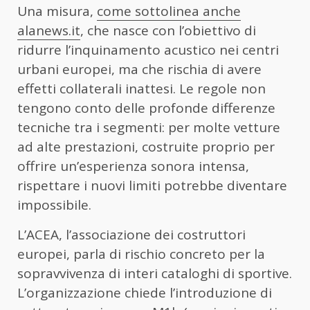
Una misura,
come sottolinea anche
alanews.it
, che nasce con l’obiettivo di
ridurre l’inquinamento acustico nei centri
urbani europei, ma che rischia di avere
effetti collaterali inattesi. Le regole non
tengono conto delle profonde differenze
tecniche tra i segmenti: per molte vetture
ad alte prestazioni, costruite proprio per
offrire un’esperienza sonora intensa,
rispettare i nuovi limiti potrebbe diventare
impossibile.
L’ACEA, l’associazione dei costruttori
europei, parla di rischio concreto per la
sopravvivenza di interi cataloghi di sportive.
L’organizzazione chiede l’introduzione di