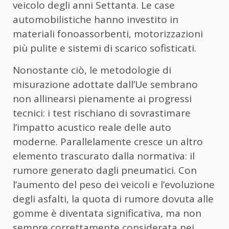
veicolo degli anni Settanta. Le case
automobilistiche hanno investito in
materiali fonoassorbenti, motorizzazioni
più pulite e sistemi di scarico sofisticati.
Nonostante ciò, le metodologie di
misurazione adottate dall’Ue sembrano
non allinearsi pienamente ai progressi
tecnici: i test rischiano di sovrastimare
l’impatto acustico reale delle auto
moderne. Parallelamente cresce un altro
elemento trascurato dalla normativa: il
rumore generato dagli pneumatici. Con
l’aumento del peso dei veicoli e l’evoluzione
degli asfalti, la quota di rumore dovuta alle
gomme è diventata significativa, ma non
sempre correttamente considerata nei