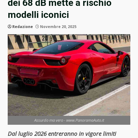
dei 68 dB mette a rischio
modelli iconici
Redazione
Novembre 20, 2025
Assurdo ma vero - www.PanoramaAuto.it
Dal luglio 2026 entreranno in vigore limiti