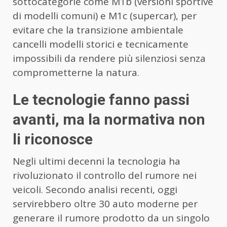
sottocategorie come M1b (versioni sportive
di modelli comuni) e M1c (supercar), per
evitare che la transizione ambientale
cancelli modelli storici e tecnicamente
impossibili da rendere più silenziosi senza
comprometterne la natura.
Le tecnologie fanno passi
avanti, ma la normativa non
li riconosce
Negli ultimi decenni la tecnologia ha
rivoluzionato il controllo del rumore nei
veicoli. Secondo analisi recenti, oggi
servirebbero oltre 30 auto moderne per
generare il rumore prodotto da un singolo