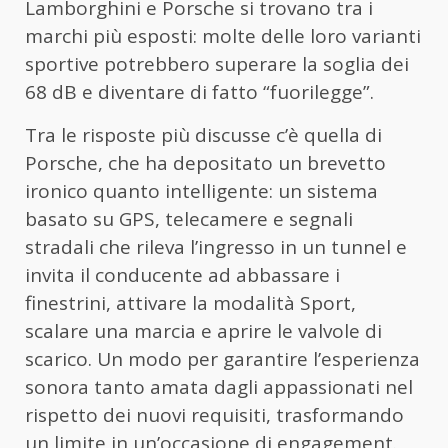
Lamborghini e Porsche si trovano tra i
marchi più esposti: molte delle loro varianti
sportive potrebbero superare la soglia dei
68 dB e diventare di fatto “fuorilegge”.
Tra le risposte più discusse c’è quella di
Porsche, che ha depositato un brevetto
ironico quanto intelligente: un sistema
basato su GPS, telecamere e segnali
stradali che rileva l’ingresso in un tunnel e
invita il conducente ad abbassare i
finestrini, attivare la modalità Sport,
scalare una marcia e aprire le valvole di
scarico. Un modo per garantire l’esperienza
sonora tanto amata dagli appassionati nel
rispetto dei nuovi requisiti, trasformando
un limite in un’occasione di engagement.