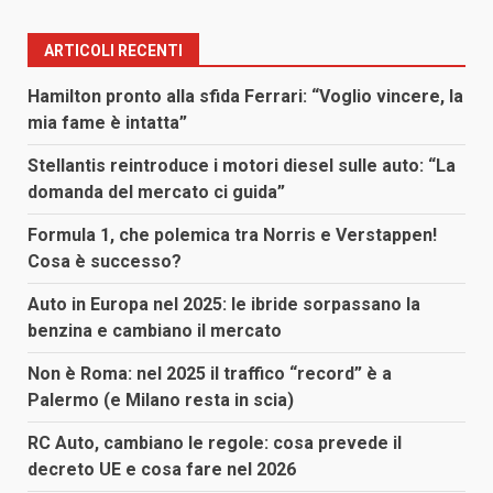
ARTICOLI RECENTI
Hamilton pronto alla sfida Ferrari: “Voglio vincere, la
mia fame è intatta”
Stellantis reintroduce i motori diesel sulle auto: “La
domanda del mercato ci guida”
Formula 1, che polemica tra Norris e Verstappen!
Cosa è successo?
Auto in Europa nel 2025: le ibride sorpassano la
benzina e cambiano il mercato
Non è Roma: nel 2025 il traffico “record” è a
Palermo (e Milano resta in scia)
RC Auto, cambiano le regole: cosa prevede il
decreto UE e cosa fare nel 2026