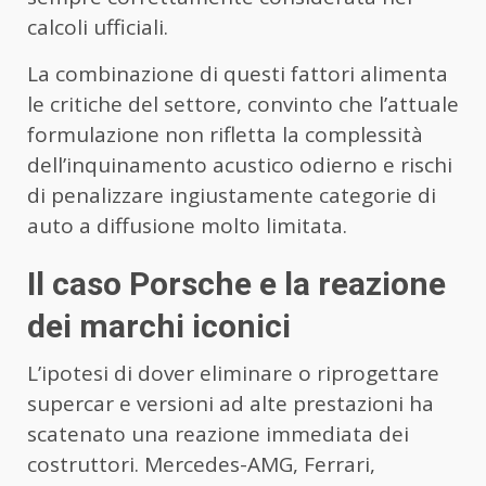
calcoli ufficiali.
La combinazione di questi fattori alimenta
le critiche del settore, convinto che l’attuale
formulazione non rifletta la complessità
dell’inquinamento acustico odierno e rischi
di penalizzare ingiustamente categorie di
auto a diffusione molto limitata.
Il caso Porsche e la reazione
dei marchi iconici
L’ipotesi di dover eliminare o riprogettare
supercar e versioni ad alte prestazioni ha
scatenato una reazione immediata dei
costruttori. Mercedes-AMG, Ferrari,