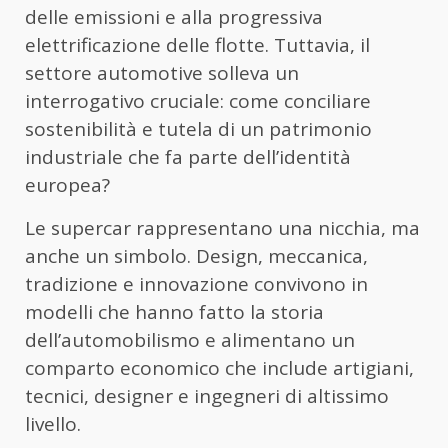
delle emissioni e alla progressiva
elettrificazione delle flotte. Tuttavia, il
settore automotive solleva un
interrogativo cruciale: come conciliare
sostenibilità e tutela di un patrimonio
industriale che fa parte dell’identità
europea?
Le supercar rappresentano una nicchia, ma
anche un simbolo. Design, meccanica,
tradizione e innovazione convivono in
modelli che hanno fatto la storia
dell’automobilismo e alimentano un
comparto economico che include artigiani,
tecnici, designer e ingegneri di altissimo
livello.