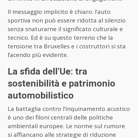
Il messaggio implicito è chiaro: l’auto
sportiva non può essere ridotta al silenzio
senza snaturarne il significato culturale e
tecnico. Ed è su questo terreno che la
tensione tra Bruxelles e i costruttori si sta
facendo più evidente.
La sfida dell’Ue: tra
sostenibilità e patrimonio
automobilistico
La battaglia contro l’inquinamento acustico
è uno dei filoni centrali delle politiche
ambientali europee. Le norme sul rumore
si affiancano alle strategie di riduzione