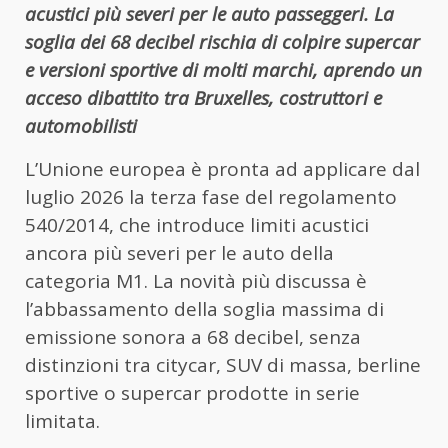
acustici più severi per le auto passeggeri. La
soglia dei 68 decibel rischia di colpire supercar
e versioni sportive di molti marchi, aprendo un
acceso dibattito tra Bruxelles, costruttori e
automobilisti
L’Unione europea è pronta ad applicare dal
luglio 2026 la terza fase del regolamento
540/2014, che introduce limiti acustici
ancora più severi per le auto della
categoria M1. La novità più discussa è
l’abbassamento della soglia massima di
emissione sonora a 68 decibel, senza
distinzioni tra citycar, SUV di massa, berline
sportive o supercar prodotte in serie
limitata.