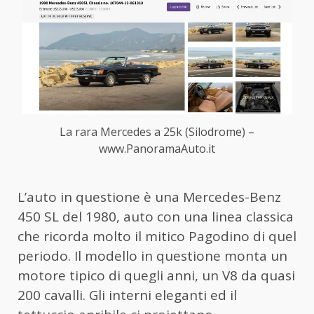
La rara Mercedes a 25k (Silodrome) –
www.PanoramaAuto.it
L’auto in questione è una Mercedes-Benz
450 SL del 1980, auto con una linea classica
che ricorda molto il mitico Pagodino di quel
periodo. Il modello in questione monta un
motore tipico di quegli anni, un V8 da quasi
200 cavalli. Gli interni eleganti ed il