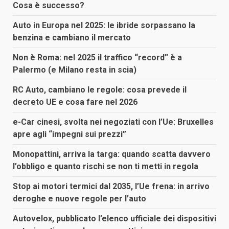
Cosa è successo?
Auto in Europa nel 2025: le ibride sorpassano la
benzina e cambiano il mercato
Non è Roma: nel 2025 il traffico “record” è a
Palermo (e Milano resta in scia)
RC Auto, cambiano le regole: cosa prevede il
decreto UE e cosa fare nel 2026
e-Car cinesi, svolta nei negoziati con l’Ue: Bruxelles
apre agli “impegni sui prezzi”
Monopattini, arriva la targa: quando scatta davvero
l’obbligo e quanto rischi se non ti metti in regola
Stop ai motori termici dal 2035, l’Ue frena: in arrivo
deroghe e nuove regole per l’auto
Autovelox, pubblicato l’elenco ufficiale dei dispositivi