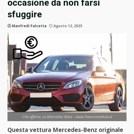
occasione da non farsi
sfuggire
Manfredi Falcetta
Agosto 12, 2025
Che offerta, su Mercedes-Benz - www.PanoramaAuto.it
Questa vettura Mercedes-Benz originale