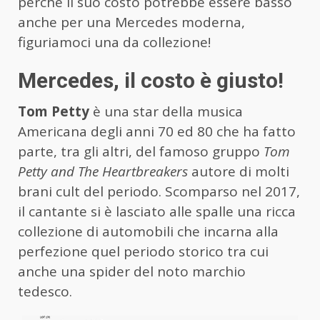
perché il suo costo potrebbe essere basso
anche per una Mercedes moderna,
figuriamoci una da collezione!
Mercedes, il costo è giusto!
Tom Petty
è una star della musica
Americana degli anni 70 ed 80 che ha fatto
parte, tra gli altri, del famoso gruppo
Tom
Petty and The Heartbreakers
autore di molti
brani cult del periodo. Scomparso nel 2017,
il cantante si è lasciato alle spalle una ricca
collezione di automobili che incarna alla
perfezione quel periodo storico tra cui
anche una spider del noto marchio
tedesco.