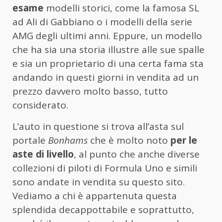
esame
modelli storici, come la famosa SL
ad Ali di Gabbiano o i modelli della serie
AMG degli ultimi anni. Eppure, un modello
che ha sia una storia illustre alle sue spalle
e sia un proprietario di una certa fama sta
andando in questi giorni in vendita ad un
prezzo davvero molto basso, tutto
considerato.
L’auto in questione si trova all’asta sul
portale
Bonhams
che è molto noto
per le
aste di livello
, al punto che anche diverse
collezioni di piloti di Formula Uno e simili
sono andate in vendita su questo sito.
Vediamo a chi è appartenuta questa
splendida decappottabile e soprattutto,