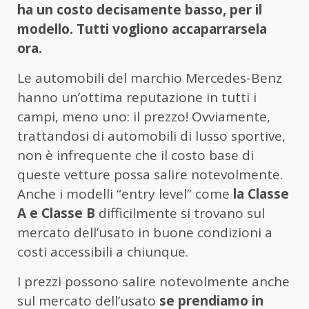
ha un costo decisamente basso, per il
modello. Tutti vogliono accaparrarsela
ora.
Le automobili del marchio Mercedes-Benz
hanno un’ottima reputazione in tutti i
campi, meno uno: il prezzo! Ovviamente,
trattandosi di automobili di lusso sportive,
non è infrequente che il costo base di
queste vetture possa salire notevolmente.
Anche i modelli “entry level” come
la Classe
A e Classe B
difficilmente si trovano sul
mercato dell’usato in buone condizioni a
costi accessibili a chiunque.
I prezzi possono salire notevolmente anche
sul mercato dell’usato
se prendiamo in