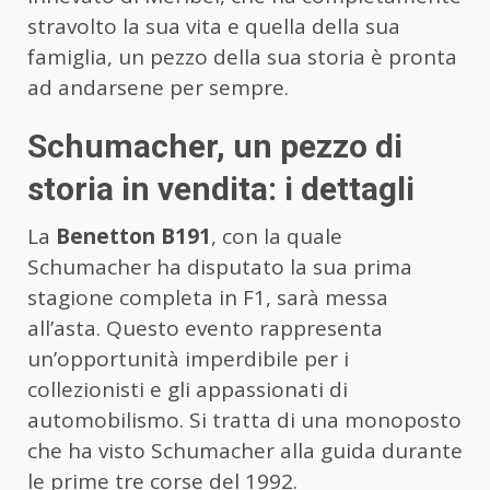
stravolto la sua vita e quella della sua
famiglia, un pezzo della sua storia è pronta
ad andarsene per sempre.
Schumacher, un pezzo di
storia in vendita: i dettagli
La
Benetton B191
, con la quale
Schumacher ha disputato la sua prima
stagione completa in F1, sarà messa
all’asta. Questo evento rappresenta
un’opportunità imperdibile per i
collezionisti e gli appassionati di
automobilismo. Si tratta di una monoposto
che ha visto Schumacher alla guida durante
le prime tre corse del 1992.