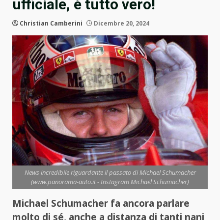
ufficiale, è tutto vero!
Christian Camberini
Dicembre 20, 2024
News incredibile riguardante il passato di Michael Schumacher
(www.panorama-auto.it - Instagram Michael Schumacher)
Michael Schumacher fa ancora parlare
molto di sé, anche a distanza di tanti nani