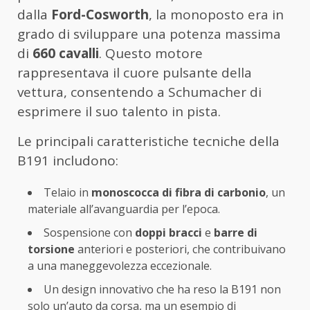
dalla
Ford-Cosworth
, la monoposto era in
grado di sviluppare una potenza massima
di
660 cavalli
. Questo motore
rappresentava il cuore pulsante della
vettura, consentendo a Schumacher di
esprimere il suo talento in pista.
Le principali caratteristiche tecniche della
B191 includono:
Telaio in
monoscocca di fibra di carbonio
, un
materiale all’avanguardia per l’epoca.
Sospensione con
doppi bracci
e
barre di
torsione
anteriori e posteriori, che contribuivano
a una maneggevolezza eccezionale.
Un design innovativo che ha reso la B191 non
solo un’auto da corsa, ma un esempio di