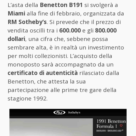
L’asta della
Benetton B191
si svolgerà a
Miami
alla fine di febbraio, organizzata da
RM Sotheby’s
. Si prevede che il prezzo di
vendita oscilli tra i
600.000
e gli
800.000
dollari
, una cifra che, sebbene possa
sembrare alta, è in realtà un investimento
per molti collezionisti. L’acquisto della
monoposto sarà accompagnato da un
certificato di autenticità
rilasciato dalla
Benetton, che attesta la sua
partecipazione alle prime tre gare della
stagione 1992.