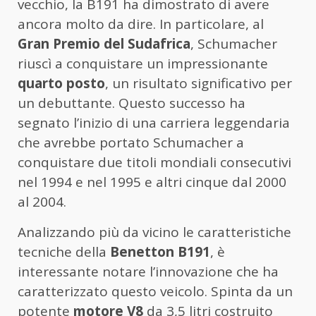
vecchio, la B191 ha dimostrato di avere
ancora molto da dire. In particolare, al
Gran Premio del Sudafrica
, Schumacher
riuscì a conquistare un impressionante
quarto posto
, un risultato significativo per
un debuttante. Questo successo ha
segnato l’inizio di una carriera leggendaria
che avrebbe portato Schumacher a
conquistare due titoli mondiali consecutivi
nel 1994 e nel 1995 e altri cinque dal 2000
al 2004.
Analizzando più da vicino le caratteristiche
tecniche della
Benetton B191
, è
interessante notare l’innovazione che ha
caratterizzato questo veicolo. Spinta da un
potente
motore V8
da 3,5 litri costruito