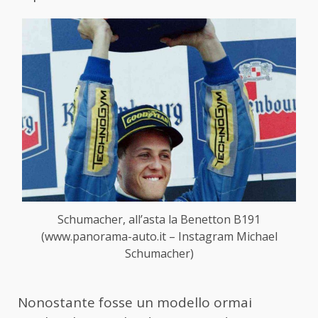
Schumacher, all’asta la Benetton B191
(www.panorama-auto.it – Instagram Michael
Schumacher)
Nonostante fosse un modello ormai