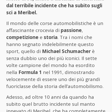
dal terribile incidente che ha subito sugli
sci a Meribel.
Il mondo delle corse automobilistiche è un
affascinante crocevia di
passione
,
competizione
e
storia
. Tra i nomi che
hanno segnato indelebilmente questo
sport, quello di
Michael Schumacher
è
senza dubbio uno dei più iconici. Il sette
volte campione del mondo ha esordito
nella
Formula 1
nel 1991, dimostrando
velocemente di essere uno dei più grandi
fuoriclasse della storia dell’automobilismo.
Adesso, ad oltre 10 anni da quando ha
subito quel brutto incidente sul manto
innevato di Meribel, che ha completamente