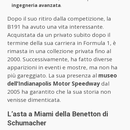
ingegneria avanzata
.
Dopo il suo ritiro dalla competizione, la
B191 ha avuto una vita interessante.
Acquistata da un privato subito dopo il
termine della sua carriera in Formula 1, è
rimasta in una collezione privata fino al
2000. Successivamente, ha fatto diverse
apparizioni in eventi e mostre, ma non ha
più gareggiato. La sua presenza al
museo
dell’Indianapolis Motor Speedway
dal
2005 ha garantito che la sua storia non
venisse dimenticata.
L’asta a Miami della Benetton di
Schumacher