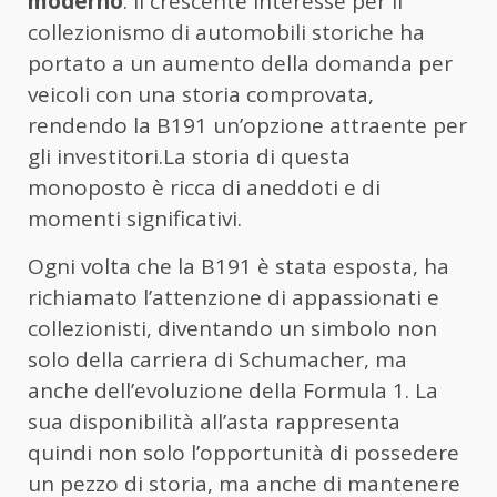
moderno
. Il crescente interesse per il
collezionismo di automobili storiche ha
portato a un aumento della domanda per
veicoli con una storia comprovata,
rendendo la B191 un’opzione attraente per
gli investitori.La storia di questa
monoposto è ricca di aneddoti e di
momenti significativi.
Ogni volta che la B191 è stata esposta, ha
richiamato l’attenzione di appassionati e
collezionisti, diventando un simbolo non
solo della carriera di Schumacher, ma
anche dell’evoluzione della Formula 1. La
sua disponibilità all’asta rappresenta
quindi non solo l’opportunità di possedere
un pezzo di storia, ma anche di mantenere