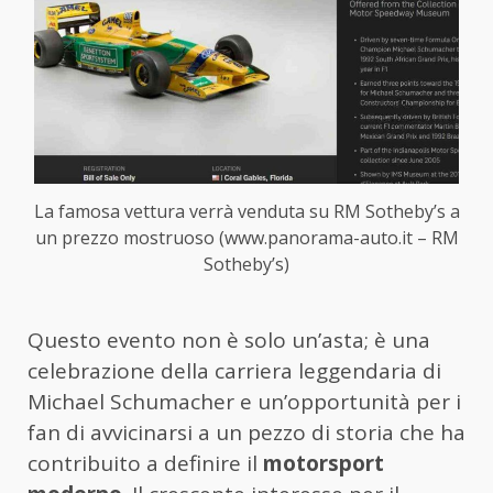
La famosa vettura verrà venduta su RM Sotheby’s a
un prezzo mostruoso (www.panorama-auto.it – RM
Sotheby’s)
Questo evento non è solo un’asta; è una
celebrazione della carriera leggendaria di
Michael Schumacher e un’opportunità per i
fan di avvicinarsi a un pezzo di storia che ha
contribuito a definire il
motorsport