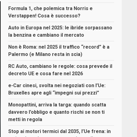
Formula 1, che polemica tra Norris e
Verstappen! Cosa è successo?
Auto in Europa nel 2025: le ibride sorpassano
la benzina e cambiano il mercato
Non è Roma: nel 2025 il traffico “record” è a
Palermo (e Milano resta in scia)
RC Auto, cambiano le regole: cosa prevede il
decreto UE e cosa fare nel 2026
e-Car cinesi, svolta nei negoziati con l’Ue:
Bruxelles apre agli “impegni sui prezzi”
Monopattini, arriva la targa: quando scatta
davvero l’obbligo e quanto rischi se non ti
metti in regola
Stop ai motori termici dal 2035, l’Ue frena: in