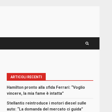
ARTICOLI RECENTI
Hamilton pronto alla sfida Ferrari: “Voglio
vincere, la mia fame è intatta”
Stellantis reintroduce i motori diesel sulle
auto: “La domanda del mercato ci guida”