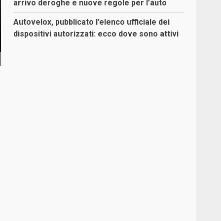
arrivo deroghe e nuove regole per l’auto
Autovelox, pubblicato l’elenco ufficiale dei
dispositivi autorizzati: ecco dove sono attivi