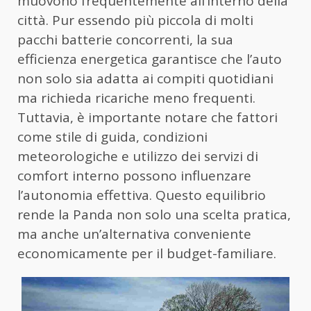
muovono frequentemente all’interno della
città. Pur essendo più piccola di molti
pacchi batterie concorrenti, la sua
efficienza energetica garantisce che l’auto
non solo sia adatta ai compiti quotidiani
ma richieda ricariche meno frequenti.
Tuttavia, è importante notare che fattori
come stile di guida, condizioni
meteorologiche e utilizzo dei servizi di
comfort interno possono influenzare
l’autonomia effettiva. Questo equilibrio
rende la Panda non solo una scelta pratica,
ma anche un’alternativa conveniente
economicamente per il budget-familiare.