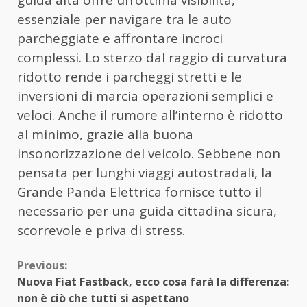
essenziale per navigare tra le auto
parcheggiate e affrontare incroci
complessi. Lo sterzo dal raggio di curvatura
ridotto rende i parcheggi stretti e le
inversioni di marcia operazioni semplici e
veloci. Anche il rumore all’interno è ridotto
al minimo, grazie alla buona
insonorizzazione del veicolo. Sebbene non
pensata per lunghi viaggi autostradali, la
Grande Panda Elettrica fornisce tutto il
necessario per una guida cittadina sicura,
scorrevole e priva di stress.
Continue
Previous:
Nuova Fiat Fastback, ecco cosa farà la differenza:
Reading
non è ciò che tutti si aspettano