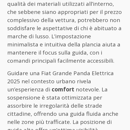
qualità dei materiali utilizzati all’interno,
che sebbene siano appropriati per il prezzo
complessivo della vettura, potrebbero non
soddisfare le aspettative di chi è abituato a
marche di lusso. L’impostazione
minimalista e intuitiva della plancia aiuta a
mantenere il focus sulla guida, con i
comandi principali facilmente accessibili.
Guidare una Fiat Grande Panda Elettrica
2025 nel contesto urbano rivela
un’esperienza di
comfort
notevole. La
sospensione è stata ottimizzata per
assorbire le irregolarità delle strade
cittadine, offrendo una guida fluida anche
nelle zone più trafficate. La posizione di
guida alta offre un’ottima visibilità,