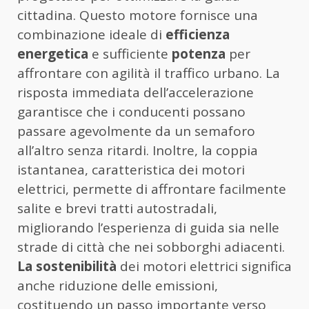
cittadina. Questo motore fornisce una
combinazione ideale di
efficienza
energetica
e sufficiente
potenza
per
affrontare con agilità il traffico urbano. La
risposta immediata dell’accelerazione
garantisce che i conducenti possano
passare agevolmente da un semaforo
all’altro senza ritardi. Inoltre, la coppia
istantanea, caratteristica dei motori
elettrici, permette di affrontare facilmente
salite e brevi tratti autostradali,
migliorando l’esperienza di guida sia nelle
strade di città che nei sobborghi adiacenti.
La sostenibilità
dei motori elettrici significa
anche riduzione delle emissioni,
costituendo un passo importante verso