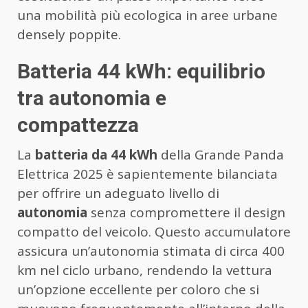
una mobilità più ecologica in aree urbane
densely poppite.
Batteria 44 kWh: equilibrio
tra autonomia e
compattezza
La
batteria da 44 kWh
della Grande Panda
Elettrica 2025 è sapientemente bilanciata
per offrire un adeguato livello di
autonomia
senza compromettere il design
compatto del veicolo. Questo accumulatore
assicura un’autonomia stimata di circa 400
km nel ciclo urbano, rendendo la vettura
un’opzione eccellente per coloro che si