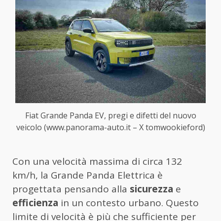
Fiat Grande Panda EV, pregi e difetti del nuovo
veicolo (www.panorama-auto.it – X tomwookieford)
Con una velocità massima di circa 132
km/h, la Grande Panda Elettrica è
progettata pensando alla
sicurezza
e
efficienza
in un contesto urbano. Questo
limite di velocità è più che sufficiente per