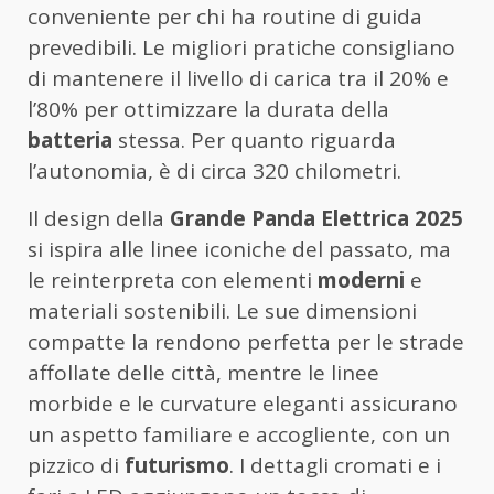
conveniente per chi ha routine di guida
prevedibili. Le migliori pratiche consigliano
di mantenere il livello di carica tra il 20% e
l’80% per ottimizzare la durata della
batteria
stessa. Per quanto riguarda
l’autonomia, è di circa 320 chilometri.
Il design della
Grande Panda Elettrica 2025
si ispira alle linee iconiche del passato, ma
le reinterpreta con elementi
moderni
e
materiali sostenibili. Le sue dimensioni
compatte la rendono perfetta per le strade
affollate delle città, mentre le linee
morbide e le curvature eleganti assicurano
un aspetto familiare e accogliente, con un
pizzico di
futurismo
. I dettagli cromati e i