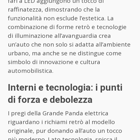
fari a LED aggiungono un tocco di
raffinatezza, dimostrando che la
funzionalità non esclude l’estetica. La
combinazione di forme retrò e tecnologie
di illuminazione all’avanguardia crea
un’auto che non solo si adatta all’ambiente
urbano, ma anche se ne distingue come
simbolo di innovazione e cultura
automobilistica.
Interni e tecnologia: i punti
di forza e debolezza
I pregi della Grande Panda elettrica
riguardano i richiami retrò al modello
originale, pur donando all’auto un tocco
più moderno. Lato tecnologia, spicca il