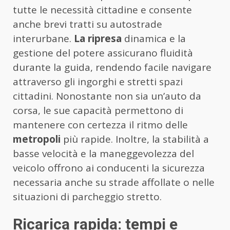
tutte le necessità cittadine e consente
anche brevi tratti su autostrade
interurbane.
La ripresa
dinamica e la
gestione del potere assicurano fluidità
durante la guida, rendendo facile navigare
attraverso gli ingorghi e stretti spazi
cittadini. Nonostante non sia un’auto da
corsa, le sue capacità permettono di
mantenere con certezza il ritmo delle
metropoli
più rapide. Inoltre, la stabilità a
basse velocità e la maneggevolezza del
veicolo offrono ai conducenti la sicurezza
necessaria anche su strade affollate o nelle
situazioni di parcheggio stretto.
Ricarica rapida: tempi e