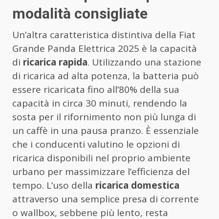
modalità consigliate
Un’altra caratteristica distintiva della Fiat
Grande Panda Elettrica 2025 è la capacità
di
ricarica rapida
. Utilizzando una stazione
di ricarica ad alta potenza, la batteria può
essere ricaricata fino all’80% della sua
capacità in circa 30 minuti, rendendo la
sosta per il rifornimento non più lunga di
un caffè in una pausa pranzo. È essenziale
che i conducenti valutino le opzioni di
ricarica disponibili nel proprio ambiente
urbano per massimizzare l’efficienza del
tempo. L’uso della
ricarica domestica
attraverso una semplice presa di corrente
o wallbox, sebbene più lento, resta