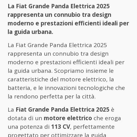
La Fiat Grande Panda Elettrica 2025
rappresenta un connubio tra design
moderno e prestazioni efficienti ideali per
la guida urbana.
La Fiat Grande Panda Elettrica 2025
rappresenta un connubio tra design
moderno e prestazioni efficienti ideali per
la guida urbana. Scopriamo insieme le
caratteristiche del motore elettrico, la
batteria, e le innovazioni tecnologiche che
la rendono perfetta per la città.
La
Fiat Grande Panda Elettrica 2025
è
dotata di un
motore elettrico
che eroga
una potenza di
113 CV
, perfettamente
progettato per ottimizzare la guida