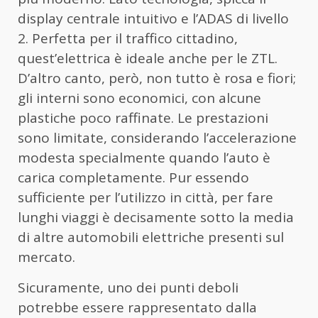
display centrale intuitivo e l’ADAS di livello
2. Perfetta per il traffico cittadino,
quest’elettrica è ideale anche per le ZTL.
D’altro canto, però, non tutto è rosa e fiori;
gli interni sono economici, con alcune
plastiche poco raffinate. Le prestazioni
sono limitate, considerando l’accelerazione
modesta specialmente quando l’auto è
carica completamente. Pur essendo
sufficiente per l’utilizzo in città, per fare
lunghi viaggi è decisamente sotto la media
di altre automobili elettriche presenti sul
mercato.
Sicuramente, uno dei punti deboli
potrebbe essere rappresentato dalla