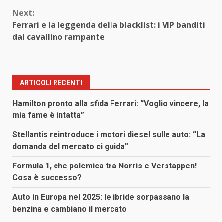
Next:
Ferrari e la leggenda della blacklist: i VIP banditi
dal cavallino rampante
ARTICOLI RECENTI
Hamilton pronto alla sfida Ferrari: “Voglio vincere, la
mia fame è intatta”
Stellantis reintroduce i motori diesel sulle auto: “La
domanda del mercato ci guida”
Formula 1, che polemica tra Norris e Verstappen!
Cosa è successo?
Auto in Europa nel 2025: le ibride sorpassano la
benzina e cambiano il mercato