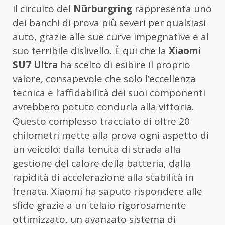
Il circuito del
Nürburgring
rappresenta uno
dei banchi di prova più severi per qualsiasi
auto, grazie alle sue curve impegnative e al
suo terribile dislivello. È qui che la
Xiaomi
SU7 Ultra
ha scelto di esibire il proprio
valore, consapevole che solo l’eccellenza
tecnica e l’affidabilità dei suoi componenti
avrebbero potuto condurla alla vittoria.
Questo complesso tracciato di oltre 20
chilometri mette alla prova ogni aspetto di
un veicolo: dalla tenuta di strada alla
gestione del calore della batteria, dalla
rapidità di accelerazione alla stabilità in
frenata. Xiaomi ha saputo rispondere alle
sfide grazie a un telaio rigorosamente
ottimizzato, un avanzato sistema di