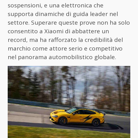
sospensioni, e una elettronica che
supporta dinamiche di guida leader nel
settore. Superare queste prove non ha solo
consentito a Xiaomi di abbattere un
record, ma ha rafforzato la credibilità del
marchio come attore serio e competitivo
nel panorama automobilistico globale.