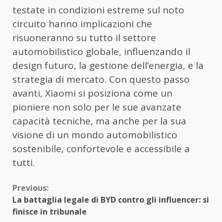
testate in condizioni estreme sul noto
circuito hanno implicazioni che
risuoneranno su tutto il settore
automobilistico globale, influenzando il
design futuro, la gestione dell’energia, e la
strategia di mercato. Con questo passo
avanti, Xiaomi si posiziona come un
pioniere non solo per le sue avanzate
capacità tecniche, ma anche per la sua
visione di un mondo automobilistico
sostenibile, confortevole e accessibile a
tutti.
Continue
Previous:
La battaglia legale di BYD contro gli influencer: si
Reading
finisce in tribunale