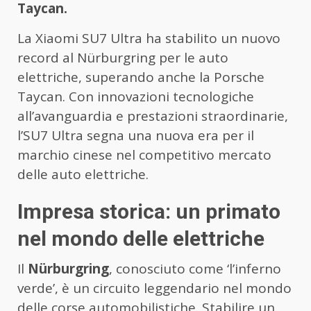
Taycan.
La Xiaomi SU7 Ultra ha stabilito un nuovo
record al Nürburgring per le auto
elettriche, superando anche la Porsche
Taycan. Con innovazioni tecnologiche
all’avanguardia e prestazioni straordinarie,
l’SU7 Ultra segna una nuova era per il
marchio cinese nel competitivo mercato
delle auto elettriche.
Impresa storica: un primato
nel mondo delle elettriche
Il
Nürburgring
, conosciuto come ‘l’inferno
verde’, è un circuito leggendario nel mondo
delle corse automobilistiche. Stabilire un