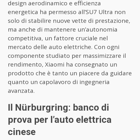
design aerodinamico e efficienza
energetica ha permesso all’SU7 Ultra non
solo di stabilire nuove vette di prestazione,
ma anche di mantenere un’autonomia
competitiva, un fattore cruciale nel
mercato delle auto elettriche. Con ogni
componente studiato per massimizzare il
rendimento, Xiaomi ha consegnato un
prodotto che è tanto un piacere da guidare
quanto un capolavoro di ingegneria
avanzata.
Il Nürburgring: banco di
prova per l’auto elettrica
cinese