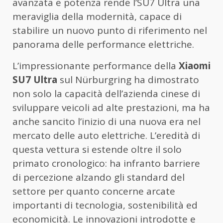
avanzata e potenza rende l’SU7 Ultra una
meraviglia della modernità, capace di
stabilire un nuovo punto di riferimento nel
panorama delle performance elettriche.
L’impressionante performance della
Xiaomi
SU7 Ultra
sul Nürburgring ha dimostrato
non solo la capacità dell’azienda cinese di
sviluppare veicoli ad alte prestazioni, ma ha
anche sancito l’inizio di una nuova era nel
mercato delle auto elettriche. L’eredità di
questa vettura si estende oltre il solo
primato cronologico: ha infranto barriere
di percezione alzando gli standard del
settore per quanto concerne arcate
importanti di tecnologia, sostenibilità ed
economicità. Le innovazioni introdotte e