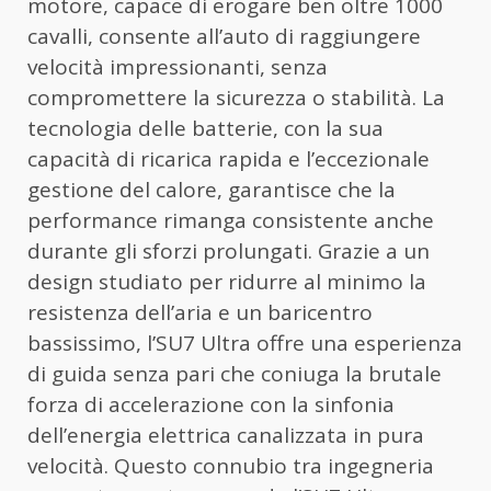
motore, capace di erogare ben oltre 1000
cavalli, consente all’auto di raggiungere
velocità impressionanti, senza
compromettere la sicurezza o stabilità. La
tecnologia delle batterie, con la sua
capacità di ricarica rapida e l’eccezionale
gestione del calore, garantisce che la
performance rimanga consistente anche
durante gli sforzi prolungati. Grazie a un
design studiato per ridurre al minimo la
resistenza dell’aria e un baricentro
bassissimo, l’SU7 Ultra offre una esperienza
di guida senza pari che coniuga la brutale
forza di accelerazione con la sinfonia
dell’energia elettrica canalizzata in pura
velocità. Questo connubio tra ingegneria