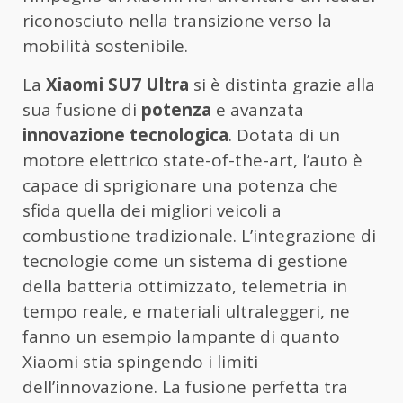
riconosciuto nella transizione verso la
mobilità sostenibile.
La
Xiaomi SU7 Ultra
si è distinta grazie alla
sua fusione di
potenza
e avanzata
innovazione tecnologica
. Dotata di un
motore elettrico state-of-the-art, l’auto è
capace di sprigionare una potenza che
sfida quella dei migliori veicoli a
combustione tradizionale. L’integrazione di
tecnologie come un sistema di gestione
della batteria ottimizzato, telemetria in
tempo reale, e materiali ultraleggeri, ne
fanno un esempio lampante di quanto
Xiaomi stia spingendo i limiti
dell’innovazione. La fusione perfetta tra