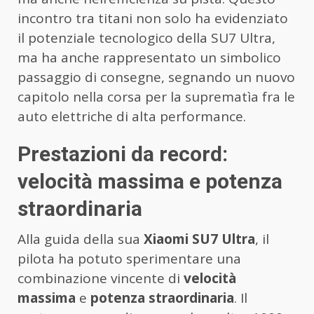
incontro tra titani non solo ha evidenziato
il potenziale tecnologico della SU7 Ultra,
ma ha anche rappresentato un simbolico
passaggio di consegne, segnando un nuovo
capitolo nella corsa per la suprematìa fra le
auto elettriche di alta performance.
Prestazioni da record:
velocità massima e potenza
straordinaria
Alla guida della sua
Xiaomi SU7 Ultra
, il
pilota ha potuto sperimentare una
combinazione vincente di
velocità
massima
e
potenza straordinaria
. Il