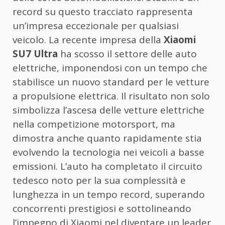
record su questo tracciato rappresenta
un’impresa eccezionale per qualsiasi
veicolo. La recente impresa della
Xiaomi
SU7 Ultra
ha scosso il settore delle auto
elettriche, imponendosi con un tempo che
stabilisce un nuovo standard per le vetture
a propulsione elettrica. Il risultato non solo
simbolizza l’ascesa delle vetture elettriche
nella competizione motorsport, ma
dimostra anche quanto rapidamente stia
evolvendo la tecnologia nei veicoli a basse
emissioni. L’auto ha completato il circuito
tedesco noto per la sua complessità e
lunghezza in un tempo record, superando
concorrenti prestigiosi e sottolineando
l’impegno di Xiaomi nel diventare un leader