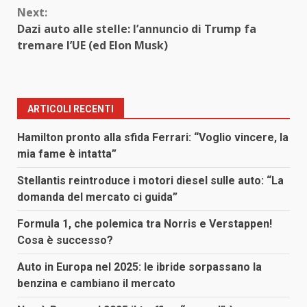
Next:
Dazi auto alle stelle: l’annuncio di Trump fa
tremare l’UE (ed Elon Musk)
ARTICOLI RECENTI
Hamilton pronto alla sfida Ferrari: “Voglio vincere, la
mia fame è intatta”
Stellantis reintroduce i motori diesel sulle auto: “La
domanda del mercato ci guida”
Formula 1, che polemica tra Norris e Verstappen!
Cosa è successo?
Auto in Europa nel 2025: le ibride sorpassano la
benzina e cambiano il mercato