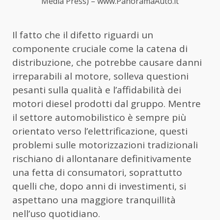
Media Press) – www.PanoramaAuto.it
Il fatto che il difetto riguardi un
componente cruciale come la catena di
distribuzione, che potrebbe causare danni
irreparabili al motore, solleva questioni
pesanti sulla qualità e l’affidabilità dei
motori diesel prodotti dal gruppo. Mentre
il settore automobilistico è sempre più
orientato verso l’elettrificazione, questi
problemi sulle motorizzazioni tradizionali
rischiano di allontanare definitivamente
una fetta di consumatori, soprattutto
quelli che, dopo anni di investimenti, si
aspettano una maggiore tranquillità
nell’uso quotidiano.