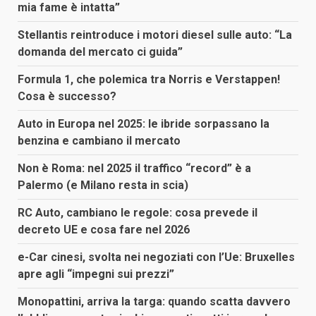
mia fame è intatta”
Stellantis reintroduce i motori diesel sulle auto: “La
domanda del mercato ci guida”
Formula 1, che polemica tra Norris e Verstappen!
Cosa è successo?
Auto in Europa nel 2025: le ibride sorpassano la
benzina e cambiano il mercato
Non è Roma: nel 2025 il traffico “record” è a
Palermo (e Milano resta in scia)
RC Auto, cambiano le regole: cosa prevede il
decreto UE e cosa fare nel 2026
e-Car cinesi, svolta nei negoziati con l’Ue: Bruxelles
apre agli “impegni sui prezzi”
Monopattini, arriva la targa: quando scatta davvero