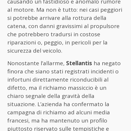
causando un fastidioso e anomalo rumore
al motore. Ma non è tutto: nei casi peggiori
si potrebbe arrivare alla rottura della
catena, con danni gravissimi al propulsore
che potrebbero tradursi in costose
riparazioni o, peggio, in pericoli per la
sicurezza del veicolo.
Nonostante l’allarme,
Stellantis
ha negato
finora che siano stati registrati incidenti o
infortuni direttamente riconducibili al
difetto, ma il richiamo massiccio è un
chiaro segnale della gravità della
situazione. L’azienda ha confermato la
campagna di richiamo ad alcuni media
francesi, ma ha mantenuto un profilo
piuttosto riservato sulle tempistiche e