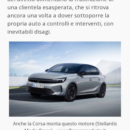
una clientela esasperata, che si ritrova
ancora una volta a dover sottoporre la
propria auto a controlli e interventi, con
inevitabili disagi.
Anche la Corsa monta questo motore (Stellantis