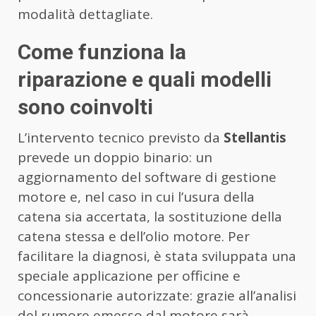
modalità dettagliate.
Come funziona la
riparazione e quali modelli
sono coinvolti
L’intervento tecnico previsto da
Stellantis
prevede un doppio binario: un
aggiornamento del software di gestione
motore e, nel caso in cui l’usura della
catena sia accertata, la sostituzione della
catena stessa e dell’olio motore. Per
facilitare la diagnosi, è stata sviluppata una
speciale applicazione per officine e
concessionarie autorizzate: grazie all’analisi
del rumore emesso dal motore sarà