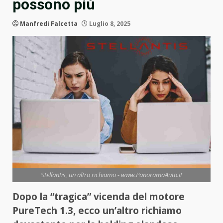
possono più
Manfredi Falcetta
Luglio 8, 2025
Stellantis, un altro richiamo - www.PanoramaAuto.it
Dopo la “tragica” vicenda del motore
PureTech 1.3, ecco un’altro richiamo