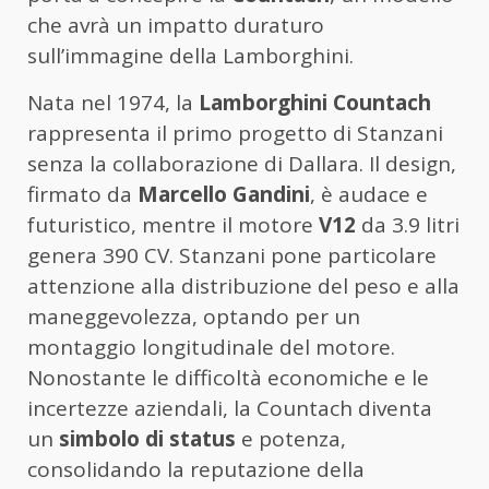
che avrà un impatto duraturo
sull’immagine della Lamborghini.
Nata nel 1974, la
Lamborghini Countach
rappresenta il primo progetto di Stanzani
senza la collaborazione di Dallara. Il design,
firmato da
Marcello Gandini
, è audace e
futuristico, mentre il motore
V12
da 3.9 litri
genera 390 CV. Stanzani pone particolare
attenzione alla distribuzione del peso e alla
maneggevolezza, optando per un
montaggio longitudinale del motore.
Nonostante le difficoltà economiche e le
incertezze aziendali, la Countach diventa
un
simbolo di status
e potenza,
consolidando la reputazione della