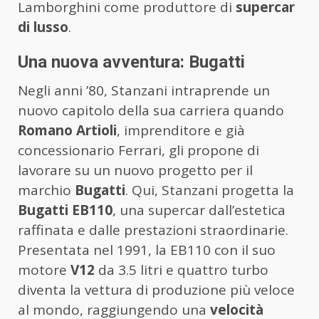
Lamborghini come produttore di
supercar
di lusso
.
Una nuova avventura: Bugatti
Negli anni ’80, Stanzani intraprende un
nuovo capitolo della sua carriera quando
Romano Artioli
, imprenditore e già
concessionario Ferrari, gli propone di
lavorare su un nuovo progetto per il
marchio
Bugatti
. Qui, Stanzani progetta la
Bugatti EB110
, una supercar dall’estetica
raffinata e dalle prestazioni straordinarie.
Presentata nel 1991, la EB110 con il suo
motore
V12
da 3.5 litri e quattro turbo
diventa la vettura di produzione più veloce
al mondo, raggiungendo una
velocità