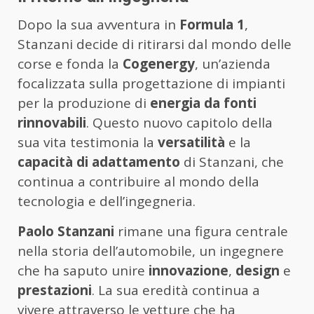
Dopo la sua avventura in
Formula 1
,
Stanzani decide di ritirarsi dal mondo delle
corse e fonda la
Cogenergy
, un’azienda
focalizzata sulla progettazione di impianti
per la produzione di
energia da fonti
rinnovabili
. Questo nuovo capitolo della
sua vita testimonia la
versatilità
e la
capacità di adattamento
di Stanzani, che
continua a contribuire al mondo della
tecnologia e dell’ingegneria.
Paolo Stanzani
rimane una figura centrale
nella storia dell’automobile, un ingegnere
che ha saputo unire
innovazione
,
design
e
prestazioni
. La sua eredità continua a
vivere attraverso le vetture che ha