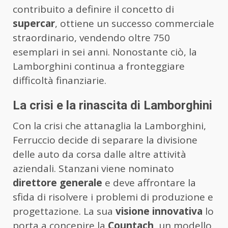
contribuito a definire il concetto di
supercar
, ottiene un successo commerciale
straordinario, vendendo oltre 750
esemplari in sei anni. Nonostante ciò, la
Lamborghini continua a fronteggiare
difficoltà finanziarie.
La crisi e la rinascita di Lamborghini
Con la crisi che attanaglia la Lamborghini,
Ferruccio decide di separare la divisione
delle auto da corsa dalle altre attività
aziendali. Stanzani viene nominato
direttore generale
e deve affrontare la
sfida di risolvere i problemi di produzione e
progettazione. La sua
visione innovativa
lo
porta a concepire la
Countach
, un modello