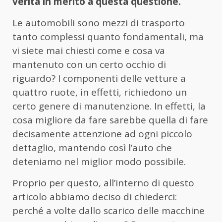
verità in merito a questa questione.
Le automobili sono mezzi di trasporto
tanto complessi quanto fondamentali, ma
vi siete mai chiesti come e cosa va
mantenuto con un certo occhio di
riguardo? I componenti delle vetture a
quattro ruote, in effetti, richiedono un
certo genere di manutenzione. In effetti, la
cosa migliore da fare sarebbe quella di fare
decisamente attenzione ad ogni piccolo
dettaglio, mantendo così l’auto che
deteniamo nel miglior modo possibile.
Proprio per questo, all’interno di questo
articolo abbiamo deciso di chiederci:
perché a volte dallo scarico delle macchine