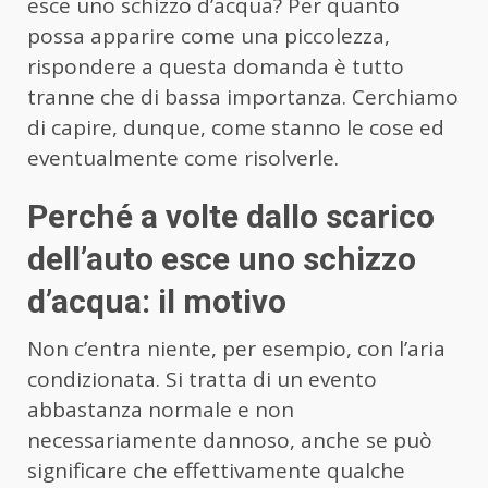
esce uno schizzo d’acqua? Per quanto
possa apparire come una piccolezza,
rispondere a questa domanda è tutto
tranne che di bassa importanza. Cerchiamo
di capire, dunque, come stanno le cose ed
eventualmente come risolverle.
Perché a volte dallo scarico
dell’auto esce uno schizzo
d’acqua: il motivo
Non c’entra niente, per esempio, con l’aria
condizionata. Si tratta di un evento
abbastanza normale e non
necessariamente dannoso, anche se può
significare che effettivamente qualche