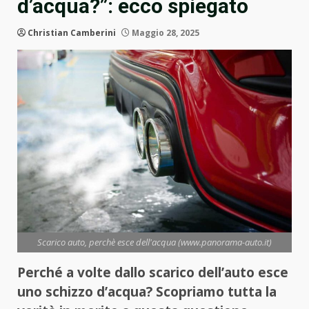
d’acqua?”: ecco spiegato
Christian Camberini
Maggio 28, 2025
Scarico auto, perchè esce dell'acqua (www.panorama-auto.it)
Perché a volte dallo scarico dell’auto esce
uno schizzo d’acqua? Scopriamo tutta la