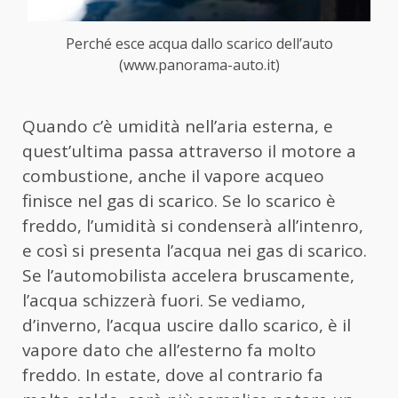
Perché esce acqua dallo scarico dell’auto
(www.panorama-auto.it)
Quando c’è umidità nell’aria esterna, e
quest’ultima passa attraverso il motore a
combustione, anche il vapore acqueo
finisce nel gas di scarico. Se lo scarico è
freddo, l’umidità si condenserà all’intenro,
e così si presenta l’acqua nei gas di scarico.
Se l’automobilista accelera bruscamente,
l’acqua schizzerà fuori. Se vediamo,
d’inverno, l’acqua uscire dallo scarico, è il
vapore dato che all’esterno fa molto
freddo. In estate, dove al contrario fa