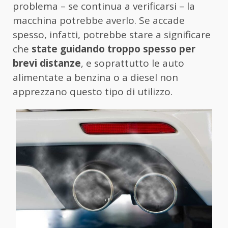
problema – se continua a verificarsi – la
macchina potrebbe averlo. Se accade
spesso, infatti, potrebbe stare a significare
che
state guidando troppo spesso per
brevi distanze
, e soprattutto le auto
alimentate a benzina o a diesel non
apprezzano questo tipo di utilizzo.