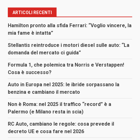
ARTICOLI RECENTI
Hamilton pronto alla sfida Ferrari: “Voglio vincere, la
mia fame è intatta”
Stellantis reintroduce i motori diesel sulle auto: “La
domanda del mercato ci guida”
Formula 1, che polemica tra Norris e Verstappen!
Cosa è successo?
Auto in Europa nel 2025: le ibride sorpassano la
benzina e cambiano il mercato
Non è Roma: nel 2025 il traffico “record” è a
Palermo (e Milano resta in scia)
RC Auto, cambiano le regole: cosa prevede il
decreto UE e cosa fare nel 2026