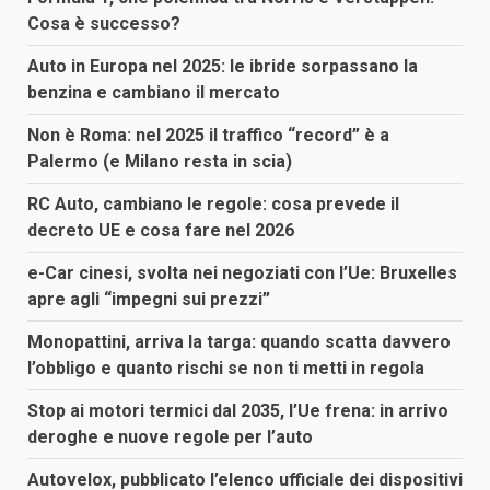
Cosa è successo?
Auto in Europa nel 2025: le ibride sorpassano la
benzina e cambiano il mercato
Non è Roma: nel 2025 il traffico “record” è a
Palermo (e Milano resta in scia)
RC Auto, cambiano le regole: cosa prevede il
decreto UE e cosa fare nel 2026
e-Car cinesi, svolta nei negoziati con l’Ue: Bruxelles
apre agli “impegni sui prezzi”
Monopattini, arriva la targa: quando scatta davvero
l’obbligo e quanto rischi se non ti metti in regola
Stop ai motori termici dal 2035, l’Ue frena: in arrivo
deroghe e nuove regole per l’auto
Autovelox, pubblicato l’elenco ufficiale dei dispositivi