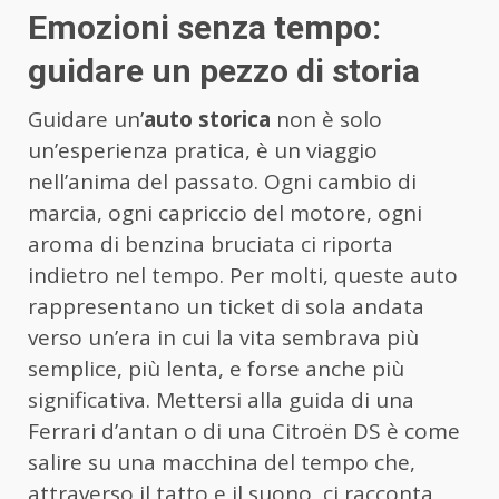
Emozioni senza tempo:
guidare un pezzo di storia
Guidare un’
auto storica
non è solo
un’esperienza pratica, è un viaggio
nell’anima del passato. Ogni cambio di
marcia, ogni capriccio del motore, ogni
aroma di benzina bruciata ci riporta
indietro nel tempo. Per molti, queste auto
rappresentano un ticket di sola andata
verso un’era in cui la vita sembrava più
semplice, più lenta, e forse anche più
significativa. Mettersi alla guida di una
Ferrari d’antan o di una Citroën DS è come
salire su una macchina del tempo che,
attraverso il tatto e il suono, ci racconta