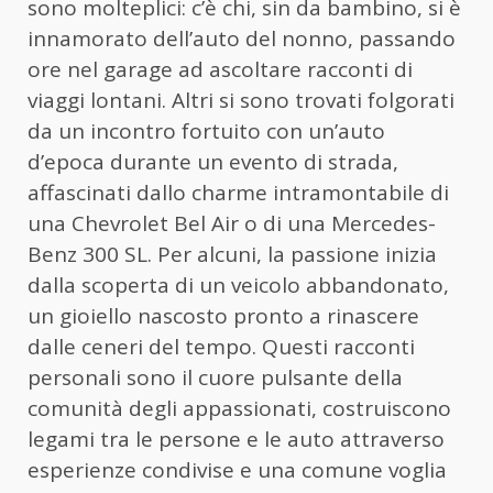
sono molteplici: c’è chi, sin da bambino, si è
innamorato dell’auto del nonno, passando
ore nel garage ad ascoltare racconti di
viaggi lontani. Altri si sono trovati folgorati
da un incontro fortuito con un’auto
d’epoca durante un evento di strada,
affascinati dallo charme intramontabile di
una Chevrolet Bel Air o di una Mercedes-
Benz 300 SL. Per alcuni, la passione inizia
dalla scoperta di un veicolo abbandonato,
un gioiello nascosto pronto a rinascere
dalle ceneri del tempo. Questi racconti
personali sono il cuore pulsante della
comunità degli appassionati, costruiscono
legami tra le persone e le auto attraverso
esperienze condivise e una comune voglia