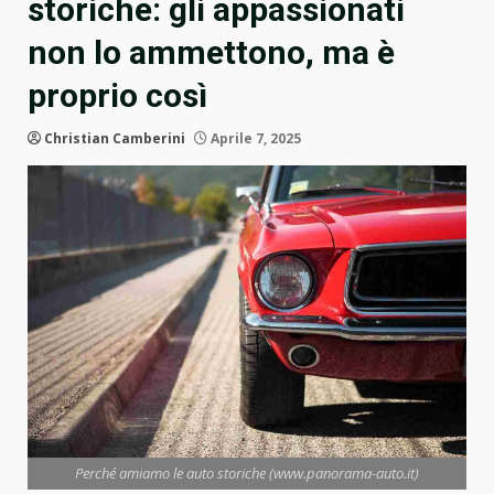
storiche: gli appassionati
non lo ammettono, ma è
proprio così
Christian Camberini
Aprile 7, 2025
Perché amiamo le auto storiche (www.panorama-auto.it)