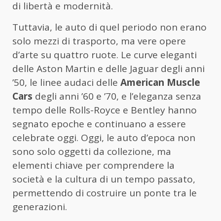
di libertà e modernità.
Tuttavia, le auto di quel periodo non erano
solo mezzi di trasporto, ma vere opere
d’arte su quattro ruote. Le curve eleganti
delle Aston Martin e delle Jaguar degli anni
’50, le linee audaci delle
American Muscle
Cars
degli anni ’60 e ’70, e l’eleganza senza
tempo delle Rolls-Royce e Bentley hanno
segnato epoche e continuano a essere
celebrate oggi. Oggi, le auto d’epoca non
sono solo oggetti da collezione, ma
elementi chiave per comprendere la
società e la cultura di un tempo passato,
permettendo di costruire un ponte tra le
generazioni.