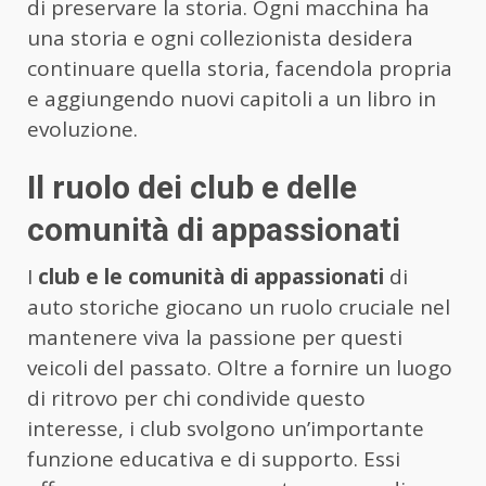
di preservare la storia. Ogni macchina ha
una storia e ogni collezionista desidera
continuare quella storia, facendola propria
e aggiungendo nuovi capitoli a un libro in
evoluzione.
Il ruolo dei club e delle
comunità di appassionati
I
club e le comunità di appassionati
di
auto storiche giocano un ruolo cruciale nel
mantenere viva la passione per questi
veicoli del passato. Oltre a fornire un luogo
di ritrovo per chi condivide questo
interesse, i club svolgono un’importante
funzione educativa e di supporto. Essi