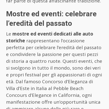
far parte di questa affascinante tradizione.
Mostre ed eventi: celebrare
l’eredità del passato
Le
mostre ed eventi dedicati alle auto
storiche
rappresentano l’occasione
perfetta per celebrare l’eredità del passato
e condividere la passione per questi pezzi
di storia a quattro ruote. Questi eventi, che
si svolgono in tutto il mondo, sono dei veri
e propri festival per gli appassionati di ogni
età. Dal famoso Concorso d’Eleganza di
Villa d’Este in Italia al Pebble Beach
Concours d’Elegance in California, ogni
manifestazione offre un’opportunità unica
di ammirare alcune delle più rare e