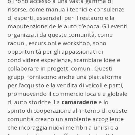
offrono accesso a una vasta gamma di
risorse, come manuali tecnici e consulenze
di esperti, essenziali per il restauro e la
manutenzione delle auto d’epoca. Gli eventi
organizzati da queste comunità, come
raduni, escursioni e workshop, sono
opportunità per gli appassionati di
condividere esperienze, scambiare idee e
collaborare in progetti comuni. Questi
gruppi forniscono anche una piattaforma
per l’acquisto e la vendita di veicoli e parti,
promuovendo il commercio locale e globale
di auto storiche. La
camaraderie
e lo
spirito di cooperazione all’interno di queste
comunità creano un ambiente accogliente
che incoraggia nuovi membri a unirsi e a