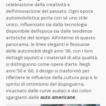
celebrazione della creatività e
dell’innovazione del passato. Ogni epoca
automobilistica porta con sé uno stile
unico, influenzato sia dalla tecnologia
disponibile dell’epoca sia dalle tendenze
artistiche del tempo. All’interno di questo
panorama, le linee eleganti e flessuose
delle automobili degli anni ’30, con i loro
dettagli squisiti e i materiali di alta qualità,
si distinguono come opere d’arte. Negli
anni ’50 e ’60, il design si trasformò per
riflettere le influenze della cultura pop e lo
spirito di ottimismo del dopoguerra,
incarnato dalle curve audaci e dai colori
sgargianti delle
auto americane
.