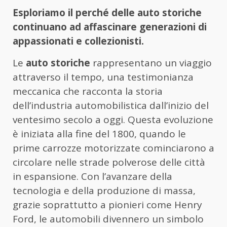
Esploriamo il perché delle auto storiche
continuano ad affascinare generazioni di
appassionati e collezionisti.
Le
auto storiche
rappresentano un viaggio
attraverso il tempo, una testimonianza
meccanica che racconta la storia
dell’industria automobilistica dall’inizio del
ventesimo secolo a oggi. Questa evoluzione
è iniziata alla fine del 1800, quando le
prime carrozze motorizzate cominciarono a
circolare nelle strade polverose delle città
in espansione. Con l’avanzare della
tecnologia e della produzione di massa,
grazie soprattutto a pionieri come Henry
Ford, le automobili divennero un simbolo