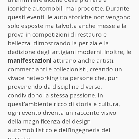
iconiche automobili mai prodotte. Durante
questi eventi, le auto storiche non vengono
solo esposte ma talvolta anche messe alla
prova in competizioni di restauro e
bellezza, dimostrando la perizia e la
dedizione degli artigiani moderni. Inoltre, le
manifestazioni
attirano anche artisti,
commercianti e collezionisti, creando un
vivace networking tra persone che, pur
provenendo da discipline diverse,
condividono la stessa passione. In
quest’ambiente ricco di storia e cultura,
ogni evento diventa un racconto visivo
della magnificenza del design
automobilistico e dell’ingegneria del
passato.