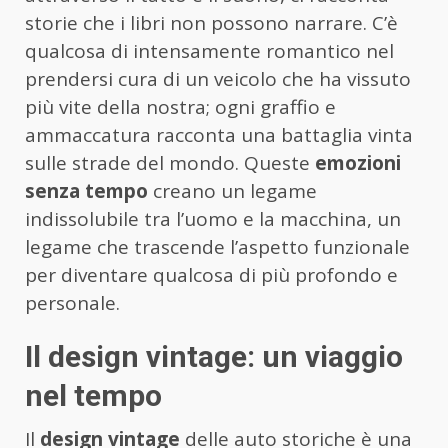
storie che i libri non possono narrare. C’è
qualcosa di intensamente romantico nel
prendersi cura di un veicolo che ha vissuto
più vite della nostra; ogni graffio e
ammaccatura racconta una battaglia vinta
sulle strade del mondo. Queste
emozioni
senza tempo
creano un legame
indissolubile tra l’uomo e la macchina, un
legame che trascende l’aspetto funzionale
per diventare qualcosa di più profondo e
personale.
Il design vintage: un viaggio
nel tempo
Il
design vintage
delle auto storiche è una