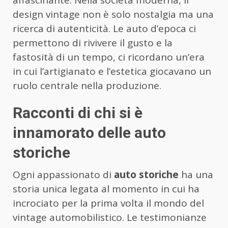
design vintage non è solo nostalgia ma una
ricerca di autenticità. Le auto d’epoca ci
permettono di rivivere il gusto e la
fastosità di un tempo, ci ricordano un’era
in cui l’artigianato e l’estetica giocavano un
ruolo centrale nella produzione.
Racconti di chi si è
innamorato delle auto
storiche
Ogni appassionato di
auto storiche
ha una
storia unica legata al momento in cui ha
incrociato per la prima volta il mondo del
vintage automobilistico. Le testimonianze