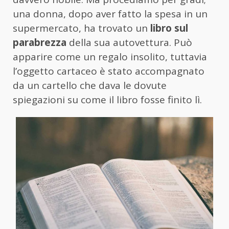
una donna, dopo aver fatto la spesa in un
supermercato, ha trovato un
libro sul
parabrezza
della sua autovettura. Può
apparire come un regalo insolito, tuttavia
l’oggetto cartaceo è stato accompagnato
da un cartello che dava le dovute
spiegazioni su come il libro fosse finito lì.