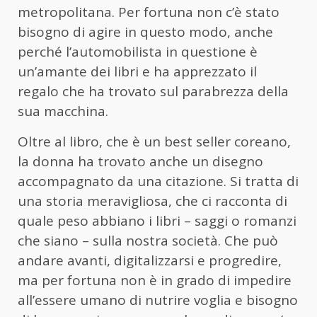
metropolitana. Per fortuna non c’è stato
bisogno di agire in questo modo, anche
perché l’automobilista in questione è
un’amante dei libri e ha apprezzato il
regalo che ha trovato sul parabrezza della
sua macchina.
Oltre al libro, che è un best seller coreano,
la donna ha trovato anche un disegno
accompagnato da una citazione. Si tratta di
una storia meravigliosa, che ci racconta di
quale peso abbiano i libri – saggi o romanzi
che siano – sulla nostra società. Che può
andare avanti, digitalizzarsi e progredire,
ma per fortuna non è in grado di impedire
all’essere umano di nutrire voglia e bisogno