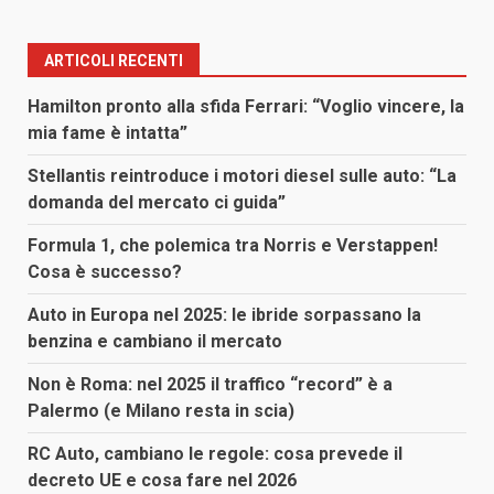
ARTICOLI RECENTI
Hamilton pronto alla sfida Ferrari: “Voglio vincere, la
mia fame è intatta”
Stellantis reintroduce i motori diesel sulle auto: “La
domanda del mercato ci guida”
Formula 1, che polemica tra Norris e Verstappen!
Cosa è successo?
Auto in Europa nel 2025: le ibride sorpassano la
benzina e cambiano il mercato
Non è Roma: nel 2025 il traffico “record” è a
Palermo (e Milano resta in scia)
RC Auto, cambiano le regole: cosa prevede il
decreto UE e cosa fare nel 2026