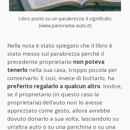
Libro posto su un parabrezza: il significato
(www.panorama-auto.it)
Nella nota è stato spiegato che il libro è
stato messo sul parabrezza perché il
precedente proprietario
non poteva
tenerlo
nella sua casa, troppo piccola per
conservarlo. E così, invece di buttarlo, ha
preferito regalarlo a qualcun altro
. Inoltre,
se il proprietario (in questo caso la
proprietaria) dell’auto non lo avesse
apprezzato come gesto, allora avrebbe
dovuto donarlo a sua volta, lasciandolo su
un’altra auto o su una panchina o su una