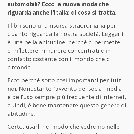
automobili? Ecco la nuova moda che
riguarda anche l’Italia: di cosa si tratta.
I libri sono una risorsa straordinaria per
quanto riguarda la nostra società. Leggerli
è una bella abitudine, perché ci permette
di riflettere, rimanere concentrati e in
contatto costante con il mondo che ci
circonda.
Ecco perché sono così importanti per tutti
noi. Nonostante l’avvento dei social media
e dell’uso sempre più frequente di internet,
quindi, è bene mantenere questo genere di
abitudine.
Certo, usarli nel modo che vedremo nelle