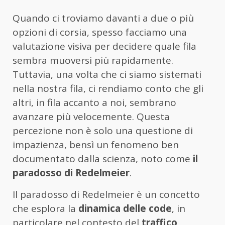
Quando ci troviamo davanti a due o più
opzioni di corsia, spesso facciamo una
valutazione visiva per decidere quale fila
sembra muoversi più rapidamente.
Tuttavia, una volta che ci siamo sistemati
nella nostra fila, ci rendiamo conto che gli
altri, in fila accanto a noi, sembrano
avanzare più velocemente. Questa
percezione non è solo una questione di
impazienza, bensì un fenomeno ben
documentato dalla scienza, noto come
il
paradosso di Redelmeier
.
Il paradosso di Redelmeier è un concetto
che esplora la
dinamica delle code
, in
particolare nel contesto del
traffico