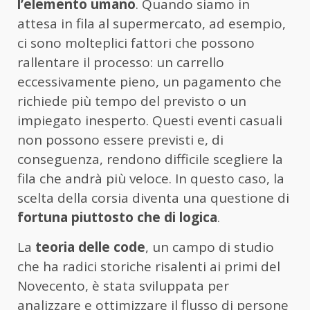
l’elemento umano
. Quando siamo in
attesa in fila al supermercato, ad esempio,
ci sono molteplici fattori che possono
rallentare il processo: un carrello
eccessivamente pieno, un pagamento che
richiede più tempo del previsto o un
impiegato inesperto. Questi eventi casuali
non possono essere previsti e, di
conseguenza, rendono difficile scegliere la
fila che andrà più veloce. In questo caso, la
scelta della corsia diventa una questione di
fortuna piuttosto che di logica
.
La
teoria delle code
, un campo di studio
che ha radici storiche risalenti ai primi del
Novecento, è stata sviluppata per
analizzare e ottimizzare il flusso di persone