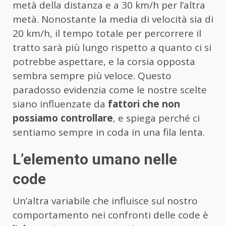
metà della distanza e a 30 km/h per l’altra
metà. Nonostante la media di velocità sia di
20 km/h, il tempo totale per percorrere il
tratto sarà più lungo rispetto a quanto ci si
potrebbe aspettare, e la corsia opposta
sembra sempre più veloce. Questo
paradosso evidenzia come le nostre scelte
siano influenzate da
fattori che non
possiamo controllare
, e spiega perché ci
sentiamo sempre in coda in una fila lenta.
L’elemento umano nelle
code
Un’altra variabile che influisce sul nostro
comportamento nei confronti delle code è