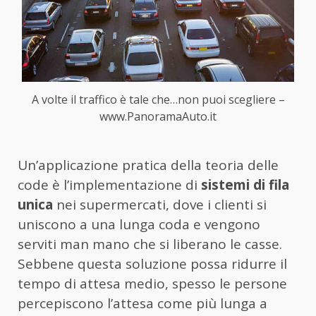
A volte il traffico è tale che…non puoi scegliere –
www.PanoramaAuto.it
Un’applicazione pratica della teoria delle
code è l’implementazione di
sistemi di fila
unica
nei supermercati, dove i clienti si
uniscono a una lunga coda e vengono
serviti man mano che si liberano le casse.
Sebbene questa soluzione possa ridurre il
tempo di attesa medio, spesso le persone
percepiscono l’attesa come più lunga a