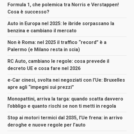
Formula 1, che polemica tra Norris e Verstappen!
Cosa è successo?
Auto in Europa nel 2025: le ibride sorpassano la
benzina e cambiano il mercato
Non è Roma: nel 2025 il traffico “record” è a
Palermo (e Milano resta in scia)
RC Auto, cambiano le regole: cosa prevede il
decreto UE e cosa fare nel 2026
e-Car cinesi, svolta nei negoziati con l’Ue: Bruxelles
apre agli “impegni sui prezzi”
Monopattini, arriva la targa: quando scatta davvero
l’obbligo e quanto rischi se non ti metti in regola
Stop ai motori termici dal 2035, l’Ue frena: in arrivo
deroghe e nuove regole per l’auto