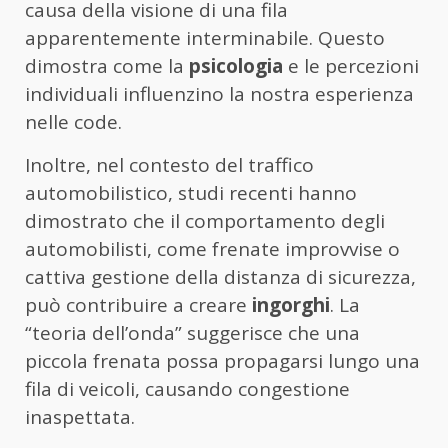
causa della visione di una fila
apparentemente interminabile. Questo
dimostra come la
psicologia
e le percezioni
individuali influenzino la nostra esperienza
nelle code.
Inoltre, nel contesto del traffico
automobilistico, studi recenti hanno
dimostrato che il comportamento degli
automobilisti, come frenate improvvise o
cattiva gestione della distanza di sicurezza,
può contribuire a creare
ingorghi
. La
“teoria dell’onda” suggerisce che una
piccola frenata possa propagarsi lungo una
fila di veicoli, causando congestione
inaspettata.