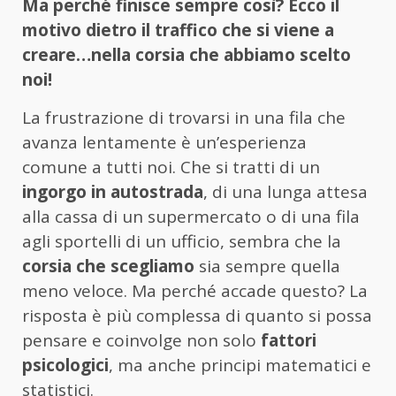
Ma perché finisce sempre così? Ecco il
motivo dietro il traffico che si viene a
creare…nella corsia che abbiamo scelto
noi!
La frustrazione di trovarsi in una fila che
avanza lentamente è un’esperienza
comune a tutti noi. Che si tratti di un
ingorgo in autostrada
, di una lunga attesa
alla cassa di un supermercato o di una fila
agli sportelli di un ufficio, sembra che la
corsia che scegliamo
sia sempre quella
meno veloce. Ma perché accade questo? La
risposta è più complessa di quanto si possa
pensare e coinvolge non solo
fattori
psicologici
, ma anche principi matematici e
statistici.