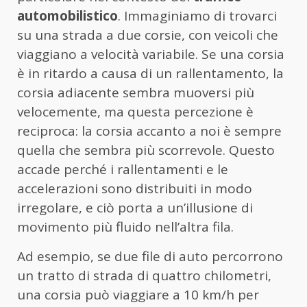
automobilistico
. Immaginiamo di trovarci
su una strada a due corsie, con veicoli che
viaggiano a velocità variabile. Se una corsia
è in ritardo a causa di un rallentamento, la
corsia adiacente sembra muoversi più
velocemente, ma questa percezione è
reciproca: la corsia accanto a noi è sempre
quella che sembra più scorrevole. Questo
accade perché i rallentamenti e le
accelerazioni sono distribuiti in modo
irregolare, e ciò porta a un’illusione di
movimento più fluido nell’altra fila.
Ad esempio, se due file di auto percorrono
un tratto di strada di quattro chilometri,
una corsia può viaggiare a 10 km/h per