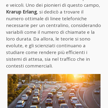
e veicoli. Uno dei pionieri di questo campo,
Krarup Erlang
, si dedicò a trovare il
numero ottimale di linee telefoniche
necessarie per un centralino, considerando
variabili come il numero di chiamate e la
loro durata. Da allora, le teorie si sono
evolute, e gli scienziati continuano a
studiare come rendere più efficienti i
sistemi di attesa, sia nel traffico che in
contesti commerciali.