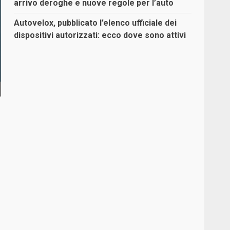
arrivo deroghe e nuove regole per l’auto
Autovelox, pubblicato l’elenco ufficiale dei
dispositivi autorizzati: ecco dove sono attivi
e