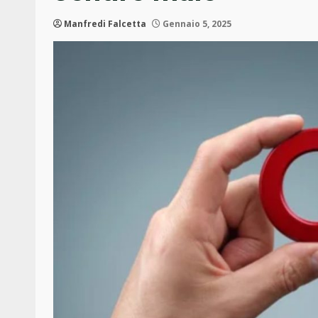
Manfredi Falcetta
Gennaio 5, 2025