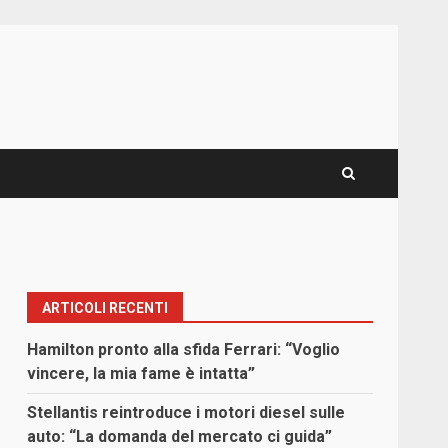
ARTICOLI RECENTI
Hamilton pronto alla sfida Ferrari: “Voglio
vincere, la mia fame è intatta”
Stellantis reintroduce i motori diesel sulle
auto: “La domanda del mercato ci guida”