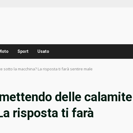
Moto
Sport
Usato
e sotto la macchina? La risposta ti farà sentire male
 mettendo delle calamite
a risposta ti farà