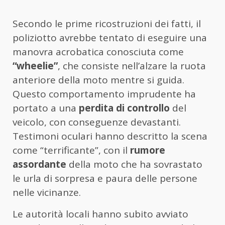
Secondo le prime ricostruzioni dei fatti, il
poliziotto avrebbe tentato di eseguire una
manovra acrobatica conosciuta come
“wheelie”
, che consiste nell’alzare la ruota
anteriore della moto mentre si guida.
Questo comportamento imprudente ha
portato a una
perdita di controllo
del
veicolo, con conseguenze devastanti.
Testimoni oculari hanno descritto la scena
come “terrificante”, con il
rumore
assordante
della moto che ha sovrastato
le urla di sorpresa e paura delle persone
nelle vicinanze.
Le autorità locali hanno subito avviato