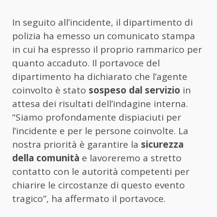
In seguito all’incidente, il dipartimento di
polizia ha emesso un comunicato stampa
in cui ha espresso il proprio rammarico per
quanto accaduto. Il portavoce del
dipartimento ha dichiarato che l’agente
coinvolto è stato
sospeso dal servizio
in
attesa dei risultati dell’indagine interna.
“Siamo profondamente dispiaciuti per
l’incidente e per le persone coinvolte. La
nostra priorità è garantire la
sicurezza
della comunità
e lavoreremo a stretto
contatto con le autorità competenti per
chiarire le circostanze di questo evento
tragico”, ha affermato il portavoce.