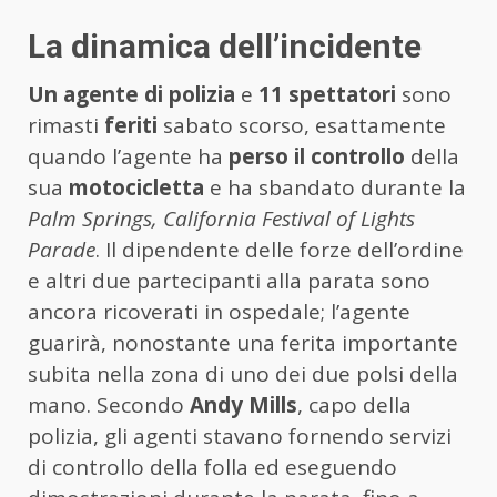
La dinamica dell’incidente
Un agente di polizia
e
11 spettatori
sono
rimasti
feriti
sabato scorso, esattamente
quando l’agente ha
perso il controllo
della
sua
motocicletta
e ha sbandato durante la
Palm Springs, California Festival of Lights
Parade
. Il dipendente delle forze dell’ordine
e altri due partecipanti alla parata sono
ancora ricoverati in ospedale; l’agente
guarirà, nonostante una ferita importante
subita nella zona di uno dei due polsi della
mano. Secondo
Andy Mills
, capo della
polizia, gli agenti stavano fornendo servizi
di controllo della folla ed eseguendo