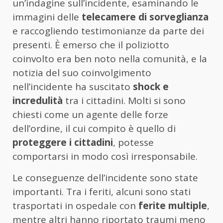
un’indagine sull’incidente, esaminando le
immagini delle
telecamere di sorveglianza
e raccogliendo testimonianze da parte dei
presenti. È emerso che il poliziotto
coinvolto era ben noto nella comunità, e la
notizia del suo coinvolgimento
nell’incidente ha suscitato
shock e
incredulità
tra i cittadini. Molti si sono
chiesti come un agente delle forze
dell’ordine, il cui compito è quello di
proteggere i cittadini
, potesse
comportarsi in modo così irresponsabile.
Le conseguenze dell’incidente sono state
importanti. Tra i feriti, alcuni sono stati
trasportati in ospedale con
ferite multiple
,
mentre altri hanno riportato traumi meno