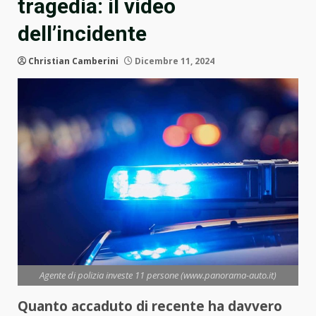
tragedia: il video
dell’incidente
Christian Camberini
Dicembre 11, 2024
Agente di polizia investe 11 persone (www.panorama-auto.it)
Quanto accaduto di recente ha davvero