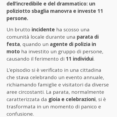
dell’incredibile e del drammatico: un
poliziotto sbaglia manovra e investe 11
persone.
Un brutto
incidente
ha scosso una
comunità locale durante una
parata di
festa
, quando un
agente di polizia in
moto
ha investito un gruppo di persone,
causando il ferimento di
11 individui
.
L’episodio si è verificato in una cittadina
che stava celebrando un evento annuale,
richiamando famiglie e visitatori da diverse
aree circostanti. La parata, normalmente
caratterizzata da
gioia e celebrazioni
, si è
trasformata in un momento di panico e
confusione.