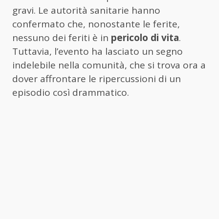
gravi. Le autorità sanitarie hanno
confermato che, nonostante le ferite,
nessuno dei feriti è in
pericolo di vita
.
Tuttavia, l’evento ha lasciato un segno
indelebile nella comunità, che si trova ora a
dover affrontare le ripercussioni di un
episodio così drammatico.