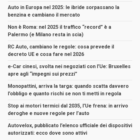
Auto in Europa nel 2025: le ibride sorpassano la
benzina e cambiano il mercato
Non è Roma: nel 2025 il traffico “record” è a
Palermo (e Milano resta in scia)
RC Auto, cambiano le regole: cosa prevede il
decreto UE e cosa fare nel 2026
e-Car cinesi, svolta nei negoziati con l’Ue: Bruxelles
apre agli “impegni sui prezzi”
Monopattini, arriva la targa: quando scatta davvero
l’obbligo e quanto rischi se non ti metti in regola
Stop ai motori termici dal 2035, l’Ue frena: in arrivo
deroghe e nuove regole per l’auto
Autovelox, pubblicato l’elenco ufficiale dei dispositivi
autorizzati: ecco dove sono attivi