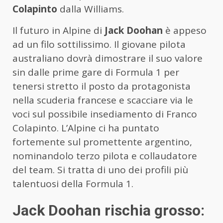
Colapinto
dalla Williams.
Il futuro in Alpine di
Jack Doohan
è appeso
ad un filo sottilissimo. Il giovane pilota
australiano dovrà dimostrare il suo valore
sin dalle prime gare di Formula 1 per
tenersi stretto il posto da protagonista
nella scuderia francese e scacciare via le
voci sul possibile insediamento di Franco
Colapinto. L’Alpine ci ha puntato
fortemente sul promettente argentino,
nominandolo terzo pilota e collaudatore
del team. Si tratta di uno dei profili più
talentuosi della Formula 1.
Jack Doohan rischia grosso: