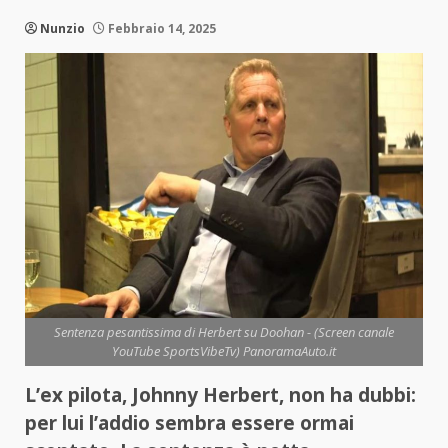
Nunzio
Febbraio 14, 2025
Sentenza pesantissima di Herbert su Doohan - (Screen canale
YouTube SportsVibeTv) PanoramaAuto.it
L’ex pilota, Johnny Herbert, non ha dubbi:
per lui l’addio sembra essere ormai