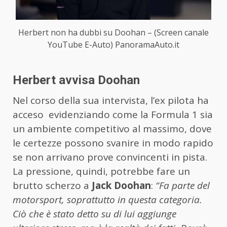
Herbert non ha dubbi su Doohan – (Screen canale
YouTube E-Auto) PanoramaAuto.it
Herbert avvisa Doohan
Nel corso della sua intervista, l’ex pilota ha
acceso
evidenziando come la Formula 1 sia
un ambiente competitivo al massimo, dove
le certezze possono svanire in modo rapido
se non arrivano prove convincenti in pista.
La pressione, quindi, potrebbe fare un
brutto scherzo a
Jack Doohan
:
“Fa parte del
motorsport, soprattutto in questa categoria.
Ciò che è stato detto su di lui aggiunge