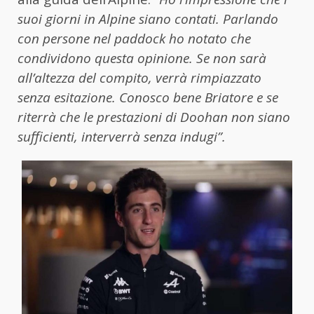
suoi giorni in Alpine siano contati. Parlando
con persone nel paddock ho notato che
condividono questa opinione. Se non sarà
all’altezza del compito, verrà rimpiazzato
senza esitazione. Conosco bene Briatore e se
riterrà che le prestazioni di Doohan non siano
sufficienti, interverrà senza indugi”.