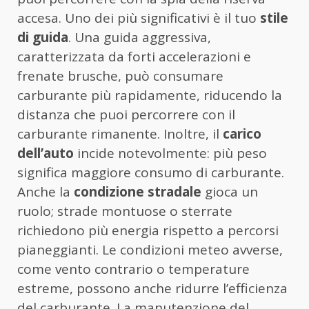
accesa. Uno dei più significativi è il tuo
stile
di guida
. Una guida aggressiva,
caratterizzata da forti accelerazioni e
frenate brusche, può consumare
carburante più rapidamente, riducendo la
distanza che puoi percorrere con il
carburante rimanente. Inoltre, il
carico
dell’auto
incide notevolmente: più peso
significa maggiore consumo di carburante.
Anche la
condizione stradale
gioca un
ruolo; strade montuose o sterrate
richiedono più energia rispetto a percorsi
pianeggianti. Le condizioni meteo avverse,
come vento contrario o temperature
estreme, possono anche ridurre l’efficienza
del carburante. La manutenzione del