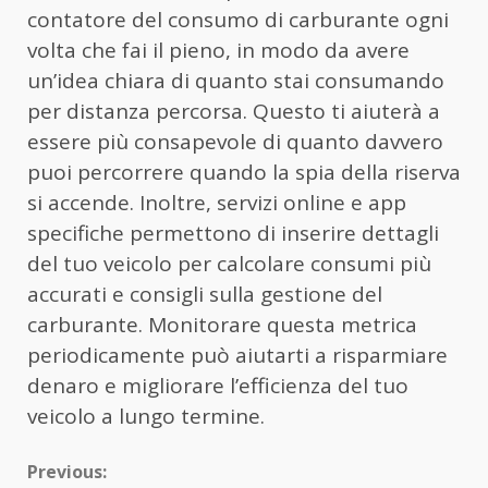
contatore del consumo di carburante ogni
volta che fai il pieno, in modo da avere
un’idea chiara di quanto stai consumando
per distanza percorsa. Questo ti aiuterà a
essere più consapevole di quanto davvero
puoi percorrere quando la spia della riserva
si accende. Inoltre, servizi online e app
specifiche permettono di inserire dettagli
del tuo veicolo per calcolare consumi più
accurati e consigli sulla gestione del
carburante. Monitorare questa metrica
periodicamente può aiutarti a risparmiare
denaro e migliorare l’efficienza del tuo
veicolo a lungo termine.
Continue
Previous: