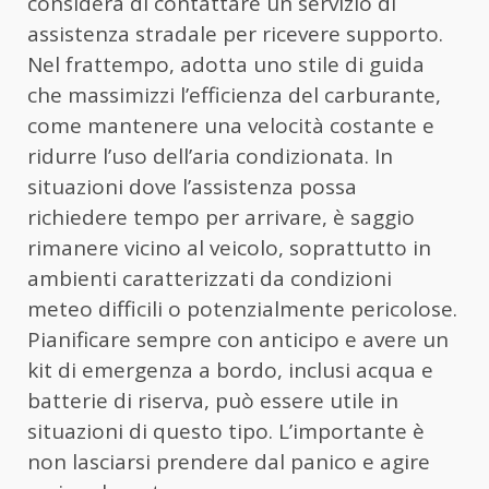
considera di contattare un servizio di
assistenza stradale per ricevere supporto.
Nel frattempo, adotta uno stile di guida
che massimizzi l’efficienza del carburante,
come mantenere una velocità costante e
ridurre l’uso dell’aria condizionata. In
situazioni dove l’assistenza possa
richiedere tempo per arrivare, è saggio
rimanere vicino al veicolo, soprattutto in
ambienti caratterizzati da condizioni
meteo difficili o potenzialmente pericolose.
Pianificare sempre con anticipo e avere un
kit di emergenza a bordo, inclusi acqua e
batterie di riserva, può essere utile in
situazioni di questo tipo. L’importante è
non lasciarsi prendere dal panico e agire