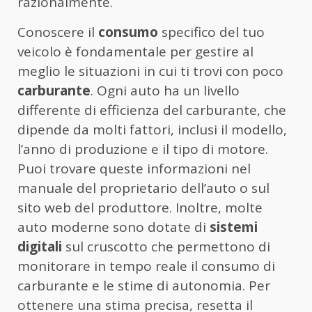
razionalmente.
Conoscere il
consumo
specifico del tuo
veicolo è fondamentale per gestire al
meglio le situazioni in cui ti trovi con poco
carburante
. Ogni auto ha un livello
differente di efficienza del carburante, che
dipende da molti fattori, inclusi il modello,
l’anno di produzione e il tipo di motore.
Puoi trovare queste informazioni nel
manuale del proprietario dell’auto o sul
sito web del produttore. Inoltre, molte
auto moderne sono dotate di
sistemi
digitali
sul cruscotto che permettono di
monitorare in tempo reale il consumo di
carburante e le stime di autonomia. Per
ottenere una stima precisa, resetta il