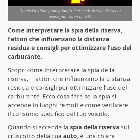
Quanti km rimangono quando si accende la spia di riserva
(www.panorama-auto.it)
Come interpretare la spia della riserva,
fattori che influenzano la distanza
residua e consigli per ottimizzare l’uso del
carburante.
Scopri come interpretare la spia della
riserva, i fattori che influenzano la distanza
residua e consigli per ottimizzare l’uso del
carburante. Ecco cosa fare se la spia si
accende in luoghi remoti e come verificare
il consumo specifico del tuo veicolo.
Quando si accende la
spia della riserva
sul
cruscotto della tua
auto
, è una chiara