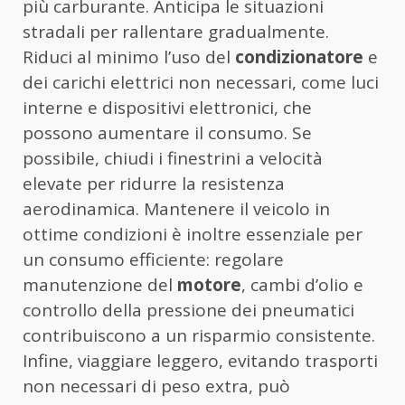
più carburante. Anticipa le situazioni
stradali per rallentare gradualmente.
Riduci al minimo l’uso del
condizionatore
e
dei carichi elettrici non necessari, come luci
interne e dispositivi elettronici, che
possono aumentare il consumo. Se
possibile, chiudi i finestrini a velocità
elevate per ridurre la resistenza
aerodinamica. Mantenere il veicolo in
ottime condizioni è inoltre essenziale per
un consumo efficiente: regolare
manutenzione del
motore
, cambi d’olio e
controllo della pressione dei pneumatici
contribuiscono a un risparmio consistente.
Infine, viaggiare leggero, evitando trasporti
non necessari di peso extra, può