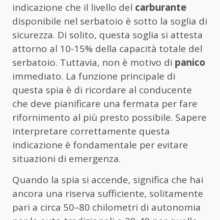
indicazione che il livello del
carburante
disponibile nel serbatoio è sotto la soglia di
sicurezza. Di solito, questa soglia si attesta
attorno al 10-15% della capacità totale del
serbatoio. Tuttavia, non è motivo di
panico
immediato. La funzione principale di
questa spia è di ricordare al conducente
che deve pianificare una fermata per fare
rifornimento al più presto possibile. Sapere
interpretare correttamente questa
indicazione è fondamentale per evitare
situazioni di emergenza.
Quando la spia si accende, significa che hai
ancora una riserva sufficiente, solitamente
pari a circa 50–80 chilometri di autonomia