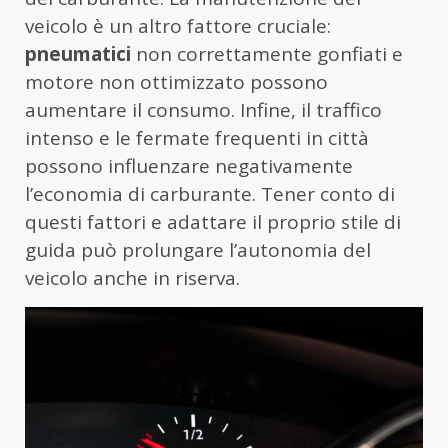
veicolo è un altro fattore cruciale:
pneumatici
non correttamente gonfiati e
motore non ottimizzato possono
aumentare il consumo. Infine, il traffico
intenso e le fermate frequenti in città
possono influenzare negativamente
l’economia di carburante. Tener conto di
questi fattori e adattare il proprio stile di
guida può prolungare l’autonomia del
veicolo anche in riserva.