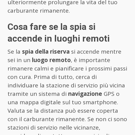
ulteriormente prolungare la vita del tuo
carburante rimanente.
Cosa fare se la spia si
accende in luoghi remoti
Se la
spia della riserva
si accende mentre
sei in un
luogo remoto
, è importante
rimanere calmi e pianificare i prossimi passi
con cura. Prima di tutto, cerca di
individuare la stazione di servizio più vicina
tramite un sistema di
navigazione
GPS o
una mappa digitale sul tuo smartphone.
Valuta se la distanza può essere coperta
con il carburante rimanente. Se non ci sono
stazioni di servizio nelle vicinanze,