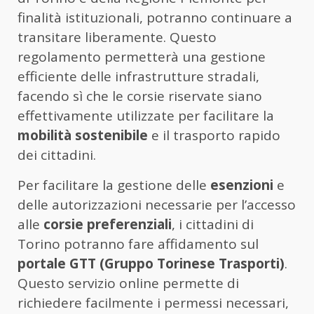
finalità istituzionali, potranno continuare a
transitare liberamente. Questo
regolamento permetterà una gestione
efficiente delle infrastrutture stradali,
facendo sì che le corsie riservate siano
effettivamente utilizzate per facilitare la
mobilità sostenibile
e il trasporto rapido
dei cittadini.
Per facilitare la gestione delle
esenzioni
e
delle autorizzazioni necessarie per l’accesso
alle
corsie preferenziali
, i cittadini di
Torino potranno fare affidamento sul
portale GTT (Gruppo Torinese Trasporti)
.
Questo servizio online permette di
richiedere facilmente i permessi necessari,