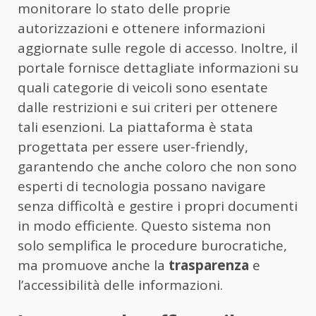
monitorare lo stato delle proprie
autorizzazioni e ottenere informazioni
aggiornate sulle regole di accesso. Inoltre, il
portale fornisce dettagliate informazioni su
quali categorie di veicoli sono esentate
dalle restrizioni e sui criteri per ottenere
tali esenzioni. La piattaforma è stata
progettata per essere user-friendly,
garantendo che anche coloro che non sono
esperti di tecnologia possano navigare
senza difficoltà e gestire i propri documenti
in modo efficiente. Questo sistema non
solo semplifica le procedure burocratiche,
ma promuove anche la
trasparenza
e
l’accessibilità delle informazioni.