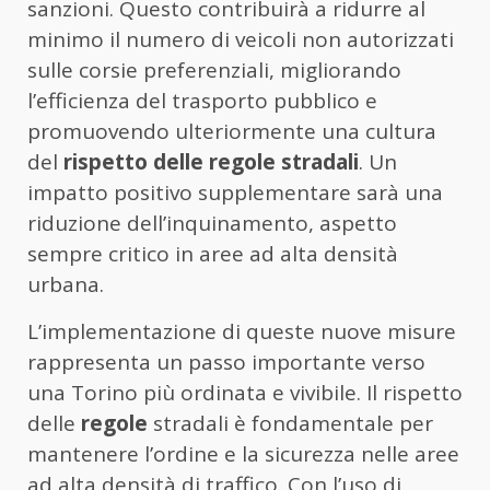
sanzioni. Questo contribuirà a ridurre al
minimo il numero di veicoli non autorizzati
sulle corsie preferenziali, migliorando
l’efficienza del trasporto pubblico e
promuovendo ulteriormente una cultura
del
rispetto delle regole stradali
. Un
impatto positivo supplementare sarà una
riduzione dell’inquinamento, aspetto
sempre critico in aree ad alta densità
urbana.
L’implementazione di queste nuove misure
rappresenta un passo importante verso
una Torino più ordinata e vivibile. Il rispetto
delle
regole
stradali è fondamentale per
mantenere l’ordine e la sicurezza nelle aree
ad alta densità di traffico. Con l’uso di