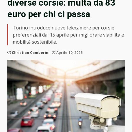
diverse corsie: multa da 83
euro per chi ci passa
Torino introduce nuove telecamere per corsie
preferenziali dal 15 aprile per migliorare viabilità e
mobilità sostenibile.
Christian Camberini
Aprile 10, 2025