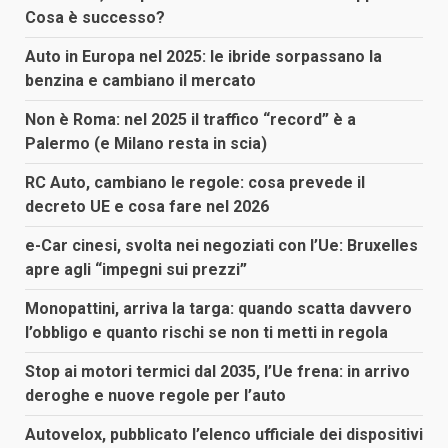
Cosa è successo?
Auto in Europa nel 2025: le ibride sorpassano la
benzina e cambiano il mercato
Non è Roma: nel 2025 il traffico “record” è a
Palermo (e Milano resta in scia)
RC Auto, cambiano le regole: cosa prevede il
decreto UE e cosa fare nel 2026
e-Car cinesi, svolta nei negoziati con l’Ue: Bruxelles
apre agli “impegni sui prezzi”
Monopattini, arriva la targa: quando scatta davvero
l’obbligo e quanto rischi se non ti metti in regola
Stop ai motori termici dal 2035, l’Ue frena: in arrivo
deroghe e nuove regole per l’auto
Autovelox, pubblicato l’elenco ufficiale dei dispositivi