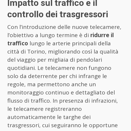
Impatto sul traffico e il
controllo dei trasgressori
Con l’introduzione delle nuove telecamere,
l’obiettivo a lungo termine è di
ridurre il
traffico
lungo le arterie principali della
città di Torino, migliorando così la qualità
del viaggio per migliaia di pendolari
quotidiani. Le telecamere non fungono
solo da deterrente per chi infrange le
regole, ma permettono anche un
monitoraggio continuo e dettagliato del
flusso di traffico. In presenza di infrazioni,
le telecamere registreranno
automaticamente le targhe dei
trasgressori, cui seguiranno le opportune