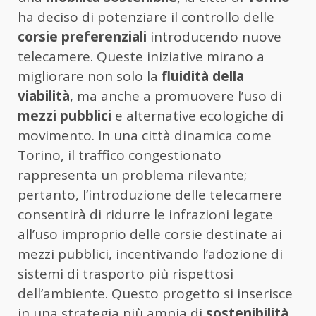
ha deciso di potenziare il controllo delle
corsie preferenziali
introducendo nuove
telecamere. Queste iniziative mirano a
migliorare non solo la
fluidità della
viabilità
, ma anche a promuovere l’uso di
mezzi pubblici
e alternative ecologiche di
movimento. In una città dinamica come
Torino, il traffico congestionato
rappresenta un problema rilevante;
pertanto, l’introduzione delle telecamere
consentirà di ridurre le infrazioni legate
all’uso improprio delle corsie destinate ai
mezzi pubblici, incentivando l’adozione di
sistemi di trasporto più rispettosi
dell’ambiente. Questo progetto si inserisce
in una strategia più ampia di
sostenibilità