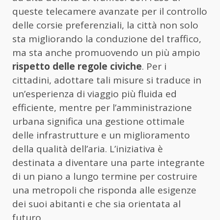
queste telecamere avanzate per il controllo
delle corsie preferenziali, la città non solo
sta migliorando la conduzione del traffico,
ma sta anche promuovendo un più ampio
rispetto delle regole civiche
. Per i
cittadini, adottare tali misure si traduce in
un’esperienza di viaggio più fluida ed
efficiente, mentre per l’amministrazione
urbana significa una gestione ottimale
delle infrastrutture e un miglioramento
della qualità dell’aria. L’iniziativa è
destinata a diventare una parte integrante
di un piano a lungo termine per costruire
una metropoli che risponda alle esigenze
dei suoi abitanti e che sia orientata al
futuro.