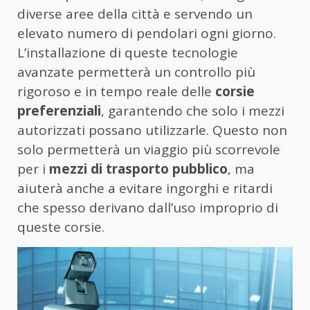
diverse aree della città e servendo un
elevato numero di pendolari ogni giorno.
L’installazione di queste tecnologie
avanzate permetterà un controllo più
rigoroso e in tempo reale delle
corsie
preferenziali
, garantendo che solo i mezzi
autorizzati possano utilizzarle. Questo non
solo permetterà un viaggio più scorrevole
per i
mezzi di trasporto pubblico
, ma
aiuterà anche a evitare ingorghi e ritardi
che spesso derivano dall’uso improprio di
queste corsie.