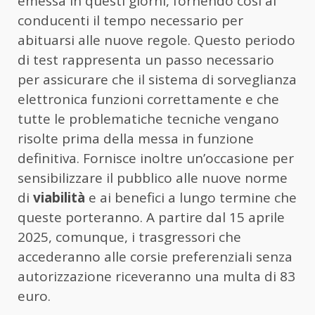
emessa in questi giorni, fornendo così ai
conducenti il tempo necessario per
abituarsi alle nuove regole. Questo periodo
di test rappresenta un passo necessario
per assicurare che il sistema di sorveglianza
elettronica funzioni correttamente e che
tutte le problematiche tecniche vengano
risolte prima della messa in funzione
definitiva. Fornisce inoltre un’occasione per
sensibilizzare il pubblico alle nuove norme
di
viabilità
e ai benefici a lungo termine che
queste porteranno. A partire dal 15 aprile
2025, comunque, i trasgressori che
accederanno alle corsie preferenziali senza
autorizzazione riceveranno una multa di 83
euro.