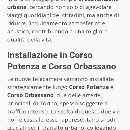
urbana
, cercando non solo di agevolare i
viaggi quotidiani dei cittadini, ma anche di
ridurre l’inquinamento atmosferico e
acustico, contribuendo a una migliore
qualità della vita.
Installazione in Corso
Potenza e Corso Orbassano
Le nuove telecamere verranno installate
strategicamente lungo
Corso Potenza
e
Corso Orbassano
, due delle arterie
principali di Torino, spesso soggette a
traffico intenso. La scelta di queste due vie
non è casuale: esse rappresentano snodi
cruciali per il transito urbano, collegando