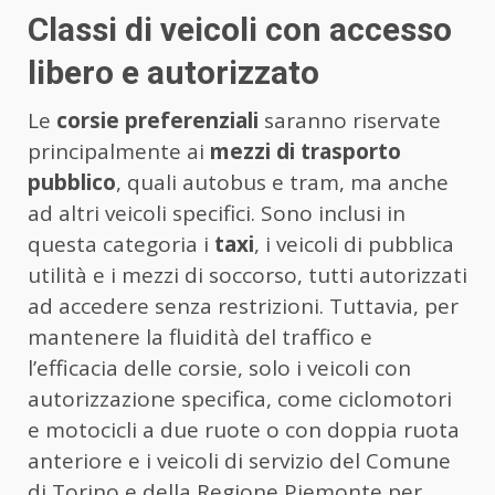
Classi di veicoli con accesso
libero e autorizzato
Le
corsie preferenziali
saranno riservate
principalmente ai
mezzi di trasporto
pubblico
, quali autobus e tram, ma anche
ad altri veicoli specifici. Sono inclusi in
questa categoria i
taxi
, i veicoli di pubblica
utilità e i mezzi di soccorso, tutti autorizzati
ad accedere senza restrizioni. Tuttavia, per
mantenere la fluidità del traffico e
l’efficacia delle corsie, solo i veicoli con
autorizzazione specifica, come ciclomotori
e motocicli a due ruote o con doppia ruota
anteriore e i veicoli di servizio del Comune
di Torino e della Regione Piemonte per