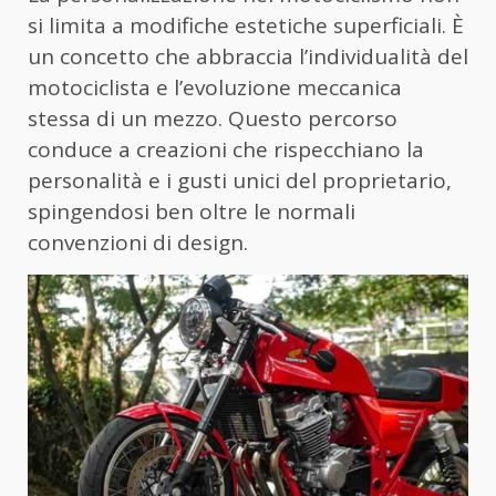
si limita a modifiche estetiche superficiali. È
un concetto che abbraccia l’individualità del
motociclista e l’evoluzione meccanica
stessa di un mezzo. Questo percorso
conduce a creazioni che rispecchiano la
personalità e i gusti unici del proprietario,
spingendosi ben oltre le normali
convenzioni di design.