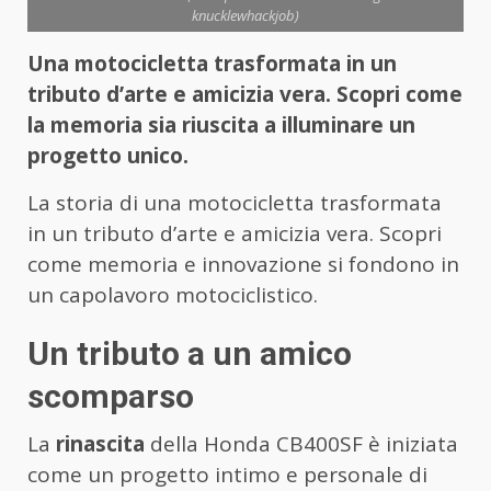
knucklewhackjob)
Una motocicletta trasformata in un
tributo d’arte e amicizia vera. Scopri come
la memoria sia riuscita a illuminare un
progetto unico.
La storia di una motocicletta trasformata
in un tributo d’arte e amicizia vera. Scopri
come memoria e innovazione si fondono in
un capolavoro motociclistico.
Un tributo a un amico
scomparso
La
rinascita
della Honda CB400SF è iniziata
come un progetto intimo e personale di