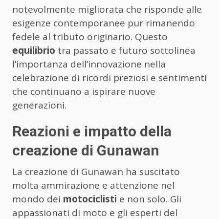
notevolmente migliorata che risponde alle
esigenze contemporanee pur rimanendo
fedele al tributo originario. Questo
equilibrio
tra passato e futuro sottolinea
l’importanza dell’innovazione nella
celebrazione di ricordi preziosi e sentimenti
che continuano a ispirare nuove
generazioni.
Reazioni e impatto della
creazione di Gunawan
La creazione di Gunawan ha suscitato
molta ammirazione e attenzione nel
mondo dei
motociclisti
e non solo. Gli
appassionati di moto e gli esperti del