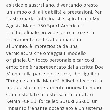
asiatico e australiano, diventando presto
un simbolo di affidabilità e prestazioni. Per
trasformarla, l’officina si è ispirata alla MV
Agusta Magni 750 Sport America. Il
risultato finale prevede una carrozzeria
interamente realizzato a mano in
alluminio, è impreziosita da una
verniciatura che omaggia il modello
originale. Un tocco personale e carico di
emozione è rappresentato dalla scritta Doa
Mama sulla parte posteriore, che significa
“Preghiera della Madre”. A livello tecnico, la
moto è stata interamente rinnovata. Sono
stati installati sulla stessa i carburatori
Keihin FCR 33, forcelleo Suzuki GSX60, un
impianto frenante potenziato e un sistema