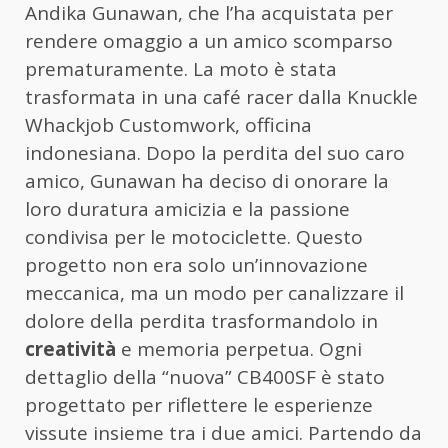
Andika Gunawan, che l’ha acquistata per
rendere omaggio a un amico scomparso
prematuramente. La moto è stata
trasformata in una café racer dalla Knuckle
Whackjob Customwork, officina
indonesiana. Dopo la perdita del suo caro
amico, Gunawan ha deciso di onorare la
loro duratura amicizia e la passione
condivisa per le motociclette. Questo
progetto non era solo un’innovazione
meccanica, ma un modo per canalizzare il
dolore della perdita trasformandolo in
creatività
e memoria perpetua. Ogni
dettaglio della “nuova” CB400SF è stato
progettato per riflettere le esperienze
vissute insieme tra i due amici. Partendo da