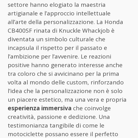
settore hanno elogiato la maestria
artigianale e l’approccio intellettuale
all’arte della personalizzazione. La Honda
CB400SF rinata di Knuckle Whackjob è
diventata un simbolo culturale che
incapsula il rispetto per il passato e
l’ambizione per l’avvenire. Le reazioni
positive hanno generato interesse anche
tra coloro che si avvicinano per la prima
volta al mondo delle custom, rinforzando
l’idea che la personalizzazione non è solo
un piacere estetico, ma una vera e propria
esperienza immersiva
che coinvolge
creatività, passione e dedizione. Una
testimonianza tangibile di come le
motociclette possano essere il perfetto