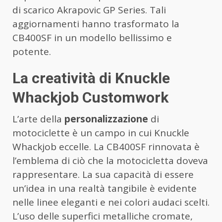
di scarico Akrapovic GP Series. Tali
aggiornamenti hanno trasformato la
CB400SF in un modello bellissimo e
potente.
La creatività di Knuckle
Whackjob Customwork
L’arte della
personalizzazione
di
motociclette è un campo in cui Knuckle
Whackjob eccelle. La CB400SF rinnovata è
l’emblema di ciò che la motocicletta doveva
rappresentare. La sua capacità di essere
un’idea in una realtà tangibile è evidente
nelle linee eleganti e nei colori audaci scelti.
L’uso delle superfici metalliche cromate,