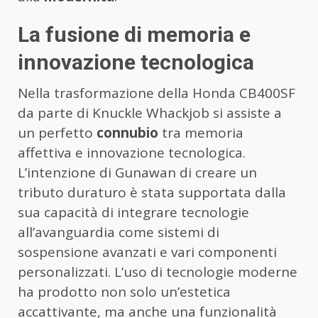
La fusione di memoria e
innovazione tecnologica
Nella trasformazione della Honda CB400SF
da parte di Knuckle Whackjob si assiste a
un perfetto
connubio
tra memoria
affettiva e innovazione tecnologica.
L’intenzione di Gunawan di creare un
tributo duraturo è stata supportata dalla
sua capacità di integrare tecnologie
all’avanguardia come sistemi di
sospensione avanzati e vari componenti
personalizzati. L’uso di tecnologie moderne
ha prodotto non solo un’estetica
accattivante, ma anche una funzionalità