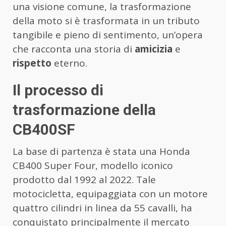
una visione comune, la trasformazione
della moto si è trasformata in un tributo
tangibile e pieno di sentimento, un’opera
che racconta una storia di
amicizia
e
rispetto
eterno.
Il processo di
trasformazione della
CB400SF
La base di partenza è stata una Honda
CB400 Super Four, modello iconico
prodotto dal 1992 al 2022. Tale
motocicletta, equipaggiata con un motore
quattro cilindri in linea da 55 cavalli, ha
conquistato principalmente il mercato