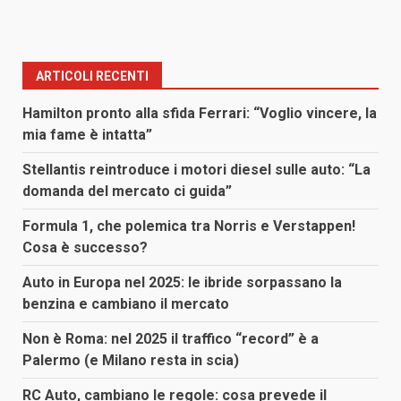
ARTICOLI RECENTI
Hamilton pronto alla sfida Ferrari: “Voglio vincere, la
mia fame è intatta”
Stellantis reintroduce i motori diesel sulle auto: “La
domanda del mercato ci guida”
Formula 1, che polemica tra Norris e Verstappen!
Cosa è successo?
Auto in Europa nel 2025: le ibride sorpassano la
benzina e cambiano il mercato
Non è Roma: nel 2025 il traffico “record” è a
Palermo (e Milano resta in scia)
RC Auto, cambiano le regole: cosa prevede il