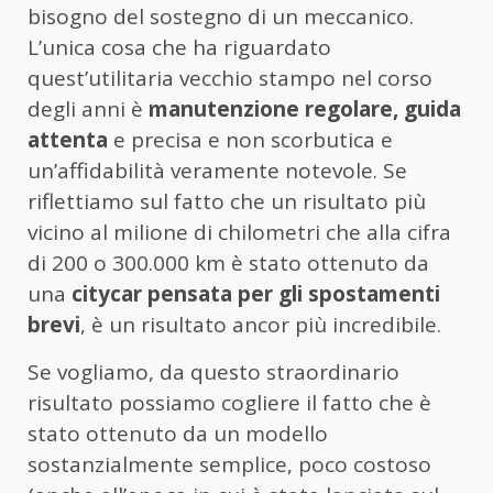
bisogno del sostegno di un meccanico.
L’unica cosa che ha riguardato
quest’utilitaria vecchio stampo nel corso
degli anni è
manutenzione regolare, guida
attenta
e precisa e non scorbutica e
un’affidabilità veramente notevole. Se
riflettiamo sul fatto che un risultato più
vicino al milione di chilometri che alla cifra
di 200 o 300.000 km è stato ottenuto da
una
citycar pensata per gli spostamenti
brevi
, è un risultato ancor più incredibile.
Se vogliamo, da questo straordinario
risultato possiamo cogliere il fatto che è
stato ottenuto da un modello
sostanzialmente semplice, poco costoso