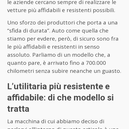
le aziende cercano sempre di realizzare le
vetture più affidabili e resistenti possibili.
Uno sforzo dei produttori che porta a una
“sfida di durata”. Auto come quella che
stiamo per evdere, però, di sicuro sono fra
le più affidabili e resistenti in senso
assoluto. Parliamo di un modello che, a
quanto pare, è arrivato fino a 700.000
chilometri senza subire neanche un guasto.
L’utilitaria più resistente e
affidabile: di che modello si
tratta
La macchina di cui abbiamo deciso di