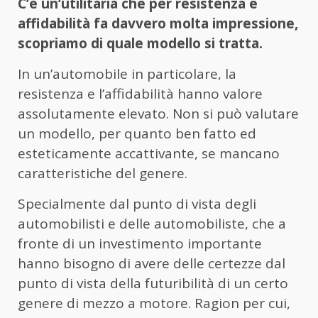
C’è un’utilitaria che per resistenza e
affidabilità fa davvero molta impressione,
scopriamo di quale modello si tratta.
In un’automobile in particolare, la
resistenza e l’affidabilità hanno valore
assolutamente elevato. Non si può valutare
un modello, per quanto ben fatto ed
esteticamente accattivante, se mancano
caratteristiche del genere.
Specialmente dal punto di vista degli
automobilisti e delle automobiliste, che a
fronte di un investimento importante
hanno bisogno di avere delle certezze dal
punto di vista della futuribilità di un certo
genere di mezzo a motore. Ragion per cui,