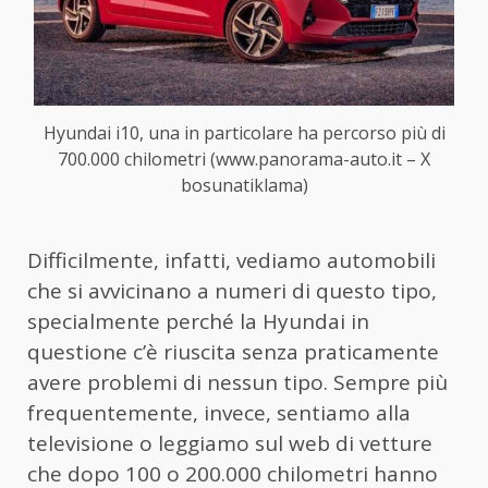
Hyundai i10, una in particolare ha percorso più di
700.000 chilometri (www.panorama-auto.it – X
bosunatiklama)
Difficilmente, infatti, vediamo automobili
che si avvicinano a numeri di questo tipo,
specialmente perché la Hyundai in
questione c’è riuscita senza praticamente
avere problemi di nessun tipo. Sempre più
frequentemente, invece, sentiamo alla
televisione o leggiamo sul web di vetture
che dopo 100 o 200.000 chilometri hanno