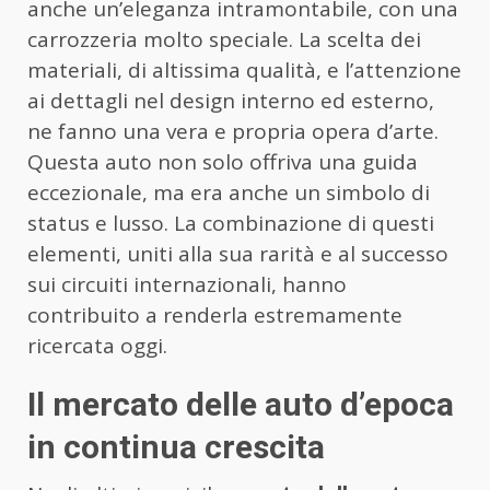
anche un’eleganza intramontabile, con una
carrozzeria molto speciale. La scelta dei
materiali, di altissima qualità, e l’attenzione
ai dettagli nel design interno ed esterno,
ne fanno una vera e propria opera d’arte.
Questa auto non solo offriva una guida
eccezionale, ma era anche un simbolo di
status e lusso. La combinazione di questi
elementi, uniti alla sua rarità e al successo
sui circuiti internazionali, hanno
contribuito a renderla estremamente
ricercata oggi.
Il mercato delle auto d’epoca
in continua crescita