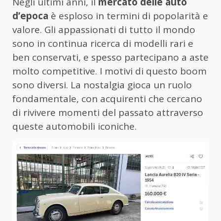
Negli ultimi anni, il
mercato delle auto
d’epoca
è esploso in termini di popolarità e
valore. Gli appassionati di tutto il mondo
sono in continua ricerca di modelli rari e
ben conservati, e spesso partecipano a aste
molto competitive. I motivi di questo boom
sono diversi. La nostalgia gioca un ruolo
fondamentale, con acquirenti che cercano
di rivivere momenti del passato attraverso
queste automobili iconiche.