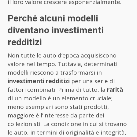
il loro valore crescere esponenzialmente.
Perché alcuni modelli
diventano investimenti
redditizi
Non tutte le auto d’epoca acquisiscono
valore nel tempo. Tuttavia, determinati
modelli riescono a trasformarsi in
investimenti redditizi
per una serie di
fattori combinati. Prima di tutto, la
rarità
di un modello è un elemento cruciale;
meno esemplari sono stati prodotti,
maggiore è l’interesse da parte dei
collezionisti. La condizione in cui si trovano
le auto, in termini di originalità e integrità,