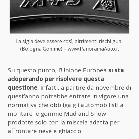
La sigla deve essere così, altrimenti rischi guai!
(Bologna Gomme) – www.PanoramaAuto.it
Su questo punto, l’Unione Europea
si sta
adoperando per risolvere questa
questione
. Infatti, a partire da novembre di
quest’anno potrebbe entrare in vigore una
normativa che obbliga gli automobilisti a
montare le gomme Mud and Snow
prodotte solo con la miscela adatta per
affrontare neve e ghiaccio.