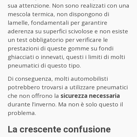
sua attenzione. Non sono realizzati con una
mescola termica, non dispongono di
lamelle, fondamentali per garantire
aderenza su superfici scivolose e non esiste
un test obbligatorio per verificare le
prestazioni di queste gomme su fondi
ghiacciati o innevati, questi i limiti di molti
pneumatici di questo tipo.
Di conseguenza, molti automobilisti
potrebbero trovarsi a utilizzare pneumatici
che non offrono la
sicurezza necessaria
durante l’inverno. Ma non è solo questo il
problema.
La crescente confusione