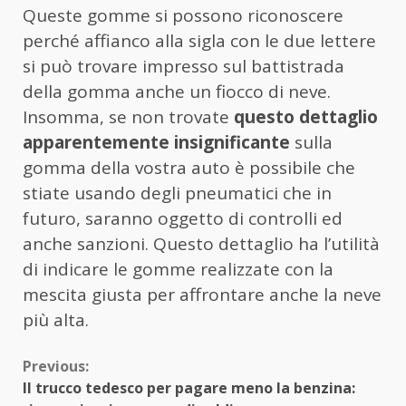
Queste gomme si possono riconoscere
perché affianco alla sigla con le due lettere
si può trovare impresso sul battistrada
della gomma anche un fiocco di neve.
Insomma, se non trovate
questo dettaglio
apparentemente insignificante
sulla
gomma della vostra auto è possibile che
stiate usando degli pneumatici che in
futuro, saranno oggetto di controlli ed
anche sanzioni. Questo dettaglio ha l’utilità
di indicare le gomme realizzate con la
mescita giusta per affrontare anche la neve
più alta.
Continue
Previous:
Il trucco tedesco per pagare meno la benzina: