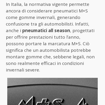
In Italia, la normativa vigente permette
ancora di considerare pneumatici M+S
come gomme invernali, generando
confusione tra gli automobilisti. Infatti,
anche i
pneumatici all season
, progettati
per offrire prestazioni tutto l’anno,
possono portare la marcatura M+S. Ciò
significa che un automobilista potrebbe
montare gomme che, sebbene legali, non
sono realmente efficaci in condizioni
invernali severe.