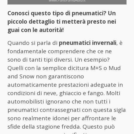
www.PanoramaAuto.it
Conosci questo tipo di pneumatici? Un
piccolo dettaglio ti metterà presto nei
guai con le autorità!
Quando si parla di
pneumatici invernali
, è
fondamentale comprendere che ce ne
sono di tanti tipi diversi. Un esempio?
Quelli con la semplice dicitura M+S o Mud
and Snow non garantiscono
automaticamente prestazioni adeguate in
condizioni di neve, ghiaccio e fango. Molti
automobilisti ignorano che non tutti i
pneumatici contrassegnati con questa sigla
sono realmente idonei per affrontare le
sfide della stagione fredda. Questo può