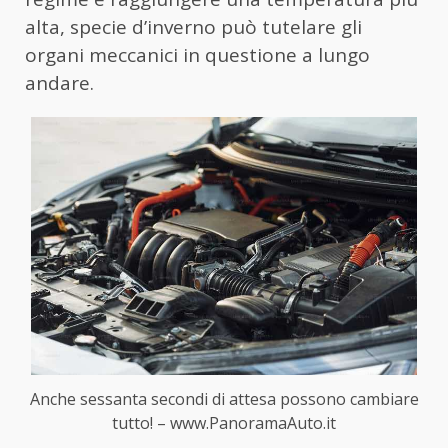
alta, specie d’inverno può tutelare gli
organi meccanici in questione a lungo
andare.
Anche sessanta secondi di attesa possono cambiare
tutto! – www.PanoramaAuto.it