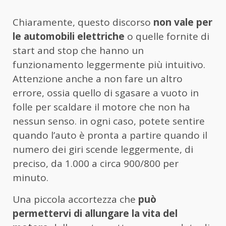
Chiaramente, questo discorso
non vale per
le automobili elettriche
o quelle fornite di
start and stop che hanno un
funzionamento leggermente più intuitivo.
Attenzione anche a non fare un altro
errore, ossia quello di sgasare a vuoto in
folle per scaldare il motore che non ha
nessun senso. in ogni caso, potete sentire
quando l’auto è pronta a partire quando il
numero dei giri scende leggermente, di
preciso, da 1.000 a circa 900/800 per
minuto.
Una piccola accortezza che
può
permettervi di allungare la vita del