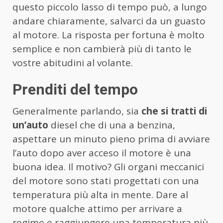
questo piccolo lasso di tempo può, a lungo
andare chiaramente, salvarci da un guasto
al motore. La risposta per fortuna è molto
semplice e non cambierà più di tanto le
vostre abitudini al volante.
Prenditi del tempo
Generalmente parlando, sia
che si tratti di
un’auto
diesel che di una a benzina,
aspettare un minuto pieno prima di avviare
l’auto dopo aver acceso il motore è una
buona idea. Il motivo? Gli organi meccanici
del motore sono stati progettati con una
temperatura più alta in mente. Dare al
motore qualche attimo per arrivare a
regime e raggiungere una temperatura più