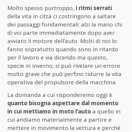
Molto spesso purtroppo,
i ritmi serrati
della vita in città ci costringono a saltare
dei passaggi fondamentali: alzi la mano chi
di voi parte immediatamente dopo aver
avviato il motore dell’auto. Molti di noi lo
fanno sopratutto quando sono in ritardo
per il lavoro e via dicendo ma questo,
specie in inverno, si può rivelare un errore
molto grave che può perfino ridurre la vita
operativa del propulsore della macchina.
La domanda a cui risponderemo oggi è
quanto bisogna aspettare dal momento
in cui mettiamo in moto l’auto
a quello in
cui andiamo materialmente a partire e
mettere in movimento la vettura e perché