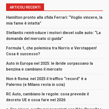
ARTICOLI RECENTI
Hamilton pronto alla sfida Ferrari: “Voglio vincere, la
mia fame è intatta”
Stellantis reintroduce i motori diesel sulle auto: “La
domanda del mercato ci guida”
Formula 1, che polemica tra Norris e Verstappen!
Cosa è successo?
Auto in Europa nel 2025: le ibride sorpassano la
benzina e cambiano il mercato
Non è Roma: nel 2025 il traffico “record” è a
Palermo (e Milano resta in scia)
RC Auto, cambiano le regole: cosa prevede il
decreto UE e cosa fare nel 2026