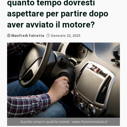
quanto tempo dovresti
aspettare per partire dopo
aver avviato il motore?
Manfredi Falcetta
Gennaio 22, 2025
Aspetta sempre qualche istante - www.PanoramaAuto.it