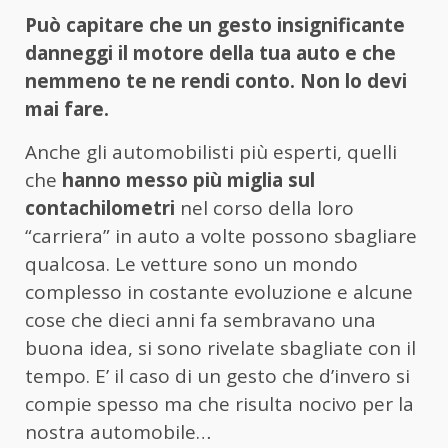
Può capitare che un gesto insignificante
danneggi il motore della tua auto e che
nemmeno te ne rendi conto. Non lo devi
mai fare.
Anche gli automobilisti più esperti, quelli
che
hanno messo più miglia sul
contachilometri
nel corso della loro
“carriera” in auto a volte possono sbagliare
qualcosa. Le vetture sono un mondo
complesso in costante evoluzione e alcune
cose che dieci anni fa sembravano una
buona idea, si sono rivelate sbagliate con il
tempo. E’ il caso di un gesto che d’invero si
compie spesso ma che risulta nocivo per la
nostra automobile…