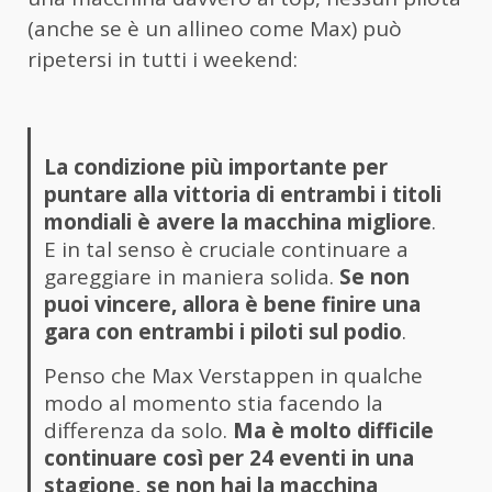
(anche se è un allineo come Max) può
ripetersi in tutti i weekend:
La condizione più importante per
puntare alla vittoria di entrambi i titoli
mondiali è avere la macchina migliore
.
E in tal senso è cruciale continuare a
gareggiare in maniera solida.
Se non
puoi vincere, allora è bene finire una
gara con entrambi i piloti sul podio
.
Penso che Max Verstappen in qualche
modo al momento stia facendo la
differenza da solo.
Ma è molto difficile
continuare così per 24 eventi in una
stagione, se non hai la macchina