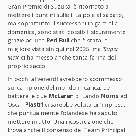
Gran Premio di Suzuka, è ritornato a
mettere i puntini sulle i. La pole al sabato,
ma soprattutto il successoni in gara alla
domenica, sono stati possibili sicuramente
grazie ad una
Red Bull
che è stata la
migliore vista sin qui nel 2025, ma ‘
Super
Max
‘ ci ha messo anche tanta farina del
proprio sacco.
In pochi al venerdì avrebbero scommesso
sul campione del mondo in carica: per
battere le due
McLaren
di Lando
Norris
ed
Oscar
Piastri
ci sarebbe voluta un’impresa,
che puntualmente l’olandese ha saputo
mettere in atto. Una ricostruzione che
trova anche il consenso del Team Principal