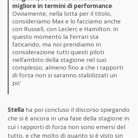
migliore in termini di
performance
.
Ovviamente, nella lotta per il titolo,
consideriamo Max e lo facciamo anche
con Russell, con Leclerc e Hamilton. In
questo momento la Ferrari sta
faticando, ma noi prendiamo in
considerazione tutti questi piloti
nell’ambito della stagione nel suo
complesso, almeno fino a che i rapporti
di forza non si saranno stabilizzati un
po’
Stella
ha poi concluso il discorso spiegando
che si è ancora in una fase della stagione in
cui i rapporti di forza non sono emersi del
tutto, e che molto di quanto si è visto sin