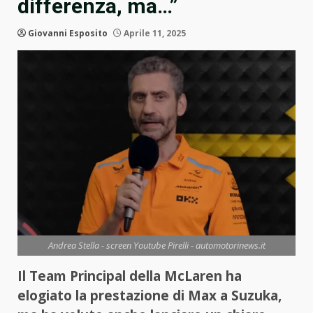
differenza, ma…”
Giovanni Esposito
Aprile 11, 2025
Andrea Stella - screen Youtube Pirelli - automotorinews.it
Il Team Principal della McLaren ha
elogiato la prestazione di Max a Suzuka,