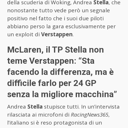
della scuderia di Woking, Andrea
Stella
, che
nonostante tutto vede però un segnale
positivo nel fatto che i suoi due piloti
abbiano perso la gara esclusivamente per
un exploit di
Verstappen
.
McLaren, il TP Stella non
teme Verstappen: “Sta
facendo la differenza, ma è
difficile farlo per 24 GP
senza la migliore macchina”
Andrea
Stella
stupisce tutti. In un’intervista
rilasciata ai microfoni di
RacingNews365
,
l’italiano si è reso protagonista di un