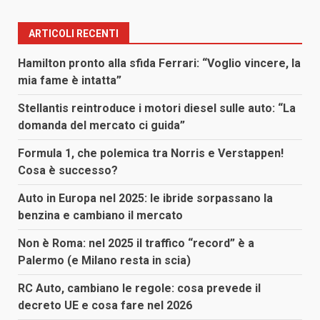
ARTICOLI RECENTI
Hamilton pronto alla sfida Ferrari: “Voglio vincere, la
mia fame è intatta”
Stellantis reintroduce i motori diesel sulle auto: “La
domanda del mercato ci guida”
Formula 1, che polemica tra Norris e Verstappen!
Cosa è successo?
Auto in Europa nel 2025: le ibride sorpassano la
benzina e cambiano il mercato
Non è Roma: nel 2025 il traffico “record” è a
Palermo (e Milano resta in scia)
RC Auto, cambiano le regole: cosa prevede il
decreto UE e cosa fare nel 2026