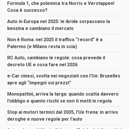
Formula 1, che polemica tra Norris e Verstappen!
Cosa è successo?
Auto in Europa nel 2025: le ibride sorpassano la
benzina e cambiano il mercato
Non è Roma: nel 2025 il traffico “record” è a
Palermo (e Milano resta in scia)
RC Auto, cambiano le regole: cosa prevede il
decreto UE e cosa fare nel 2026
e-Car cinesi, svolta nei negoziati con l’Ue: Bruxelles
apre agli “impegni sui prezzi”
Monopattini, arriva la targa: quando scatta davvero
l’obbligo e quanto rischi se non ti metti in regola
Stop ai motori termici dal 2035, l’Ue frena: in arrivo
deroghe e nuove regole per l’auto