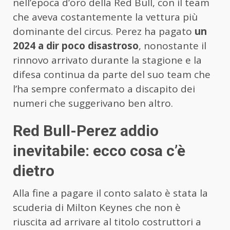
nell’epoca d’oro della Red Bull, con il team
che aveva costantemente la vettura più
dominante del circus. Perez ha pagato
un
2024 a dir poco disastroso
, nonostante il
rinnovo arrivato durante la stagione e la
difesa continua da parte del suo team che
l’ha sempre confermato a discapito dei
numeri che suggerivano ben altro.
Red Bull-Perez addio
inevitabile: ecco cosa c’è
dietro
Alla fine a pagare il conto salato è stata la
scuderia di Milton Keynes che non è
riuscita ad arrivare al titolo costruttori a