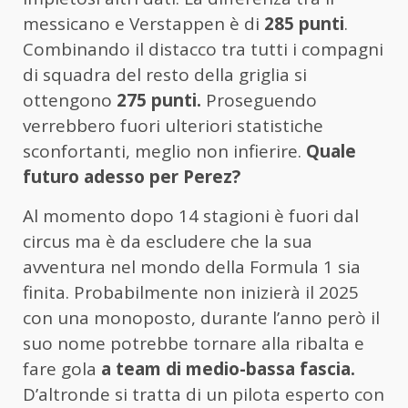
messicano e Verstappen è di
285 punti
.
Combinando il distacco tra tutti i compagni
di squadra del resto della griglia si
ottengono
275 punti.
Proseguendo
verrebbero fuori ulteriori statistiche
sconfortanti, meglio non infierire.
Quale
futuro adesso per Perez?
Al momento dopo 14 stagioni è fuori dal
circus ma è da escludere che la sua
avventura nel mondo della Formula 1 sia
finita. Probabilmente non inizierà il 2025
con una monoposto, durante l’anno però il
suo nome potrebbe tornare alla ribalta e
fare gola
a team di medio-bassa fascia.
D’altronde si tratta di un pilota esperto con