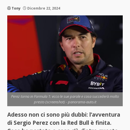
Tony
Dicembre 22, 2024
Perez torna in Formula 1: ecco le sue parole e cosa succederà molto
presto (screenshot) - panorama-auto.it
Adesso non ci sono più dubbi: l’avventura
di Sergio Perez con la Red Bull è finita.