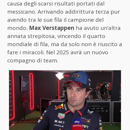
causa degli scarsi risultati portati dal
messicano. Arrivando addirittura terza pur
avendo tra le sue fila il campione del
mondo.
Max Verstappen
ha avuto un’altra
annata strepitosa, vincendo il quarto
mondiale di fila, ma da solo non è riuscito a
fare i miracoli. Nel 2025 avrà un nuovo
compagno di team.