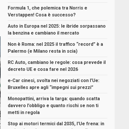
Formula 1, che polemica tra Norris e
Verstappen! Cosa è successo?
Auto in Europa nel 2025: le ibride sorpassano
la benzina e cambiano il mercato
Non è Roma: nel 2025 il traffico “record” è a
Palermo (e Milano resta in scia)
RC Auto, cambiano le regole: cosa prevede il
decreto UE e cosa fare nel 2026
e-Car cinesi, svolta nei negoziati con l’Ue:
Bruxelles apre agli “impegni sui prezzi”
Monopattini, arriva la targa: quando scatta
davvero l’obbligo e quanto rischi se non ti
metti in regola
Stop ai motori termici dal 2035, l’Ue frena: in