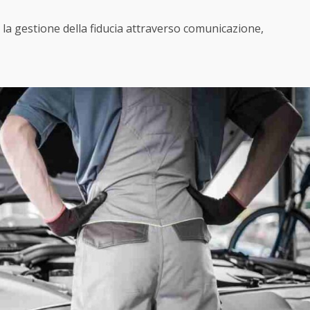
 la gestione della fiducia attraverso comunicazione,