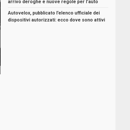
arrivo deroghe e nuove regole per l’auto
Autovelox, pubblicato l’elenco ufficiale dei
dispositivi autorizzati: ecco dove sono attivi