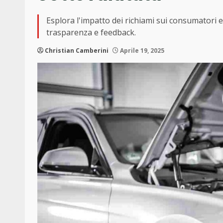
Esplora l'impatto dei richiami sui consumatori e
trasparenza e feedback.
Christian Camberini
Aprile 19, 2025