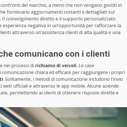
ei confronti del marchio, a meno che non vengano gestiti in
iche forniscano aggiornamenti costanti e dettagliati sul
. Il coinvolgimento diretto e il supporto personalizzato
 esperienza negativa in un’opportunità per rafforzare la
lienti attraverso un’assistenza clienti di alta qualità e una
che comunicano con i clienti
 nei processi di
richiamo di veicoli
. Le case
 comunicazione chiara ed efficace per raggiungere i propri
ti
. Solitamente, i metodi di comunicazione includono l’invio
 siti web ufficiali e attraverso le app mobile. Alcune aziende
ate, permettendo ai clienti di ottenere risposte dirette e