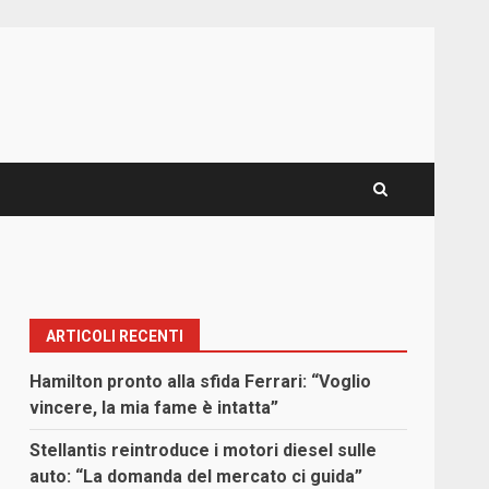
ARTICOLI RECENTI
Hamilton pronto alla sfida Ferrari: “Voglio
vincere, la mia fame è intatta”
Stellantis reintroduce i motori diesel sulle
auto: “La domanda del mercato ci guida”