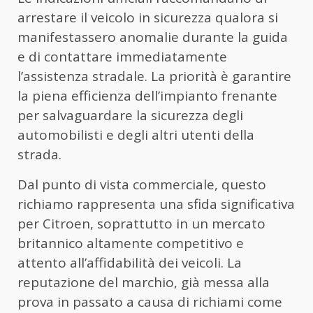
arrestare il veicolo in sicurezza qualora si
manifestassero anomalie durante la guida
e di contattare immediatamente
l’assistenza stradale. La priorità è garantire
la piena efficienza dell’impianto frenante
per salvaguardare la sicurezza degli
automobilisti e degli altri utenti della
strada.
Dal punto di vista commerciale, questo
richiamo rappresenta una sfida significativa
per Citroen, soprattutto in un mercato
britannico altamente competitivo e
attento all’affidabilità dei veicoli. La
reputazione del marchio, già messa alla
prova in passato a causa di richiami come