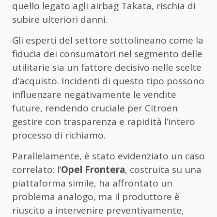
quello legato agli airbag Takata, rischia di
subire ulteriori danni.
Gli esperti del settore sottolineano come la
fiducia dei consumatori nel segmento delle
utilitarie sia un fattore decisivo nelle scelte
d’acquisto. Incidenti di questo tipo possono
influenzare negativamente le vendite
future, rendendo cruciale per Citroen
gestire con trasparenza e rapidità l’intero
processo di richiamo.
Parallelamente, è stato evidenziato un caso
correlato: l’
Opel Frontera
, costruita su una
piattaforma simile, ha affrontato un
problema analogo, ma il produttore è
riuscito a intervenire preventivamente,