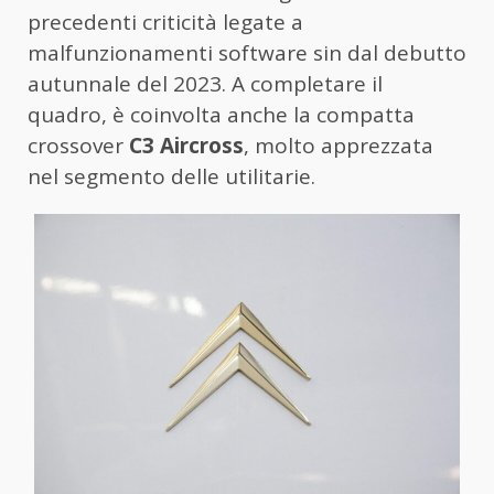
precedenti criticità legate a
malfunzionamenti software sin dal debutto
autunnale del 2023. A completare il
quadro, è coinvolta anche la compatta
crossover
C3 Aircross
, molto apprezzata
nel segmento delle utilitarie.