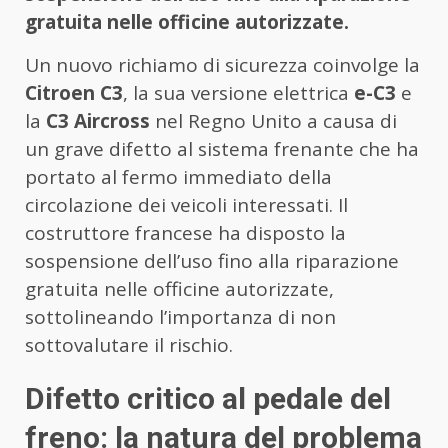
gratuita nelle officine autorizzate.
Un nuovo richiamo di sicurezza coinvolge la
Citroen C3
, la sua versione elettrica
e-C3
e
la
C3 Aircross
nel Regno Unito a causa di
un grave difetto al sistema frenante che ha
portato al fermo immediato della
circolazione dei veicoli interessati. Il
costruttore francese ha disposto la
sospensione dell’uso fino alla riparazione
gratuita nelle officine autorizzate,
sottolineando l’importanza di non
sottovalutare il rischio.
Difetto critico al pedale del
freno: la natura del problema