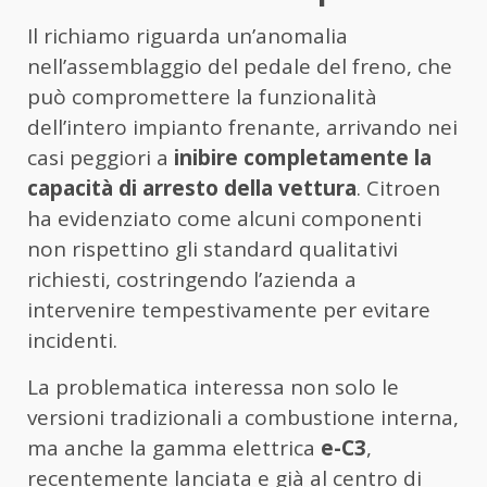
Il richiamo riguarda un’anomalia
nell’assemblaggio del pedale del freno, che
può compromettere la funzionalità
dell’intero impianto frenante, arrivando nei
casi peggiori a
inibire completamente la
capacità di arresto della vettura
. Citroen
ha evidenziato come alcuni componenti
non rispettino gli standard qualitativi
richiesti, costringendo l’azienda a
intervenire tempestivamente per evitare
incidenti.
La problematica interessa non solo le
versioni tradizionali a combustione interna,
ma anche la gamma elettrica
e-C3
,
recentemente lanciata e già al centro di