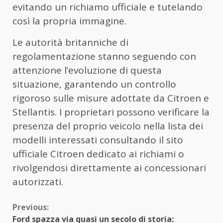
evitando un richiamo ufficiale e tutelando
così la propria immagine.
Le autorità britanniche di
regolamentazione stanno seguendo con
attenzione l’evoluzione di questa
situazione, garantendo un controllo
rigoroso sulle misure adottate da Citroen e
Stellantis. I proprietari possono verificare la
presenza del proprio veicolo nella lista dei
modelli interessati consultando il sito
ufficiale Citroen dedicato ai richiami o
rivolgendosi direttamente ai concessionari
autorizzati.
Continue
Previous:
Ford spazza via quasi un secolo di storia: