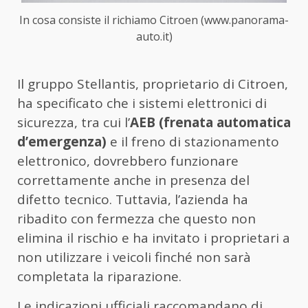
In cosa consiste il richiamo Citroen (www.panorama-
auto.it)
Il gruppo Stellantis, proprietario di Citroen,
ha specificato che i sistemi elettronici di
sicurezza, tra cui l’
AEB (frenata automatica
d’emergenza)
e il freno di stazionamento
elettronico, dovrebbero funzionare
correttamente anche in presenza del
difetto tecnico. Tuttavia, l’azienda ha
ribadito con fermezza che questo non
elimina il rischio e ha invitato i proprietari a
non utilizzare i veicoli finché non sarà
completata la riparazione.
Le indicazioni ufficiali raccomandano di