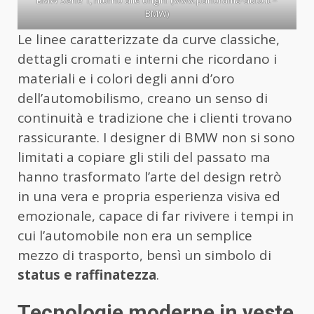
BMW)
Le linee caratterizzate da curve classiche,
dettagli cromati e interni che ricordano i
materiali e i colori degli anni d’oro
dell’automobilismo, creano un senso di
continuità e tradizione che i clienti trovano
rassicurante. I designer di BMW non si sono
limitati a copiare gli stili del passato ma
hanno trasformato l’arte del design retrò
in una vera e propria esperienza visiva ed
emozionale, capace di far rivivere i tempi in
cui l’automobile non era un semplice
mezzo di trasporto, bensì un simbolo di
status e raffinatezza
.
Tecnologie moderne in veste