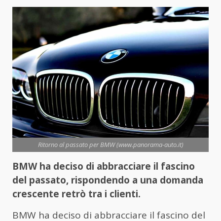
Ritorno al passato per BMW (www.panorama-auto.it)
BMW ha deciso di abbracciare il fascino
del passato, rispondendo a una domanda
crescente retrò tra i clienti.
BMW ha deciso di abbracciare il fascino del