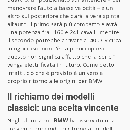
manovrare l’auto a basse velocità – e un
altro sul posteriore che darà la vera spinta
all’auto. Il primo sarà più compatto e avrà
una potenza fra i 160 e 241 cavalli, mentre
il secondo potrebbe arrivare ai 400 CV circa.
In ogni caso, non c’è da preoccuparsi:
questo non significa affatto che la Serie 1
venga elettrificata in futuro. Come detto,
infatti, ciò che è previsto è un vero e
proprio ritorno alle origini per BMW.
Il richiamo dei modelli
classici: una scelta vincente
Negli ultimi anni,
BMW
ha osservato una
crescente domanda di ritorno ai modelli