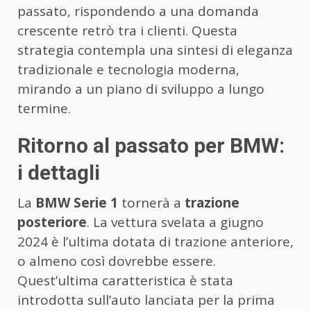
passato, rispondendo a una domanda
crescente retrò tra i clienti. Questa
strategia contempla una sintesi di eleganza
tradizionale e tecnologia moderna,
mirando a un piano di sviluppo a lungo
termine.
Ritorno al passato per BMW:
i dettagli
La
BMW Serie 1
tornerà a
trazione
posteriore
. La vettura svelata a giugno
2024 è l’ultima dotata di trazione anteriore,
o almeno così dovrebbe essere.
Quest’ultima caratteristica è stata
introdotta sull’auto lanciata per la prima