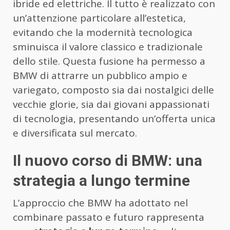
ibride ed elettriche. Il tutto è realizzato con
un’attenzione particolare all’estetica,
evitando che la modernità tecnologica
sminuisca il valore classico e tradizionale
dello stile. Questa fusione ha permesso a
BMW di attrarre un pubblico ampio e
variegato, composto sia dai nostalgici delle
vecchie glorie, sia dai giovani appassionati
di tecnologia, presentando un’offerta unica
e diversificata sul mercato.
Il nuovo corso di BMW: una
strategia a lungo termine
L’approccio che BMW ha adottato nel
combinare passato e futuro rappresenta