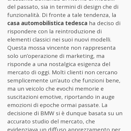
del passato, sia in termini di design che di
funzionalità. Di fronte a tale tendenza, la
casa automobilistica tedesca
ha deciso di
rispondere con la reintroduzione di
elementi classici nei suoi nuovi modelli.
Questa mossa vincente non rappresenta
solo un’operazione di marketing, ma
risponde a una nostalgica esigenza del
mercato di oggi. Molti clienti non cercano
semplicemente un’auto che funzioni bene,
ma un veicolo che evochi memorie e
suscitazioni emotive, riportando in auge
emozioni di epoche ormai passate. La
decisione di BMW si è dunque basata su un
accurato studio del mercato, che
evidenziava un diffuso apprezzamento per