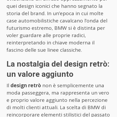
quei design iconici che hanno segnato la
storia del brand. In un’epoca in cui molte
case automobilistiche cavalcano l’onda del
futurismo estremo, BMW si è distinta per
voler guardare alle proprie radici,
reinterpretando in chiave moderna il
fascino delle sue linee classiche.
La nostalgia del design retrò:
un valore aggiunto
Il
design retrò
non è semplicemente una
moda passeggera, ma rappresenta un vero
e proprio valore aggiunto nella percezione
di molti clienti attuali. La scelta di BMW di
reincorporare elementi stilistici del passato