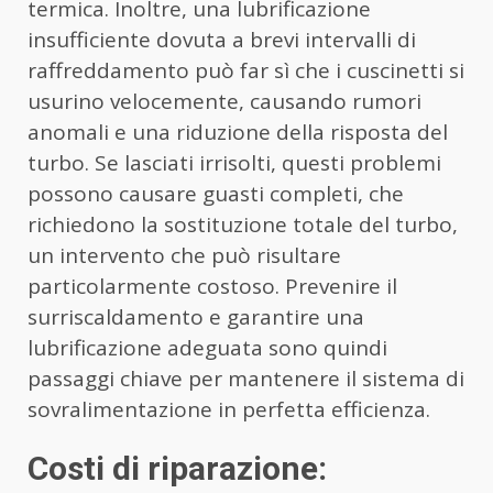
termica. Inoltre, una lubrificazione
insufficiente dovuta a brevi intervalli di
raffreddamento può far sì che i cuscinetti si
usurino velocemente, causando rumori
anomali e una riduzione della risposta del
turbo. Se lasciati irrisolti, questi problemi
possono causare guasti completi, che
richiedono la sostituzione totale del turbo,
un intervento che può risultare
particolarmente costoso. Prevenire il
surriscaldamento e garantire una
lubrificazione adeguata sono quindi
passaggi chiave per mantenere il sistema di
sovralimentazione in perfetta efficienza.
Costi di riparazione: