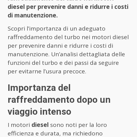
diesel per prevenire danni e ridurre i costi
di manutenzione.
Scopri l’importanza di un adeguato
raffreddamento del turbo nei motori diesel
per prevenire danni e ridurre i costi di
manutenzione. Un’analisi dettagliata delle
funzioni del turbo e dei passi da seguire
per evitarne l’usura precoce.
Importanza del
raffreddamento dopo un
viaggio intenso
I motori
diesel
sono noti per la loro
efficienza e durata, ma richiedono