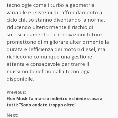
tecnologie come i turbo a geometria
variabile e i sistemi di raffreddamento a
ciclo chiuso stanno diventando la norma,
riducendo ulteriormente il rischio di
surriscaldamento. Le innovazioni future
promettono di migliorare ulteriormente la
durata e l’efficienza dei motori diesel, ma
richiedono comunque una gestione
attenta e consapevole per trarre il
massimo beneficio dalla tecnologia
disponibile.
Continue
Previous:
Elon Musk fa marcia indietro e chiede scusa a
Reading
tutti: “Sono andato troppo oltre”
Next: