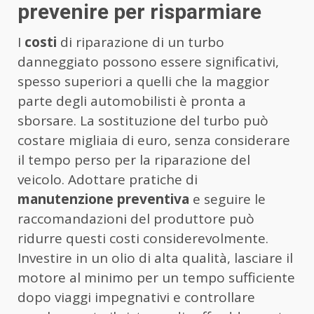
prevenire per risparmiare
I
costi
di riparazione di un turbo
danneggiato possono essere significativi,
spesso superiori a quelli che la maggior
parte degli automobilisti è pronta a
sborsare. La sostituzione del turbo può
costare migliaia di euro, senza considerare
il tempo perso per la riparazione del
veicolo. Adottare pratiche di
manutenzione preventiva
e seguire le
raccomandazioni del produttore può
ridurre questi costi considerevolmente.
Investire in un olio di alta qualità, lasciare il
motore al minimo per un tempo sufficiente
dopo viaggi impegnativi e controllare