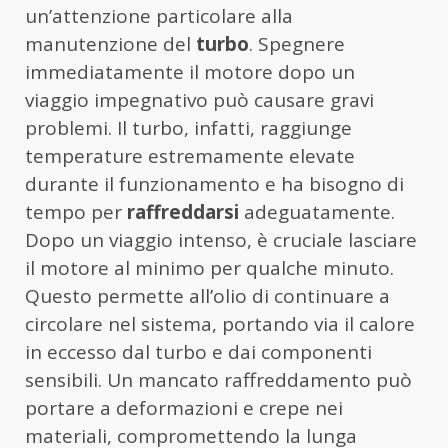
un’attenzione particolare alla
manutenzione del
turbo
. Spegnere
immediatamente il motore dopo un
viaggio impegnativo può causare gravi
problemi. Il turbo, infatti, raggiunge
temperature estremamente elevate
durante il funzionamento e ha bisogno di
tempo per
raffreddarsi
adeguatamente.
Dopo un viaggio intenso, è cruciale lasciare
il motore al minimo per qualche minuto.
Questo permette all’olio di continuare a
circolare nel sistema, portando via il calore
in eccesso dal turbo e dai componenti
sensibili. Un mancato raffreddamento può
portare a deformazioni e crepe nei
materiali, compromettendo la lunga