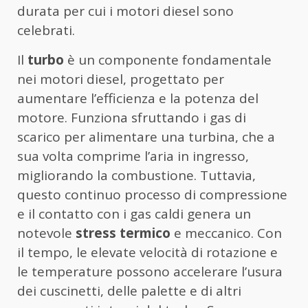
durata per cui i motori diesel sono
celebrati.
Il
turbo
è un componente fondamentale
nei motori diesel, progettato per
aumentare l’efficienza e la potenza del
motore. Funziona sfruttando i gas di
scarico per alimentare una turbina, che a
sua volta comprime l’aria in ingresso,
migliorando la combustione. Tuttavia,
questo continuo processo di compressione
e il contatto con i gas caldi genera un
notevole
stress termico
e meccanico. Con
il tempo, le elevate velocità di rotazione e
le temperature possono accelerare l’usura
dei cuscinetti, delle palette e di altri