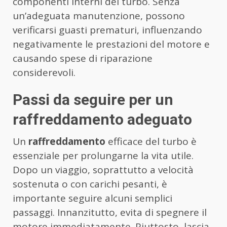
componenti interni del turbo. Senza
un’adeguata manutenzione, possono
verificarsi guasti prematuri, influenzando
negativamente le prestazioni del motore e
causando spese di riparazione
considerevoli.
Passi da seguire per un
raffreddamento adeguato
Un
raffreddamento
efficace del turbo è
essenziale per prolungarne la vita utile.
Dopo un viaggio, soprattutto a velocità
sostenuta o con carichi pesanti, è
importante seguire alcuni semplici
passaggi. Innanzitutto, evita di spegnere il
motore immediatamente. Piuttosto, lascia