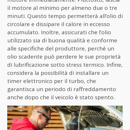
il motore al minimo per almeno due o tre
minuti. Questo tempo permetterà all’olio di
circolare e dissipare il calore in eccesso
accumulato. Inoltre, assicurati che l’olio
utilizzato sia di buona qualità e conforme
alle specifiche del produttore, perché un
olio scadente può perdere le sue proprietà
di lubrificazione sotto stress termico. Infine,
considera la possibilità di installare un
timer elettronico per il turbo, che
garantisca un periodo di raffreddamento
anche dopo che il veicolo è stato spento.