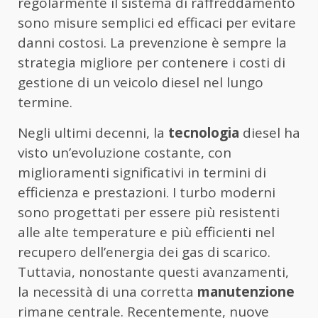
regolarmente il sistema di raffreddamento
sono misure semplici ed efficaci per evitare
danni costosi. La prevenzione è sempre la
strategia migliore per contenere i costi di
gestione di un veicolo diesel nel lungo
termine.
Negli ultimi decenni, la
tecnologia
diesel ha
visto un’evoluzione costante, con
miglioramenti significativi in termini di
efficienza e prestazioni. I turbo moderni
sono progettati per essere più resistenti
alle alte temperature e più efficienti nel
recupero dell’energia dei gas di scarico.
Tuttavia, nonostante questi avanzamenti,
la necessità di una corretta
manutenzione
rimane centrale. Recentemente, nuove