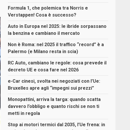
Formula 1, che polemica tra Norris e
Verstappen! Cosa è successo?
Auto in Europa nel 2025: le ibride sorpassano
la benzina e cambiano il mercato
Non è Roma: nel 2025 il traffico “record” è a
Palermo (e Milano resta in scia)
RC Auto, cambiano le regole: cosa prevede il
decreto UE e cosa fare nel 2026
e-Car cinesi, svolta nei negoziati con l’Ue:
Bruxelles apre agli “impegni sui prezzi”
Monopattini, arriva la targa: quando scatta
davvero l’obbligo e quanto rischi se non ti
metti in regola
Stop ai motori termici dal 2035, l’Ue frena: in