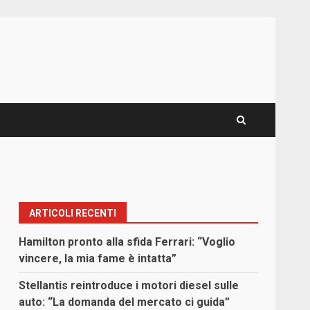
ARTICOLI RECENTI
Hamilton pronto alla sfida Ferrari: “Voglio
vincere, la mia fame è intatta”
Stellantis reintroduce i motori diesel sulle
auto: “La domanda del mercato ci guida”