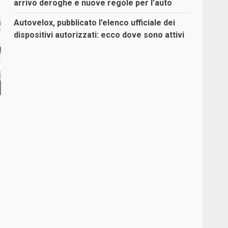
arrivo deroghe e nuove regole per l’auto
Autovelox, pubblicato l’elenco ufficiale dei
dispositivi autorizzati: ecco dove sono attivi