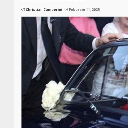
Christian Camberini
Febbraio 11, 2025