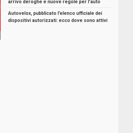
arrivo deroghe e nuove regole per l’auto
Autovelox, pubblicato l’elenco ufficiale dei
dispositivi autorizzati: ecco dove sono attivi