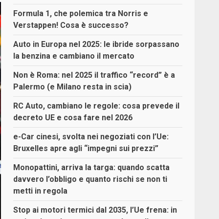
Formula 1, che polemica tra Norris e
Verstappen! Cosa è successo?
Auto in Europa nel 2025: le ibride sorpassano
la benzina e cambiano il mercato
Non è Roma: nel 2025 il traffico “record” è a
Palermo (e Milano resta in scia)
RC Auto, cambiano le regole: cosa prevede il
decreto UE e cosa fare nel 2026
e-Car cinesi, svolta nei negoziati con l’Ue:
Bruxelles apre agli “impegni sui prezzi”
Monopattini, arriva la targa: quando scatta
davvero l’obbligo e quanto rischi se non ti
metti in regola
Stop ai motori termici dal 2035, l’Ue frena: in