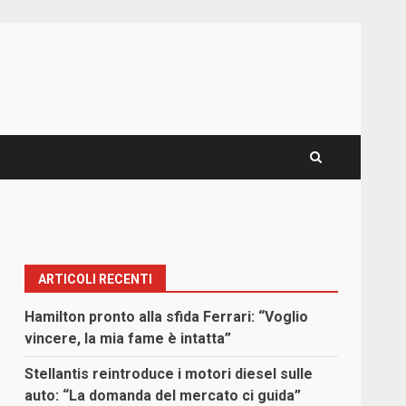
ARTICOLI RECENTI
Hamilton pronto alla sfida Ferrari: “Voglio
vincere, la mia fame è intatta”
Stellantis reintroduce i motori diesel sulle
auto: “La domanda del mercato ci guida”