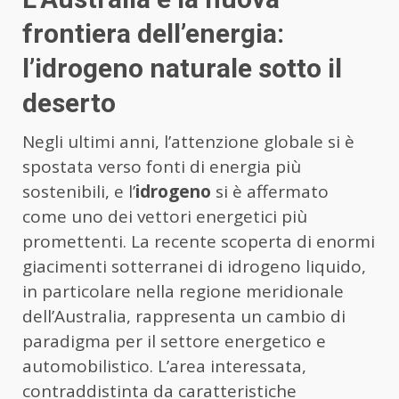
frontiera dell’energia:
l’idrogeno naturale sotto il
deserto
Negli ultimi anni, l’attenzione globale si è
spostata verso fonti di energia più
sostenibili, e l’
idrogeno
si è affermato
come uno dei vettori energetici più
promettenti. La recente scoperta di enormi
giacimenti sotterranei di idrogeno liquido,
in particolare nella regione meridionale
dell’Australia, rappresenta un cambio di
paradigma per il settore energetico e
automobilistico. L’area interessata,
contraddistinta da caratteristiche