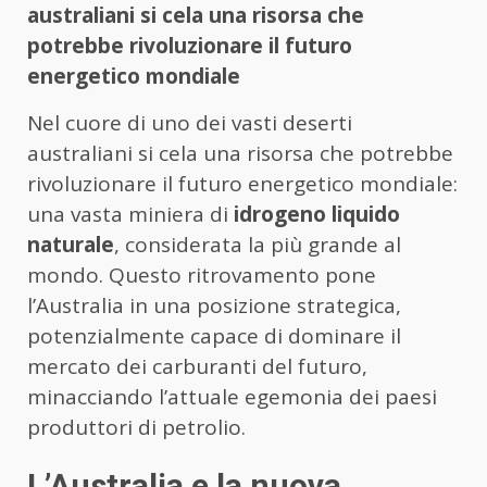
australiani si cela una risorsa che
potrebbe rivoluzionare il futuro
energetico mondiale
Nel cuore di uno dei vasti deserti
australiani si cela una risorsa che potrebbe
rivoluzionare il futuro energetico mondiale:
una vasta miniera di
idrogeno liquido
naturale
, considerata la più grande al
mondo. Questo ritrovamento pone
l’Australia in una posizione strategica,
potenzialmente capace di dominare il
mercato dei carburanti del futuro,
minacciando l’attuale egemonia dei paesi
produttori di petrolio.
L’Australia e la nuova