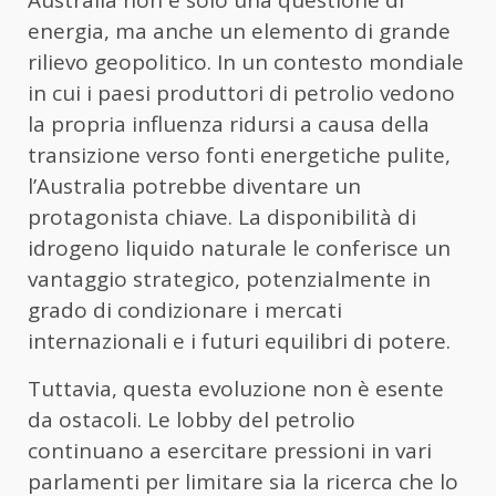
energia, ma anche un elemento di grande
rilievo geopolitico. In un contesto mondiale
in cui i paesi produttori di petrolio vedono
la propria influenza ridursi a causa della
transizione verso fonti energetiche pulite,
l’Australia potrebbe diventare un
protagonista chiave. La disponibilità di
idrogeno liquido naturale le conferisce un
vantaggio strategico, potenzialmente in
grado di condizionare i mercati
internazionali e i futuri equilibri di potere.
Tuttavia, questa evoluzione non è esente
da ostacoli. Le lobby del petrolio
continuano a esercitare pressioni in vari
parlamenti per limitare sia la ricerca che lo