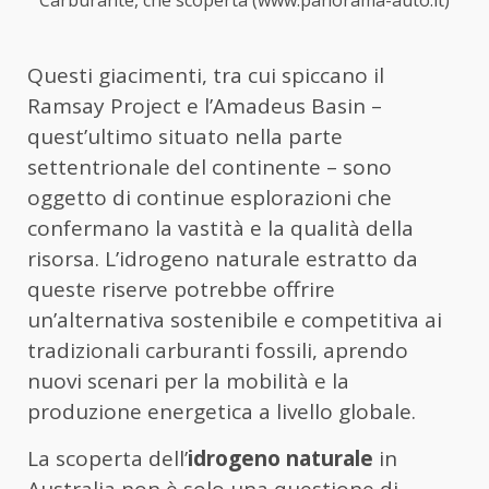
Questi giacimenti, tra cui spiccano il
Ramsay Project e l’Amadeus Basin –
quest’ultimo situato nella parte
settentrionale del continente – sono
oggetto di continue esplorazioni che
confermano la vastità e la qualità della
risorsa. L’idrogeno naturale estratto da
queste riserve potrebbe offrire
un’alternativa sostenibile e competitiva ai
tradizionali carburanti fossili, aprendo
nuovi scenari per la mobilità e la
produzione energetica a livello globale.
La scoperta dell’
idrogeno naturale
in
Australia non è solo una questione di