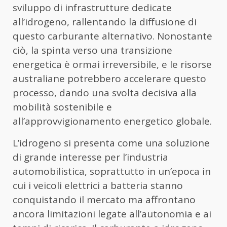
sviluppo di infrastrutture dedicate
all’idrogeno, rallentando la diffusione di
questo carburante alternativo. Nonostante
ciò, la spinta verso una transizione
energetica è ormai irreversibile, e le risorse
australiane potrebbero accelerare questo
processo, dando una svolta decisiva alla
mobilità sostenibile e
all’approvvigionamento energetico globale.
L’idrogeno si presenta come una soluzione
di grande interesse per l’industria
automobilistica, soprattutto in un’epoca in
cui i veicoli elettrici a batteria stanno
conquistando il mercato ma affrontano
ancora limitazioni legate all’autonomia e ai