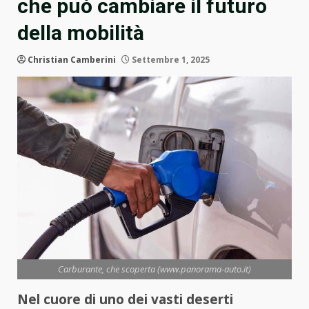
che può cambiare il futuro
della mobilità
Christian Camberini
Settembre 1, 2025
Carburante, che scoperta (www.panorama-auto.it)
Nel cuore di uno dei vasti deserti