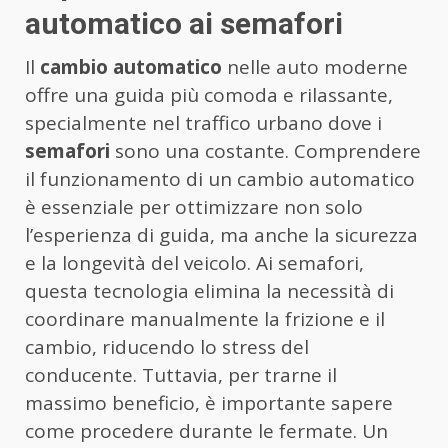
automatico ai semafori
Il
cambio automatico
nelle auto moderne
offre una guida più comoda e rilassante,
specialmente nel traffico urbano dove i
semafori
sono una costante. Comprendere
il funzionamento di un cambio automatico
è essenziale per ottimizzare non solo
l’esperienza di guida, ma anche la sicurezza
e la longevità del veicolo. Ai semafori,
questa tecnologia elimina la necessità di
coordinare manualmente la frizione e il
cambio, riducendo lo stress del
conducente. Tuttavia, per trarne il
massimo beneficio, è importante sapere
come procedere durante le fermate. Un