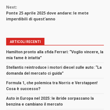
Next:
Ponte 25 aprile 2025 dove andare: le mete
imperdibili di quest’anno
ARTICOLI RECENTI
Hamilton pronto alla sfida Ferrari: “Voglio vincere, la
mia fame è intatta”
Stellantis reintroduce i motori diesel sulle auto: “La
domanda del mercato ci guida”
Formula 1, che polemica tra Norris e Verstappen!
Cosa è successo?
Auto in Europa nel 2025: le ibride sorpassano la
benzina e cambiano il mercato