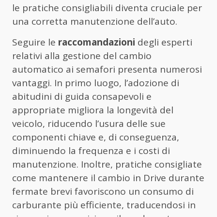
le pratiche consigliabili diventa cruciale per
una corretta manutenzione dell’auto.
Seguire le
raccomandazioni
degli esperti
relativi alla gestione del cambio
automatico ai semafori presenta numerosi
vantaggi. In primo luogo, l’adozione di
abitudini di guida consapevoli e
appropriate migliora la longevità del
veicolo, riducendo l’usura delle sue
componenti chiave e, di conseguenza,
diminuendo la frequenza e i costi di
manutenzione. Inoltre, pratiche consigliate
come mantenere il cambio in Drive durante
fermate brevi favoriscono un consumo di
carburante più efficiente, traducendosi in