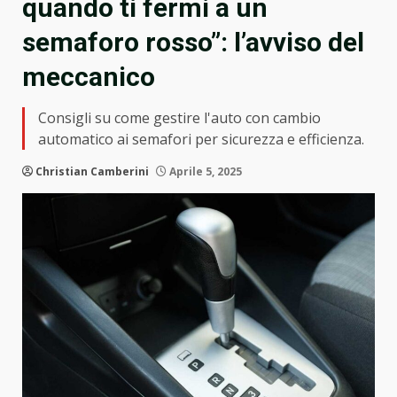
quando ti fermi a un
semaforo rosso”: l’avviso del
meccanico
Consigli su come gestire l'auto con cambio
automatico ai semafori per sicurezza e efficienza.
Christian Camberini
Aprile 5, 2025