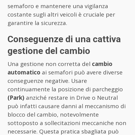
semaforo e mantenere una vigilanza
costante sugli altri veicoli è cruciale per
garantire la sicurezza.
Conseguenze di una cattiva
gestione del cambio
Una gestione non corretta del
cambio
automatico
ai semafori può avere diverse
conseguenze negative. Usare
continuamente la posizione di parcheggio
(Park)
anziché restare in Drive o Neutral
può infatti causare danni al meccanismo di
blocco del cambio, notevolmente
sottoposto a sollecitazioni meccaniche non
necessarie. Questa pratica sbagliata può