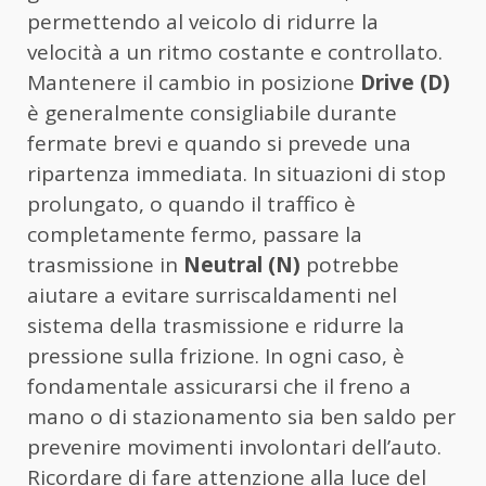
permettendo al veicolo di ridurre la
velocità a un ritmo costante e controllato.
Mantenere il cambio in posizione
Drive (D)
è generalmente consigliabile durante
fermate brevi e quando si prevede una
ripartenza immediata. In situazioni di stop
prolungato, o quando il traffico è
completamente fermo, passare la
trasmissione in
Neutral (N)
potrebbe
aiutare a evitare surriscaldamenti nel
sistema della trasmissione e ridurre la
pressione sulla frizione. In ogni caso, è
fondamentale assicurarsi che il freno a
mano o di stazionamento sia ben saldo per
prevenire movimenti involontari dell’auto.
Ricordare di fare attenzione alla luce del