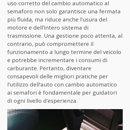
uso corretto del cambio automatico al
semaforo non solo garantisce una fermata
più fluida, ma riduce anche l’usura del
motore e dell’intero sistema di
trasmissione. Una gestione poco attenta, al
contrario, può compromettere il
funzionamento a lungo termine del veicolo
e potrebbe incrementare i consumi di
carburante. Pertanto, diventare
consapevoli delle migliori pratiche per
l’utilizzo dell’auto con cambio automatico
ai semafori è fondamentale per guidatori
di ogni livello d’esperienza.