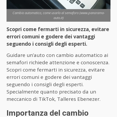
Cambio automatico, come usarlo al semaforo (www.panorama-
auto.it)
Scopri come fermarti in sicurezza, evitare
errori comuni e godere dei vantaggi
seguendo i consigli degli esperti.
Guidare un’auto con cambio automatico ai
semafori richiede attenzione e conoscenza.
Scopri come fermarti in sicurezza, evitare
errori comuni e godere dei vantaggi
seguendo i consigli degli esperti.
Specialmente quanto precisato da un
meccanico di TikTok, Talleres Ebenezer.
Importanza del cambio