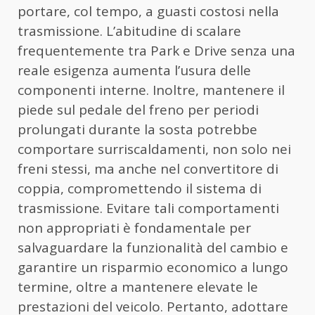
portare, col tempo, a guasti costosi nella
trasmissione. L’abitudine di scalare
frequentemente tra Park e Drive senza una
reale esigenza aumenta l’usura delle
componenti interne. Inoltre, mantenere il
piede sul pedale del freno per periodi
prolungati durante la sosta potrebbe
comportare surriscaldamenti, non solo nei
freni stessi, ma anche nel convertitore di
coppia, compromettendo il sistema di
trasmissione. Evitare tali comportamenti
non appropriati è fondamentale per
salvaguardare la funzionalità del cambio e
garantire un risparmio economico a lungo
termine, oltre a mantenere elevate le
prestazioni del veicolo. Pertanto, adottare