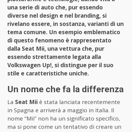
una serie di auto che, pur essendo
diverse nel design e nel branding, si
rivelano essere, in sostanza, varianti di un
tema comune. Un esempio emblematico
di questo fenomeno è rappresentato
dalla Seat Mii, una vettura che, pur
essendo strettamente legata alla
Volkswagen Up!, si distingue per il suo
stile e caratteristiche uniche.
Un nome che fa la differenza
La
Seat Mii
è stata lanciata recentemente
in Spagna e arriverà a maggio in Italia. Il
nome “Mii” non ha un significato specifico,
ma si pone come un tentativo di creare un