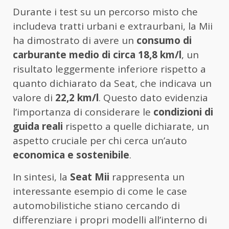
Durante i test su un percorso misto che
includeva tratti urbani e extraurbani, la Mii
ha dimostrato di avere un
consumo di
carburante medio di circa 18,8 km/l
, un
risultato leggermente inferiore rispetto a
quanto dichiarato da Seat, che indicava un
valore di
22,2 km/l
. Questo dato evidenzia
l’importanza di considerare le
condizioni di
guida reali
rispetto a quelle dichiarate, un
aspetto cruciale per chi cerca un’auto
economica e sostenibile
.
In sintesi, la
Seat Mii
rappresenta un
interessante esempio di come le case
automobilistiche stiano cercando di
differenziare i propri modelli all’interno di