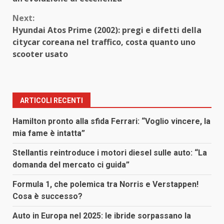
Next:
Hyundai Atos Prime (2002): pregi e difetti della
citycar coreana nel traffico, costa quanto uno
scooter usato
ARTICOLI RECENTI
Hamilton pronto alla sfida Ferrari: “Voglio vincere, la
mia fame è intatta”
Stellantis reintroduce i motori diesel sulle auto: “La
domanda del mercato ci guida”
Formula 1, che polemica tra Norris e Verstappen!
Cosa è successo?
Auto in Europa nel 2025: le ibride sorpassano la