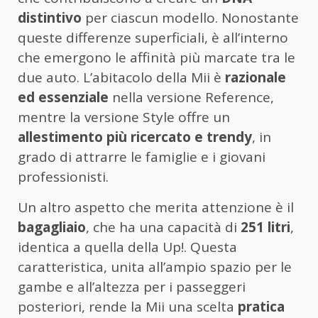
distintivo
per ciascun modello. Nonostante
queste differenze superficiali, è all’interno
che emergono le affinità più marcate tra le
due auto. L’abitacolo della Mii è
razionale
ed essenziale
nella versione Reference,
mentre la versione Style offre un
allestimento più ricercato e trendy
, in
grado di attrarre le famiglie e i giovani
professionisti.
Un altro aspetto che merita attenzione è il
bagagliaio
, che ha una capacità di
251 litri
,
identica a quella della Up!. Questa
caratteristica, unita all’ampio spazio per le
gambe e all’altezza per i passeggeri
posteriori, rende la Mii una scelta
pratica