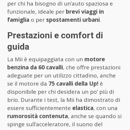
per chi ha bisogno di un’auto spaziosa e
funzionale, ideale per
brevi viaggi in
famiglia
o per
spostamenti urbani
.
Prestazioni e comfort di
guida
La Mii è equipaggiata con un
motore
benzina da 60 cavalli
, che offre prestazioni
adeguate per un utilizzo cittadino, anche
se il motore da
75 cavalli della Up!
è
disponibile per chi desidera un po’ più di
brio. Durante i test, la Mii ha dimostrato di
essere sufficientemente
elastica
, con una
rumorosità contenuta
, anche se quando si
spinge sull’acceleratore, il suono del