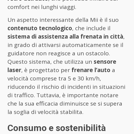
comfort nei lunghi viaggi.
Un aspetto interessante della Mii è il suo
contenuto tecnologico
, che include il
sistema di assistenza alla frenata in città
,
in grado di attivarsi automaticamente se il
guidatore non reagisce a un ostacolo.
Questo sistema, che utilizza un
sensore
laser
, è progettato per
frenare l’auto
a
velocità comprese tra 5 e 30 km/h,
riducendo il rischio di incidenti in situazioni
di traffico. Tuttavia, è importante notare
che la sua efficacia diminuisce se si supera
la soglia di velocità stabilita.
Consumo e sostenibilità