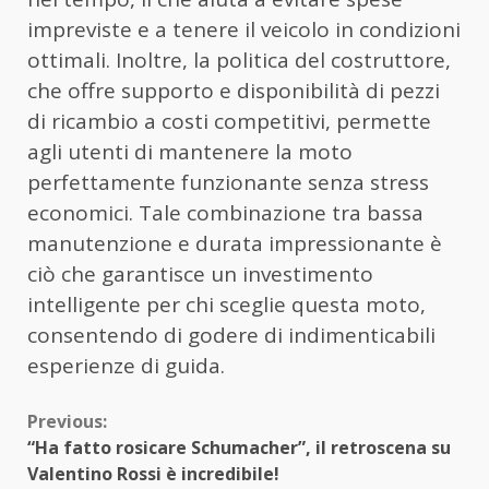
impreviste e a tenere il veicolo in condizioni
ottimali. Inoltre, la politica del costruttore,
che offre supporto e disponibilità di pezzi
di ricambio a costi competitivi, permette
agli utenti di mantenere la moto
perfettamente funzionante senza stress
economici. Tale combinazione tra bassa
manutenzione e durata impressionante è
ciò che garantisce un investimento
intelligente per chi sceglie questa moto,
consentendo di godere di indimenticabili
esperienze di guida.
Continue
Previous:
“Ha fatto rosicare Schumacher”, il retroscena su
Reading
Valentino Rossi è incredibile!