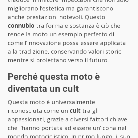
migliorano l’estetica ma garantiscono
anche prestazioni notevoli. Questo
connubio
tra forma e sostanza è ciò che
rende la moto un esempio perfetto di
come l’innovazione possa essere applicata
alla tradizione, conservando valori storici
mentre si proiettano verso il futuro.
Perché questa moto è
diventata un cult
Questa moto è universalmente
riconosciuta come un
cult
tra gli
appassionati, grazie a diversi fattori chiave
che l’hanno portata ad essere un’icona nel
mondo motociclistico. In primo luogo, il suo