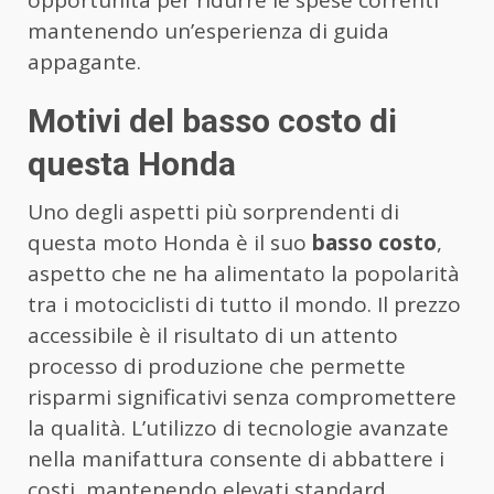
mantenendo un’esperienza di guida
appagante.
Motivi del basso costo di
questa Honda
Uno degli aspetti più sorprendenti di
questa moto Honda è il suo
basso costo
,
aspetto che ne ha alimentato la popolarità
tra i motociclisti di tutto il mondo. Il prezzo
accessibile è il risultato di un attento
processo di produzione che permette
risparmi significativi senza compromettere
la qualità. L’utilizzo di tecnologie avanzate
nella manifattura consente di abbattere i
costi, mantenendo elevati standard