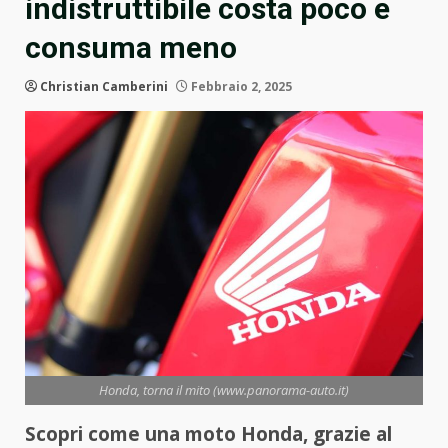
indistruttibile costa poco e
consuma meno
Christian Camberini
Febbraio 2, 2025
Honda, torna il mito (www.panorama-auto.it)
Scopri come una moto Honda, grazie al