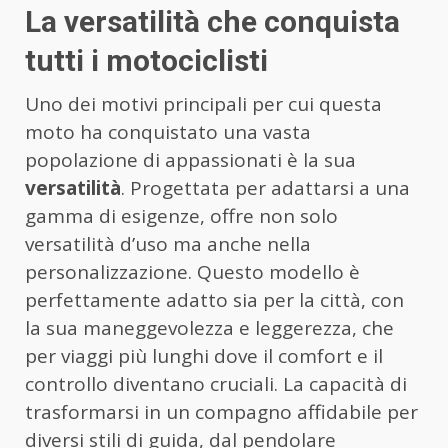
La versatilità che conquista
tutti i motociclisti
Uno dei motivi principali per cui questa
moto ha conquistato una vasta
popolazione di appassionati è la sua
versatilità
. Progettata per adattarsi a una
gamma di esigenze, offre non solo
versatilità d’uso ma anche nella
personalizzazione. Questo modello è
perfettamente adatto sia per la città, con
la sua maneggevolezza e leggerezza, che
per viaggi più lunghi dove il comfort e il
controllo diventano cruciali. La capacità di
trasformarsi in un compagno affidabile per
diversi stili di guida, dal pendolare