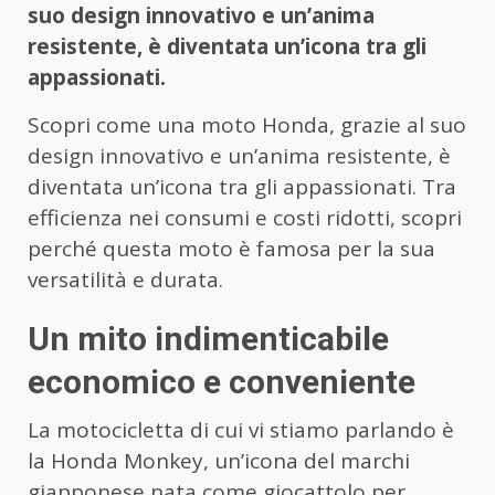
suo design innovativo e un’anima
resistente, è diventata un’icona tra gli
appassionati.
Scopri come una moto Honda, grazie al suo
design innovativo e un’anima resistente, è
diventata un’icona tra gli appassionati. Tra
efficienza nei consumi e costi ridotti, scopri
perché questa moto è famosa per la sua
versatilità e durata.
Un mito indimenticabile
economico e conveniente
La motocicletta di cui vi stiamo parlando è
la Honda Monkey, un’icona del marchi
giapponese nata come giocattolo per