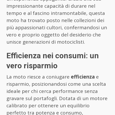
impressionante capacità di durare nel
tempo e al fascino intramontabile, questa
moto ha trovato posto nelle collezioni dei
più appassionati cultori, confermandosi un
vero e proprio oggetto del desiderio che
unisce generazioni di motociclisti.
Efficienza nei consumi: un
vero risparmio
La moto riesce a coniugare
efficienza
e
risparmio, posizionandosi come una scelta
ideale per chi cerca performance senza
gravare sul portafogli. Dotata di un motore
calibrato per ottenere un equilibrio
perfetto tra potenza e consumo,