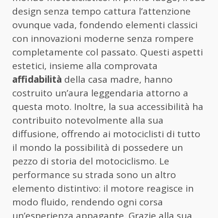
design senza tempo cattura l’attenzione
ovunque vada, fondendo elementi classici
con innovazioni moderne senza rompere
completamente col passato. Questi aspetti
estetici, insieme alla comprovata
affidabilità
della casa madre, hanno
costruito un’aura leggendaria attorno a
questa moto. Inoltre, la sua accessibilità ha
contribuito notevolmente alla sua
diffusione, offrendo ai motociclisti di tutto
il mondo la possibilità di possedere un
pezzo di storia del motociclismo. Le
performance su strada sono un altro
elemento distintivo: il motore reagisce in
modo fluido, rendendo ogni corsa
un’esperienza appagante. Grazie alla sua