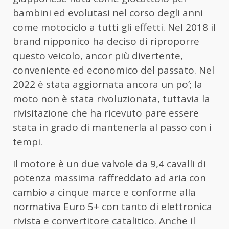
bambini ed evolutasi nel corso degli anni
come motociclo a tutti gli effetti. Nel 2018 il
brand nipponico ha deciso di riproporre
questo veicolo, ancor più divertente,
conveniente ed economico del passato. Nel
2022 è stata aggiornata ancora un po’; la
moto non è stata rivoluzionata, tuttavia la
rivisitazione che ha ricevuto pare essere
stata in grado di mantenerla al passo con i
tempi.
Il motore è un due valvole da 9,4 cavalli di
potenza massima raffreddato ad aria con
cambio a cinque marce e conforme alla
normativa Euro 5+ con tanto di elettronica
rivista e convertitore catalitico. Anche il