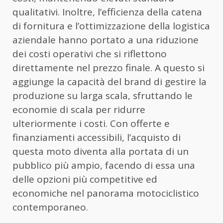
qualitativi. Inoltre, l’efficienza della catena
di fornitura e l’ottimizzazione della logistica
aziendale hanno portato a una riduzione
dei costi operativi che si riflettono
direttamente nel prezzo finale. A questo si
aggiunge la capacità del brand di gestire la
produzione su larga scala, sfruttando le
economie di scala per ridurre
ulteriormente i costi. Con offerte e
finanziamenti accessibili, l’acquisto di
questa moto diventa alla portata di un
pubblico più ampio, facendo di essa una
delle opzioni più competitive ed
economiche nel panorama motociclistico
contemporaneo.