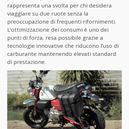
rappresenta una svolta per chi desidera
viaggiare su due ruote senza la
preoccupazione di frequenti rifornimenti.
L’ottimizzazione dei consumi è uno dei
punti di forza, resa possibile grazie a
tecnologie innovative che riducono l’uso di
carburante mantenendo elevati standard
di prestazione.