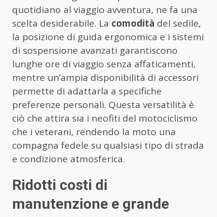
quotidiano al viaggio avventura, ne fa una
scelta desiderabile. La
comodità
del sedile,
la posizione di guida ergonomica e i sistemi
di sospensione avanzati garantiscono
lunghe ore di viaggio senza affaticamenti,
mentre un’ampia disponibilità di accessori
permette di adattarla a specifiche
preferenze personali. Questa versatilità è
ciò che attira sia i neofiti del motociclismo
che i veterani, rendendo la moto una
compagna fedele su qualsiasi tipo di strada
e condizione atmosferica.
Ridotti costi di
manutenzione e grande