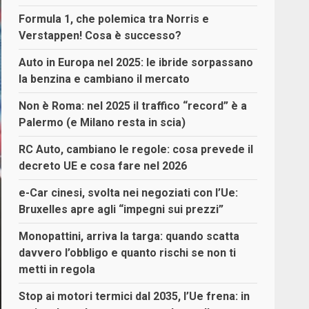
Formula 1, che polemica tra Norris e
Verstappen! Cosa è successo?
Auto in Europa nel 2025: le ibride sorpassano
la benzina e cambiano il mercato
Non è Roma: nel 2025 il traffico “record” è a
Palermo (e Milano resta in scia)
RC Auto, cambiano le regole: cosa prevede il
decreto UE e cosa fare nel 2026
e-Car cinesi, svolta nei negoziati con l’Ue:
Bruxelles apre agli “impegni sui prezzi”
Monopattini, arriva la targa: quando scatta
davvero l’obbligo e quanto rischi se non ti
metti in regola
Stop ai motori termici dal 2035, l’Ue frena: in