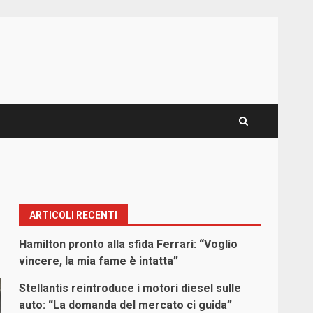
ARTICOLI RECENTI
Hamilton pronto alla sfida Ferrari: “Voglio
vincere, la mia fame è intatta”
Stellantis reintroduce i motori diesel sulle
auto: “La domanda del mercato ci guida”