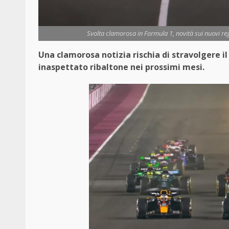
Svolta clamorosa in Formula 1, novità sui nuovi r
Una clamorosa notizia rischia di stravolgere il
inaspettato ribaltone nei prossimi mesi.