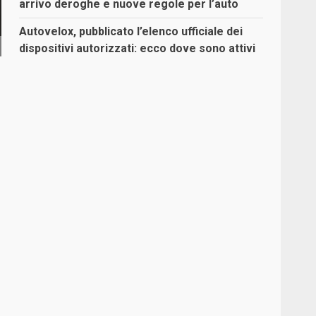
arrivo deroghe e nuove regole per l’auto
Autovelox, pubblicato l’elenco ufficiale dei
dispositivi autorizzati: ecco dove sono attivi