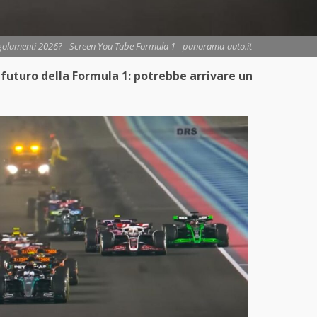
egolamenti 2026? - Screen You Tube Formula 1 - panorama-auto.it
 futuro della Formula 1: potrebbe arrivare un