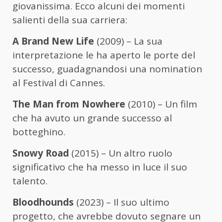
giovanissima. Ecco alcuni dei momenti
salienti della sua carriera:
A Brand New Life
(2009) – La sua
interpretazione le ha aperto le porte del
successo, guadagnandosi una nomination
al Festival di Cannes.
The Man from Nowhere
(2010) – Un film
che ha avuto un grande successo al
botteghino.
Snowy Road
(2015) – Un altro ruolo
significativo che ha messo in luce il suo
talento.
Bloodhounds
(2023) – Il suo ultimo
progetto, che avrebbe dovuto segnare un