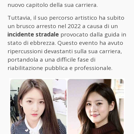
nuovo capitolo della sua carriera.
Tuttavia, il suo percorso artistico ha subito
un brusco arresto nel 2022 a causa di un
incidente stradale
provocato dalla guida in
stato di ebbrezza. Questo evento ha avuto
ripercussioni devastanti sulla sua carriera,
portandola a una difficile fase di
riabilitazione pubblica e professionale.