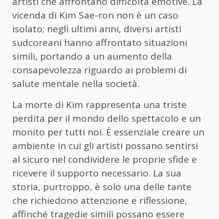
artisti che affrontano difficoltà emotive. La
vicenda di Kim Sae-ron non è un caso
isolato; negli ultimi anni, diversi artisti
sudcoreani hanno affrontato situazioni
simili, portando a un aumento della
consapevolezza riguardo ai problemi di
salute mentale nella società.
La morte di Kim rappresenta una triste
perdita per il mondo dello spettacolo e un
monito per tutti noi. È essenziale creare un
ambiente in cui gli artisti possano sentirsi
al sicuro nel condividere le proprie sfide e
ricevere il supporto necessario. La sua
storia, purtroppo, è solo una delle tante
che richiedono attenzione e riflessione,
affinché tragedie simili possano essere