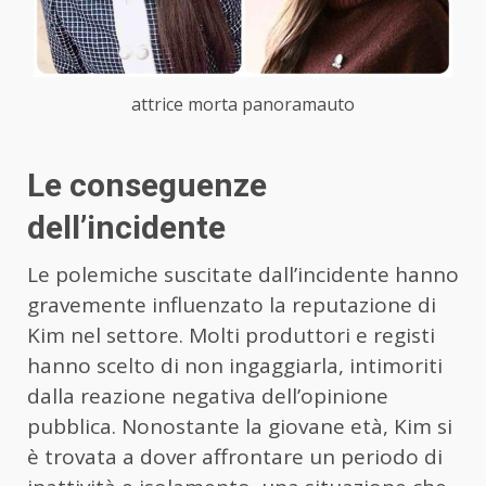
attrice morta panoramauto
Le conseguenze
dell’incidente
Le polemiche suscitate dall’incidente hanno
gravemente influenzato la reputazione di
Kim nel settore. Molti produttori e registi
hanno scelto di non ingaggiarla, intimoriti
dalla reazione negativa dell’opinione
pubblica. Nonostante la giovane età, Kim si
è trovata a dover affrontare un periodo di