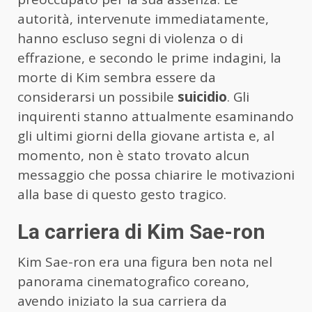
autorità, intervenute immediatamente,
hanno escluso segni di violenza o di
effrazione, e secondo le prime indagini, la
morte di Kim sembra essere da
considerarsi un possibile
suicidio
. Gli
inquirenti stanno attualmente esaminando
gli ultimi giorni della giovane artista e, al
momento, non è stato trovato alcun
messaggio che possa chiarire le motivazioni
alla base di questo gesto tragico.
La carriera di Kim Sae-ron
Kim Sae-ron era una figura ben nota nel
panorama cinematografico coreano,
avendo iniziato la sua carriera da