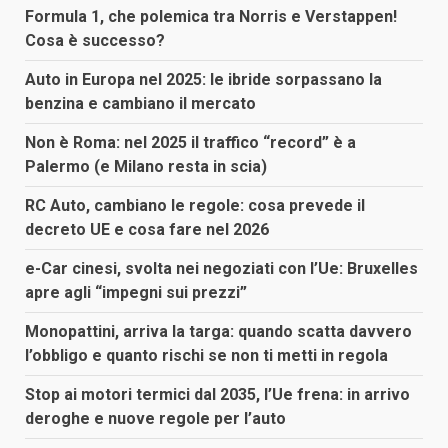
Formula 1, che polemica tra Norris e Verstappen!
Cosa è successo?
Auto in Europa nel 2025: le ibride sorpassano la
benzina e cambiano il mercato
Non è Roma: nel 2025 il traffico “record” è a
Palermo (e Milano resta in scia)
RC Auto, cambiano le regole: cosa prevede il
decreto UE e cosa fare nel 2026
e-Car cinesi, svolta nei negoziati con l’Ue: Bruxelles
apre agli “impegni sui prezzi”
Monopattini, arriva la targa: quando scatta davvero
l’obbligo e quanto rischi se non ti metti in regola
Stop ai motori termici dal 2035, l’Ue frena: in arrivo
deroghe e nuove regole per l’auto