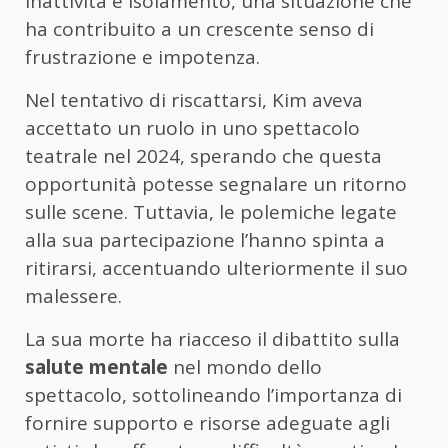
inattività e isolamento, una situazione che
ha contribuito a un crescente senso di
frustrazione e impotenza.
Nel tentativo di riscattarsi, Kim aveva
accettato un ruolo in uno spettacolo
teatrale nel 2024, sperando che questa
opportunità potesse segnalare un ritorno
sulle scene. Tuttavia, le polemiche legate
alla sua partecipazione l’hanno spinta a
ritirarsi, accentuando ulteriormente il suo
malessere.
La sua morte ha riacceso il dibattito sulla
salute mentale
nel mondo dello
spettacolo, sottolineando l’importanza di
fornire supporto e risorse adeguate agli