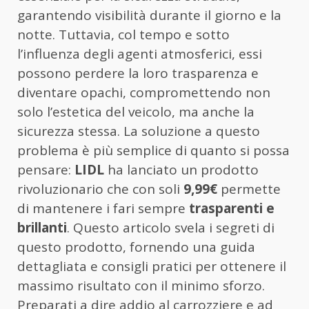
garantendo visibilità durante il giorno e la
notte. Tuttavia, col tempo e sotto
l’influenza degli agenti atmosferici, essi
possono perdere la loro trasparenza e
diventare opachi, compromettendo non
solo l’estetica del veicolo, ma anche la
sicurezza stessa. La soluzione a questo
problema è più semplice di quanto si possa
pensare:
LIDL
ha lanciato un prodotto
rivoluzionario che con soli
9,99€
permette
di mantenere i fari sempre
trasparenti e
brillanti
. Questo articolo svela i segreti di
questo prodotto, fornendo una guida
dettagliata e consigli pratici per ottenere il
massimo risultato con il minimo sforzo.
Preparati a dire addio al carrozziere e ad