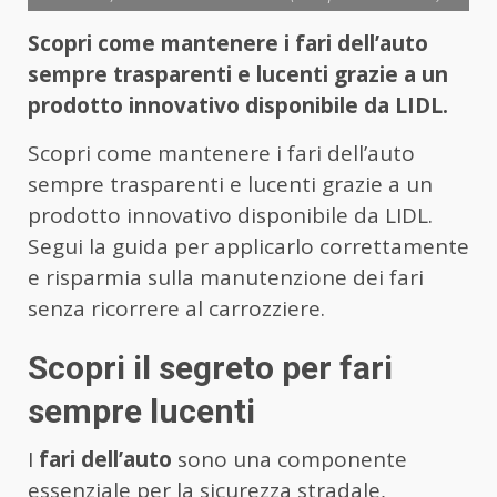
Scopri come mantenere i fari dell’auto
sempre trasparenti e lucenti grazie a un
prodotto innovativo disponibile da LIDL.
Scopri come mantenere i fari dell’auto
sempre trasparenti e lucenti grazie a un
prodotto innovativo disponibile da LIDL.
Segui la guida per applicarlo correttamente
e risparmia sulla manutenzione dei fari
senza ricorrere al carrozziere.
Scopri il segreto per fari
sempre lucenti
I
fari dell’auto
sono una componente
essenziale per la sicurezza stradale,