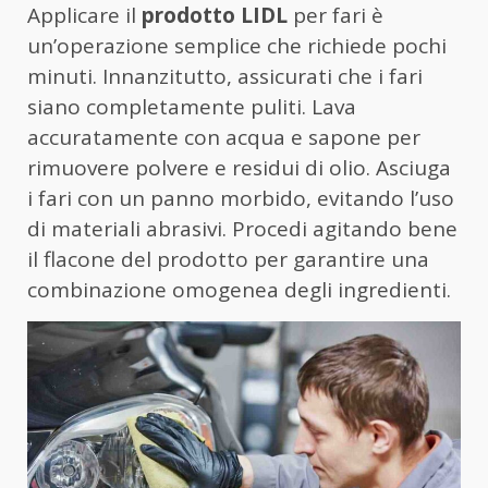
Applicare il
prodotto LIDL
per fari è
un’operazione semplice che richiede pochi
minuti. Innanzitutto, assicurati che i fari
siano completamente puliti. Lava
accuratamente con acqua e sapone per
rimuovere polvere e residui di olio. Asciuga
i fari con un panno morbido, evitando l’uso
di materiali abrasivi. Procedi agitando bene
il flacone del prodotto per garantire una
combinazione omogenea degli ingredienti.