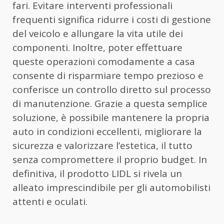
fari. Evitare interventi professionali
frequenti significa ridurre i costi di gestione
del veicolo e allungare la vita utile dei
componenti. Inoltre, poter effettuare
queste operazioni comodamente a casa
consente di risparmiare tempo prezioso e
conferisce un controllo diretto sul processo
di manutenzione. Grazie a questa semplice
soluzione, è possibile mantenere la propria
auto in condizioni eccellenti, migliorare la
sicurezza e valorizzare l’estetica, il tutto
senza compromettere il proprio budget. In
definitiva, il prodotto LIDL si rivela un
alleato imprescindibile per gli automobilisti
attenti e oculati.