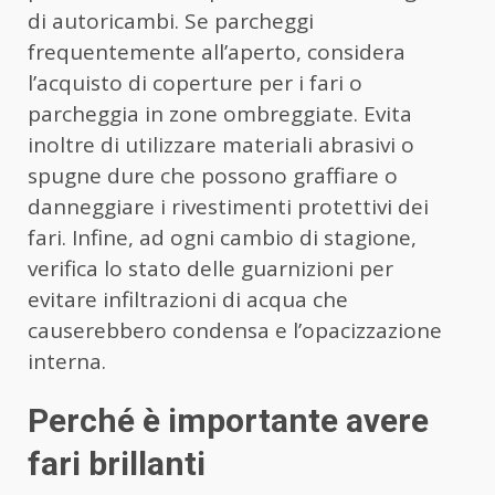
di autoricambi. Se parcheggi
frequentemente all’aperto, considera
l’acquisto di coperture per i fari o
parcheggia in zone ombreggiate. Evita
inoltre di utilizzare materiali abrasivi o
spugne dure che possono graffiare o
danneggiare i rivestimenti protettivi dei
fari. Infine, ad ogni cambio di stagione,
verifica lo stato delle guarnizioni per
evitare infiltrazioni di acqua che
causerebbero condensa e l’opacizzazione
interna.
Perché è importante avere
fari brillanti