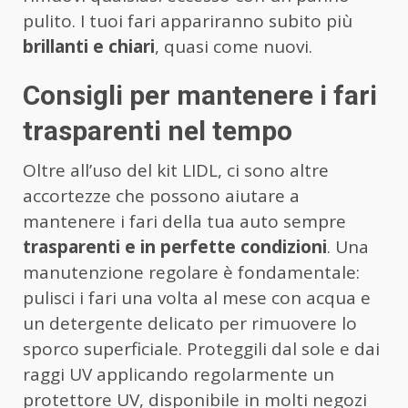
pulito. I tuoi fari appariranno subito più
brillanti e chiari
, quasi come nuovi.
Consigli per mantenere i fari
trasparenti nel tempo
Oltre all’uso del kit LIDL, ci sono altre
accortezze che possono aiutare a
mantenere i fari della tua auto sempre
trasparenti e in perfette condizioni
. Una
manutenzione regolare è fondamentale:
pulisci i fari una volta al mese con acqua e
un detergente delicato per rimuovere lo
sporco superficiale. Proteggili dal sole e dai
raggi UV applicando regolarmente un
protettore UV, disponibile in molti negozi