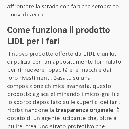
affrontare la strada con fari che sembrano
nuovi di zecca.
Come funziona il prodotto
LIDL per i fari
Il nuovo prodotto offerto da
LIDL
è un kit
di pulizia per fari appositamente formulato
per rimuovere l’opacità e le macchie dai
loro rivestimenti. Basato su una
composizione chimica avanzata, questo
prodotto agisce eliminando i micro-graffi e
lo sporco depositato sulle superfici dei fari,
ripristinandone la
trasparenza originale
. È
dotato di un agente lucidante che, oltre a
pulire, crea uno strato protettivo che