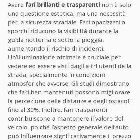
Avere
fari brillanti e trasparenti
non è solo
una questione estetica, ma una necessità
per la sicurezza stradale. Fari opacizzati o
sporchi riducono la visibilità durante la
guida notturna o sotto la pioggia,
aumentando il rischio di incidenti.
Un’illuminazione ottimale è cruciale per
vedere ed essere visti dagli altri utenti della
strada, specialmente in condizioni
atmosferiche avverse. Gli studi dimostrano
che fari ben mantenuti possono migliorare
la percezione delle distanze e degli ostacoli
fino al 30%. Inoltre, fari trasparenti
contribuiscono a mantenere il valore del
veicolo, poiché l’aspetto generale dell’auto
può influenzare significativamente il prezzo