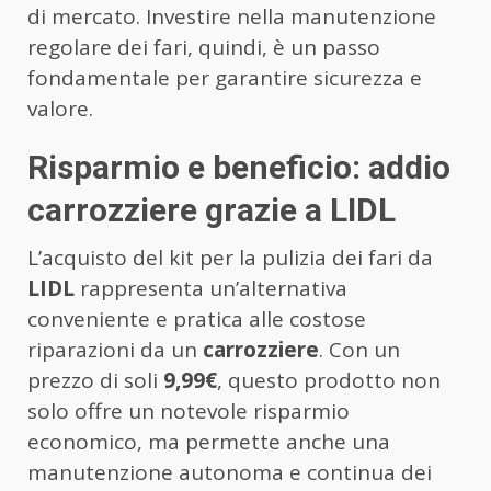
di mercato. Investire nella manutenzione
regolare dei fari, quindi, è un passo
fondamentale per garantire sicurezza e
valore.
Risparmio e beneficio: addio
carrozziere grazie a LIDL
L’acquisto del kit per la pulizia dei fari da
LIDL
rappresenta un’alternativa
conveniente e pratica alle costose
riparazioni da un
carrozziere
. Con un
prezzo di soli
9,99€
, questo prodotto non
solo offre un notevole risparmio
economico, ma permette anche una
manutenzione autonoma e continua dei