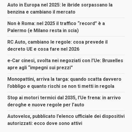
Auto in Europa nel 2025: le ibride sorpassano la
benzina e cambiano il mercato
Non è Roma: nel 2025 il traffico “record” è a
Palermo (e Milano resta in scia)
RC Auto, cambiano le regole: cosa prevede il
decreto UE e cosa fare nel 2026
e-Car cinesi, svolta nei negoziati con l’Ue: Bruxelles
apre agli “impegni sui prezzi”
Monopattini, arriva la targa: quando scatta davvero
l’obbligo e quanto rischi se non ti metti in regola
Stop ai motori termici dal 2035, l’Ue frena: in arrivo
deroghe e nuove regole per l’auto
Autovelox, pubblicato l’elenco ufficiale dei dispositivi
autorizzati: ecco dove sono attivi