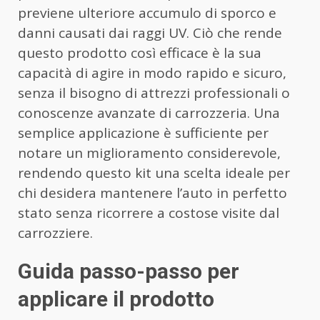
previene ulteriore accumulo di sporco e
danni causati dai raggi UV. Ciò che rende
questo prodotto così efficace è la sua
capacità di agire in modo rapido e sicuro,
senza il bisogno di attrezzi professionali o
conoscenze avanzate di carrozzeria. Una
semplice applicazione è sufficiente per
notare un miglioramento considerevole,
rendendo questo kit una scelta ideale per
chi desidera mantenere l’auto in perfetto
stato senza ricorrere a costose visite dal
carrozziere.
Guida passo-passo per
applicare il prodotto