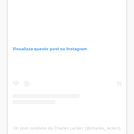
Visualizza questo post su Instagram
Un post condiviso da Charles Leclerc (@charles_leclerc)