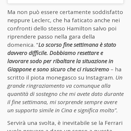
Ma non può essere certamente soddisfatto
neppure Leclerc, che ha faticato anche nei
confronti dello stesso Hamilton salvo poi
riprendere passo nella gara della
domenica. “
Lo scorso fine settimana è stato
davvero difficile. Dobbiamo resettare e
lavorare sodo
per ribaltare la situazione in
Giappone e sono sicuro che ci riusciremo
– ha
scritto il piota monegasco su Instagram.
Un
grande ringraziamento va comunque alla
quantità di sostegno che mi avete dato durante
il fine settimana, mi sorprende sempre avere
un supporto simile in Cina e significa molto”.
Servirà una svolta, è inevitabile se la Ferrari