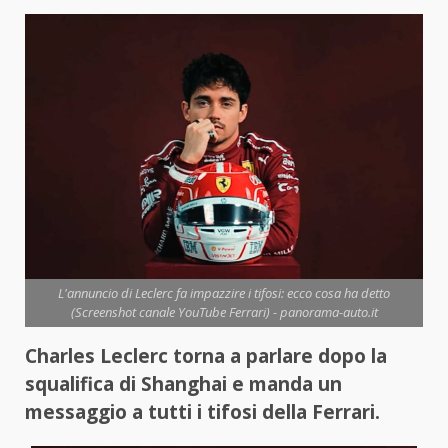
L'annuncio di Leclerc fa impazzire i tifosi: ecco cosa ha detto
(Screenshot canale YouTube Ferrari) - panorama-auto.it
Charles Leclerc torna a parlare dopo la
squalifica di Shanghai e manda un
messaggio a tutti i tifosi della Ferrari.