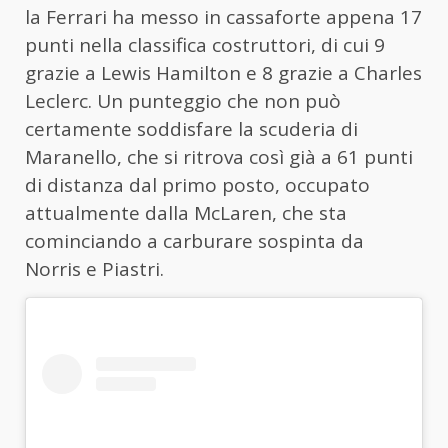
la Ferrari ha messo in cassaforte appena 17
punti nella classifica costruttori, di cui 9
grazie a Lewis Hamilton e 8 grazie a Charles
Leclerc. Un punteggio che non può
certamente soddisfare la scuderia di
Maranello, che si ritrova così già a 61 punti
di distanza dal primo posto, occupato
attualmente dalla McLaren, che sta
cominciando a carburare sospinta da
Norris e Piastri.