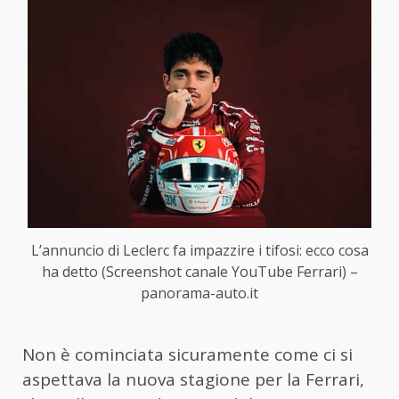
L’annuncio di Leclerc fa impazzire i tifosi: ecco cosa
ha detto (Screenshot canale YouTube Ferrari) –
panorama-auto.it
Non è cominciata sicuramente come ci si
aspettava la nuova stagione per la Ferrari,