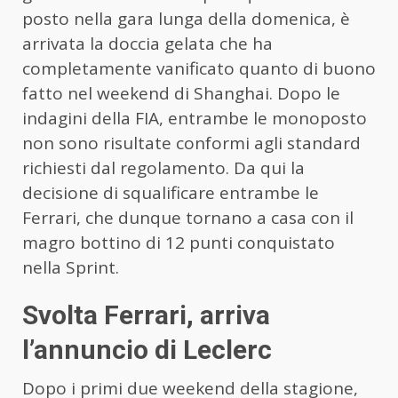
posto nella gara lunga della domenica, è
arrivata la doccia gelata che ha
completamente vanificato quanto di buono
fatto nel weekend di Shanghai. Dopo le
indagini della FIA, entrambe le monoposto
non sono risultate conformi agli standard
richiesti dal regolamento. Da qui la
decisione di squalificare entrambe le
Ferrari, che dunque tornano a casa con il
magro bottino di 12 punti conquistato
nella Sprint.
Svolta Ferrari, arriva
l’annuncio di Leclerc
Dopo i primi due weekend della stagione,