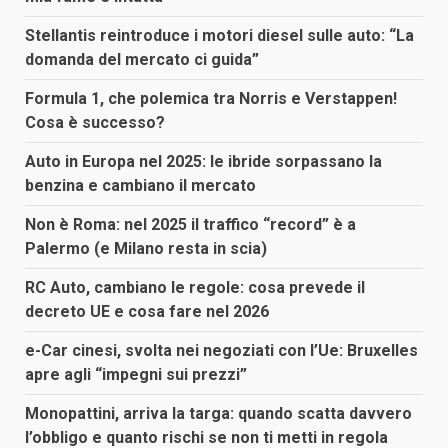
Stellantis reintroduce i motori diesel sulle auto: “La
domanda del mercato ci guida”
Formula 1, che polemica tra Norris e Verstappen!
Cosa è successo?
Auto in Europa nel 2025: le ibride sorpassano la
benzina e cambiano il mercato
Non è Roma: nel 2025 il traffico “record” è a
Palermo (e Milano resta in scia)
RC Auto, cambiano le regole: cosa prevede il
decreto UE e cosa fare nel 2026
e-Car cinesi, svolta nei negoziati con l’Ue: Bruxelles
apre agli “impegni sui prezzi”
Monopattini, arriva la targa: quando scatta davvero
l’obbligo e quanto rischi se non ti metti in regola