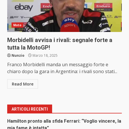
Moto
Morbidelli avvisa i rivali: segnale forte a
tutta la MotoGP!
Nunzio
Marzo 18, 2025
Franco Morbidelli manda un messaggio forte e
chiaro dopo la gara in Argentina: i rivali sono stati...
Read More
ARTICOLI RECENTI
Hamilton pronto alla sfida Ferrari: “Voglio vincere, la
mia fame è intatta”