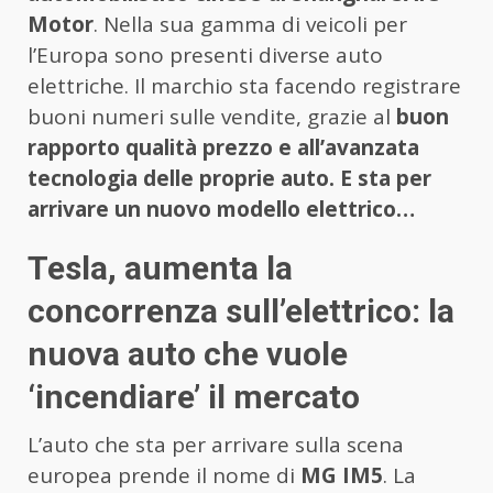
Motor
. Nella sua gamma di veicoli per
l’Europa sono presenti diverse auto
elettriche. Il marchio sta facendo registrare
buoni numeri sulle vendite, grazie al
buon
rapporto qualità prezzo e all’avanzata
tecnologia delle proprie auto. E sta per
arrivare un nuovo modello elettrico…
Tesla, aumenta la
concorrenza sull’elettrico: la
nuova auto che vuole
‘incendiare’ il mercato
L’auto che sta per arrivare sulla scena
europea prende il nome di
MG IM5
. La