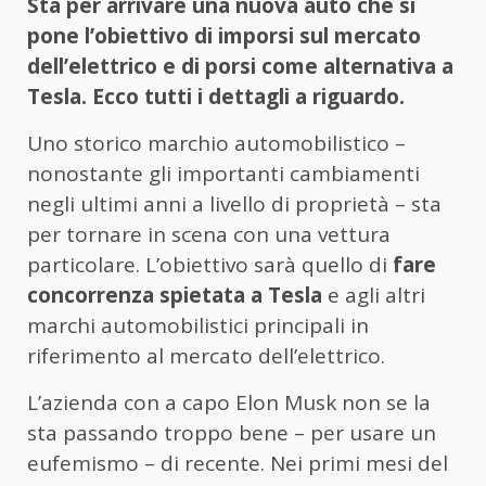
Sta per arrivare una nuova auto che si
pone l’obiettivo di imporsi sul mercato
dell’elettrico e di porsi come alternativa a
Tesla. Ecco tutti i dettagli a riguardo.
Uno storico marchio automobilistico –
nonostante gli importanti cambiamenti
negli ultimi anni a livello di proprietà – sta
per tornare in scena con una vettura
particolare. L’obiettivo sarà quello di
fare
concorrenza spietata a Tesla
e agli altri
marchi automobilistici principali in
riferimento al mercato dell’elettrico.
L’azienda con a capo Elon Musk non se la
sta passando troppo bene – per usare un
eufemismo – di recente. Nei primi mesi del