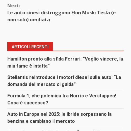
Next:
Le auto cinesi distruggono Elon Musk: Tesla (e
non solo) umiliata
ARTICOLI RECENTI
Hamilton pronto alla sfida Ferrari: “Voglio vincere, la
mia fame è intatta”
Stellantis reintroduce i motori diesel sulle auto: “La
domanda del mercato ci guida”
Formula 1, che polemica tra Norris e Verstappen!
Cosa è successo?
Auto in Europa nel 2025: le ibride sorpassano la
benzina e cambiano il mercato