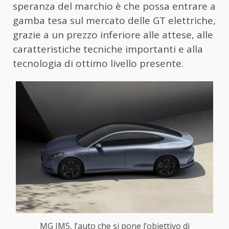
speranza del marchio è che possa entrare a
gamba tesa sul mercato delle GT elettriche,
grazie a un prezzo inferiore alle attese, alle
caratteristiche tecniche importanti e alla
tecnologia di ottimo livello presente.
MG IM5, l’auto che si pone l’obiettivo di