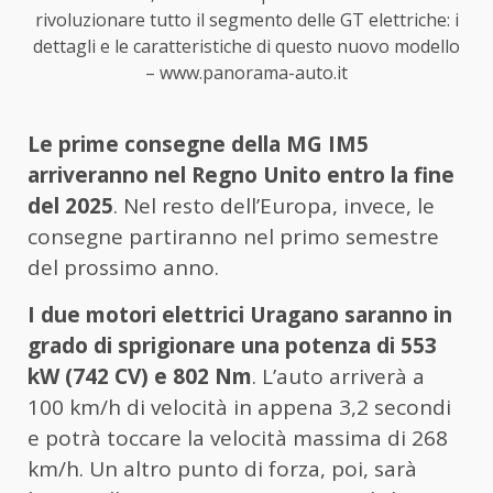
rivoluzionare tutto il segmento delle GT elettriche: i
dettagli e le caratteristiche di questo nuovo modello
– www.panorama-auto.it
Le prime consegne della MG IM5
arriveranno nel Regno Unito entro la fine
del 2025
. Nel resto dell’Europa, invece, le
consegne partiranno nel primo semestre
del prossimo anno.
I due motori elettrici Uragano saranno in
grado di sprigionare una potenza di 553
kW (742 CV) e 802 Nm
. L’auto arriverà a
100 km/h di velocità in appena 3,2 secondi
e potrà toccare la velocità massima di 268
km/h. Un altro punto di forza, poi, sarà