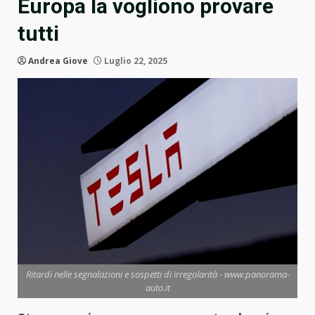
Europa la vogliono provare
tutti
Andrea Giove
Luglio 22, 2025
Ritardi nelle segnalazioni e sospetti di irregolarità - www.panorama-
auto.it