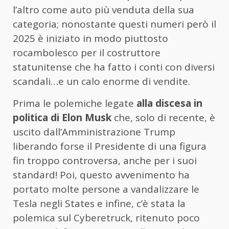
l’altro come auto più venduta della sua
categoria; nonostante questi numeri però il
2025 è iniziato in modo piuttosto
rocambolesco per il costruttore
statunitense che ha fatto i conti con diversi
scandali…e un calo enorme di vendite.
Prima le polemiche legate
alla discesa in
politica di Elon Musk
che, solo di recente, è
uscito dall’Amministrazione Trump
liberando forse il Presidente di una figura
fin troppo controversa, anche per i suoi
standard! Poi, questo avvenimento ha
portato molte persone a vandalizzare le
Tesla negli States e infine, c’è stata la
polemica sul Cyberetruck, ritenuto poco