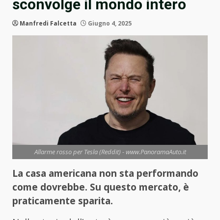
sconvolge il mondo intero
Manfredi Falcetta
Giugno 4, 2025
Allarme rosso per Tesla (Reddit) - www.PanoramaAuto.it
La casa americana non sta performando
come dovrebbe. Su questo mercato, è
praticamente sparita.