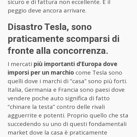
sicuro e di fattura non eccellente. E il
peggio deve ancora arrivare.
Disastro Tesla, sono
praticamente scomparsi di
fronte alla concorrenza.
I mercati
più importanti d’Europa dove
imporsi per un marchio
come Tesla sono
quelli dove i marchi di “casa” sono più forti.
Italia, Germania e Francia sono paesi dove
vendere poche auto significa di fatto
“chinare la testa” contro delle rivali
agguerrite e potenti. Proprio quello che sta
succedendo su uno di questi fondamentali
market dove la casa è praticamente