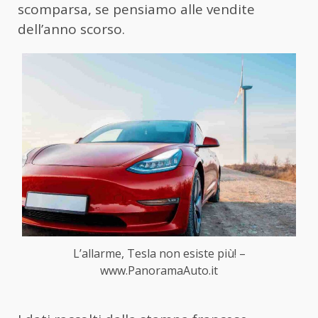
scomparsa, se pensiamo alle vendite
dell’anno scorso.
L’allarme, Tesla non esiste più! –
www.PanoramaAuto.it