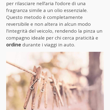
per rilasciare nell’aria l’odore di una
fragranza simile a un olio essenziale.
Questo metodo è completamente
reversibile e non altera in alcun modo
l’integrità del veicolo, rendendo la pinza un
compagno ideale per chi cerca praticità e
ordine
durante i viaggi in auto.