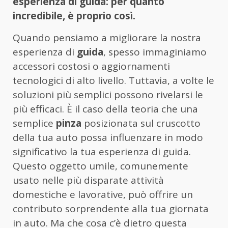
esperienza di guida: per quanto
incredibile, è proprio così.
Quando pensiamo a migliorare la nostra
esperienza di
guida
, spesso immaginiamo
accessori costosi o aggiornamenti
tecnologici di alto livello. Tuttavia, a volte le
soluzioni più semplici possono rivelarsi le
più efficaci. È il caso della teoria che una
semplice
pinza
posizionata sul cruscotto
della tua auto possa influenzare in modo
significativo la tua esperienza di guida.
Questo oggetto umile, comunemente
usato nelle più disparate attività
domestiche e lavorative, può offrire un
contributo sorprendente alla tua giornata
in auto. Ma che cosa c’è dietro questa