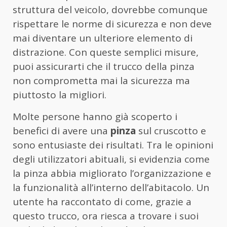
struttura del veicolo, dovrebbe comunque
rispettare le norme di sicurezza e non deve
mai diventare un ulteriore elemento di
distrazione. Con queste semplici misure,
puoi assicurarti che il trucco della pinza
non comprometta mai la sicurezza ma
piuttosto la migliori.
Molte persone hanno già scoperto i
benefici di avere una
pinza
sul cruscotto e
sono entusiaste dei risultati. Tra le opinioni
degli utilizzatori abituali, si evidenzia come
la pinza abbia migliorato l’organizzazione e
la funzionalità all’interno dell’abitacolo. Un
utente ha raccontato di come, grazie a
questo trucco, ora riesca a trovare i suoi