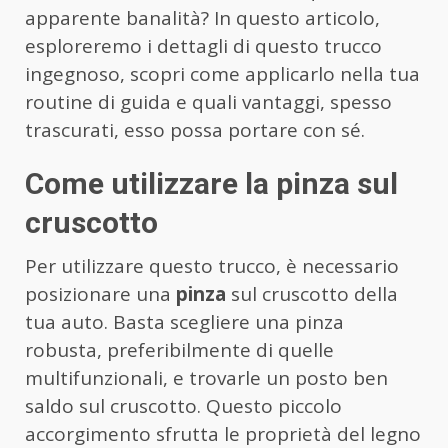
apparente banalità? In questo articolo,
esploreremo i dettagli di questo trucco
ingegnoso, scopri come applicarlo nella tua
routine di guida e quali vantaggi, spesso
trascurati, esso possa portare con sé.
Come utilizzare la pinza sul
cruscotto
Per utilizzare questo trucco, è necessario
posizionare una
pinza
sul cruscotto della
tua auto. Basta scegliere una pinza
robusta, preferibilmente di quelle
multifunzionali, e trovarle un posto ben
saldo sul cruscotto. Questo piccolo
accorgimento sfrutta le proprietà del legno