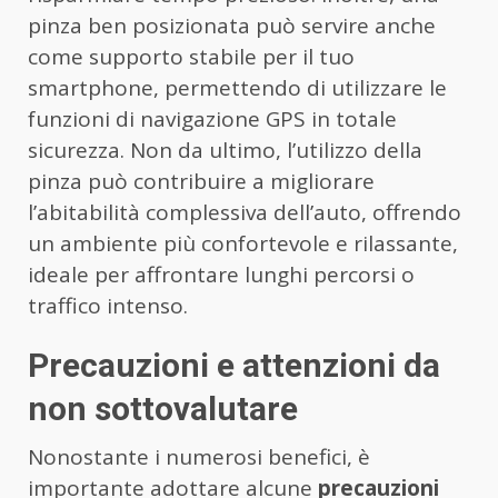
pinza ben posizionata può servire anche
come supporto stabile per il tuo
smartphone, permettendo di utilizzare le
funzioni di navigazione GPS in totale
sicurezza. Non da ultimo, l’utilizzo della
pinza può contribuire a migliorare
l’abitabilità complessiva dell’auto, offrendo
un ambiente più confortevole e rilassante,
ideale per affrontare lunghi percorsi o
traffico intenso.
Precauzioni e attenzioni da
non sottovalutare
Nonostante i numerosi benefici, è
importante adottare alcune
precauzioni