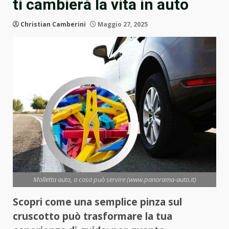
ti cambierà la vita in auto
Christian Camberini
Maggio 27, 2025
Molletta auto, a cosa può servire (www.panorama-auto.it)
Scopri come una semplice pinza sul
cruscotto può trasformare la tua