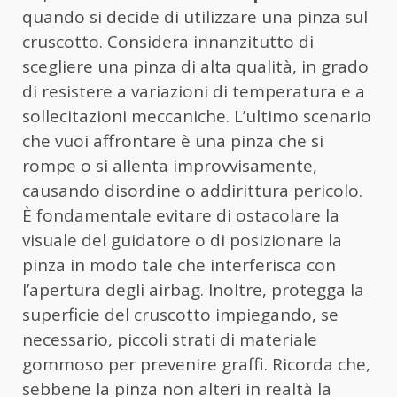
quando si decide di utilizzare una pinza sul
cruscotto. Considera innanzitutto di
scegliere una pinza di alta qualità, in grado
di resistere a variazioni di temperatura e a
sollecitazioni meccaniche. L’ultimo scenario
che vuoi affrontare è una pinza che si
rompe o si allenta improvvisamente,
causando disordine o addirittura pericolo.
È fondamentale evitare di ostacolare la
visuale del guidatore o di posizionare la
pinza in modo tale che interferisca con
l’apertura degli airbag. Inoltre, protegga la
superficie del cruscotto impiegando, se
necessario, piccoli strati di materiale
gommoso per prevenire graffi. Ricorda che,
sebbene la pinza non alteri in realtà la