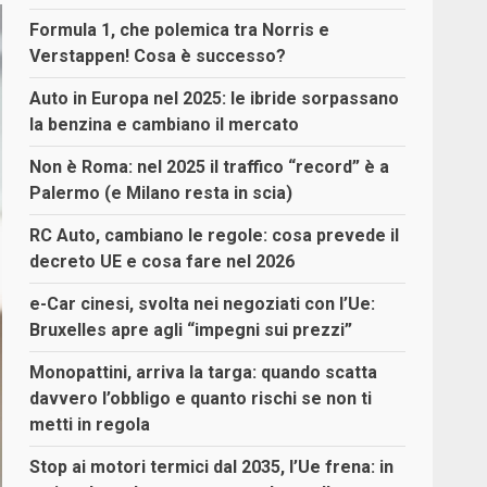
Formula 1, che polemica tra Norris e
Verstappen! Cosa è successo?
Auto in Europa nel 2025: le ibride sorpassano
la benzina e cambiano il mercato
Non è Roma: nel 2025 il traffico “record” è a
Palermo (e Milano resta in scia)
RC Auto, cambiano le regole: cosa prevede il
decreto UE e cosa fare nel 2026
e-Car cinesi, svolta nei negoziati con l’Ue:
Bruxelles apre agli “impegni sui prezzi”
Monopattini, arriva la targa: quando scatta
davvero l’obbligo e quanto rischi se non ti
metti in regola
Stop ai motori termici dal 2035, l’Ue frena: in