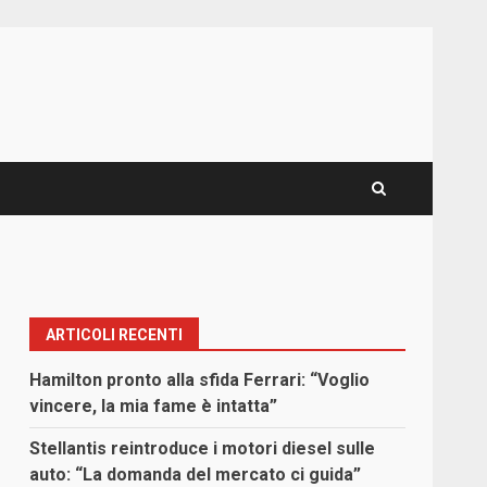
ARTICOLI RECENTI
Hamilton pronto alla sfida Ferrari: “Voglio
vincere, la mia fame è intatta”
Stellantis reintroduce i motori diesel sulle
auto: “La domanda del mercato ci guida”