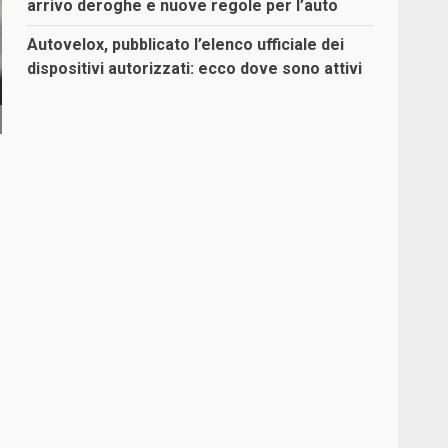
arrivo deroghe e nuove regole per l’auto
Autovelox, pubblicato l’elenco ufficiale dei
dispositivi autorizzati: ecco dove sono attivi